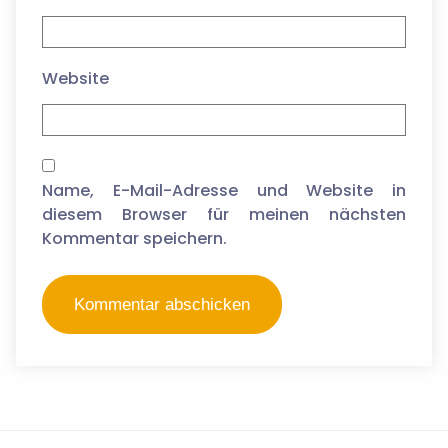
Website
Name, E-Mail-Adresse und Website in
diesem Browser für meinen nächsten
Kommentar speichern.