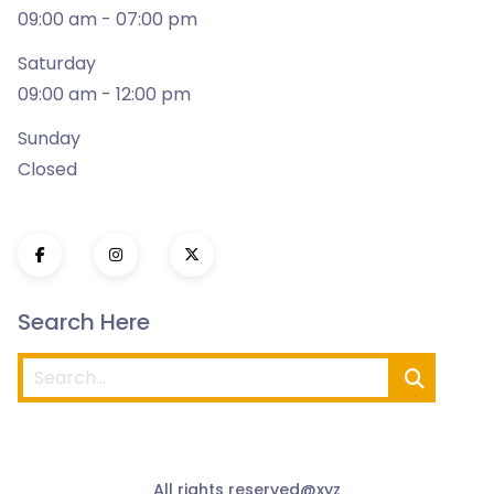
09:00 am - 07:00 pm
Saturday
09:00 am - 12:00 pm
Sunday
Closed
Search Here
All rights reserved@xyz