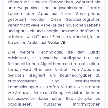
können Ihr Zuhause überwachen, während Sie
unterwegs sind, und angeschlossene Geräte
können über Apps auf Ihrem Smartphone
gesteuert werden. Diese Geräteintegration
vereinfacht viele Aspekte des häuslichen Lebens
und spart Zeit und Energie. Um mehr darüber zu
erfahren, wie IoT unser Zuhause verändert, lesen
Sie diesen Artikel auf
Avalon78
.
Eine weitere Technologie, die den Alltag
erleichtert, ist künstliche Intelligenz (KI). Mit
fortschrittlichen Algorithmen und maschinellem
Lernen wird KI in eine Vielzahl von Apps und
Geräten integriert, um Routineaufgaben zu
automatisieren und intelligentere
Entscheidungen zu treffen. Virtuelle Assistenten
wie Amazons Alexa und Google Assistant können
beispielsweise dabei helfen, Ihren Zeitplan zu
organisieren, nützliche Informationen