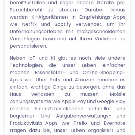
bereitzustellen und sogar andere Geräte per
Sprachbefehl zu steuern. Darüber hinaus
werden KI-Algorithmen in Empfehlungs-Apps
wie Netflix und Spotify verwendet, um Ihr
Unterhaltungserlebnis mit maßgeschneiderten
Vorschlägen basierend auf Ihren Vorlieben zu
personalisieren.
Neben IoT und KI gibt es noch viele andere
Technologien, die unser Leben einfacher
machen. Essensliefer- und Online-Shopping-
Apps wie Uber Eats und Amazon machen es
einfach, wichtige Dinge zu besorgen, ohne das
Haus verlassen zu müssen. Mobile
Zahlungssysteme wie Apple Pay und Google Play
machen Finanztransaktionen schneller und
bequemer. Und Aufgabenverwaltungs- und
Produktivitäts-Apps wie Trello und Evernote
tragen dazu bei, unser Leben organisiert und