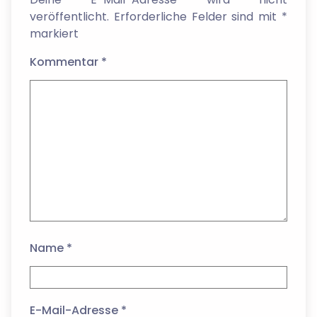
veröffentlicht.
Erforderliche Felder sind mit
*
markiert
Kommentar
*
Name
*
E-Mail-Adresse
*