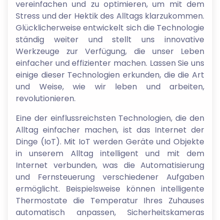
vereinfachen und zu optimieren, um mit dem
Stress und der Hektik des Alltags klarzukommen.
Glücklicherweise entwickelt sich die Technologie
ständig weiter und stellt uns innovative
Werkzeuge zur Verfügung, die unser Leben
einfacher und effizienter machen. Lassen Sie uns
einige dieser Technologien erkunden, die die Art
und Weise, wie wir leben und arbeiten,
revolutionieren.
Eine der einflussreichsten Technologien, die den
Alltag einfacher machen, ist das Internet der
Dinge (IoT). Mit IoT werden Geräte und Objekte
in unserem Alltag intelligent und mit dem
Internet verbunden, was die Automatisierung
und Fernsteuerung verschiedener Aufgaben
ermöglicht. Beispielsweise können intelligente
Thermostate die Temperatur Ihres Zuhauses
automatisch anpassen, Sicherheitskameras