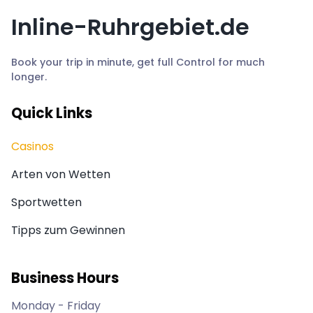
Inline-Ruhrgebiet.de
Book your trip in minute, get full Control for much
longer.
Quick Links
Casinos
Arten von Wetten
Sportwetten
Tipps zum Gewinnen
Business Hours
Monday - Friday