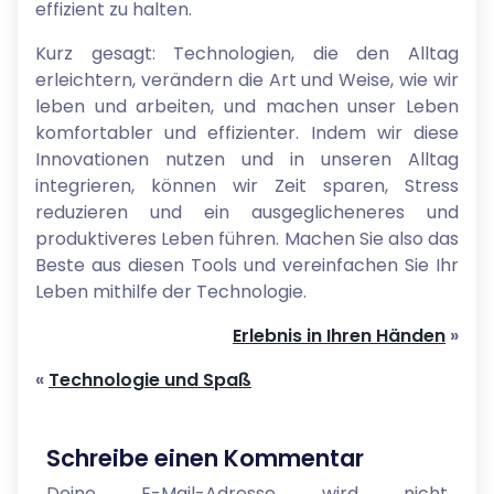
effizient zu halten.
Kurz gesagt: Technologien, die den Alltag
erleichtern, verändern die Art und Weise, wie wir
leben und arbeiten, und machen unser Leben
komfortabler und effizienter. Indem wir diese
Innovationen nutzen und in unseren Alltag
integrieren, können wir Zeit sparen, Stress
reduzieren und ein ausgeglicheneres und
produktiveres Leben führen. Machen Sie also das
Beste aus diesen Tools und vereinfachen Sie Ihr
Leben mithilfe der Technologie.
Erlebnis in Ihren Händen
»
«
Technologie und Spaß
Schreibe einen Kommentar
Deine E-Mail-Adresse wird nicht