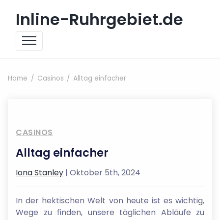
Skip to content
Inline-Ruhrgebiet.de
Home
Casinos
Alltag einfacher
CASINOS
Alltag einfacher
Iona Stanley
| Oktober 5th, 2024
In der hektischen Welt von heute ist es wichtig,
Wege zu finden, unsere täglichen Abläufe zu