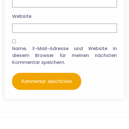
Website
Name, E-Mail-Adresse und Website in
diesem Browser für meinen nächsten
Kommentar speichern.