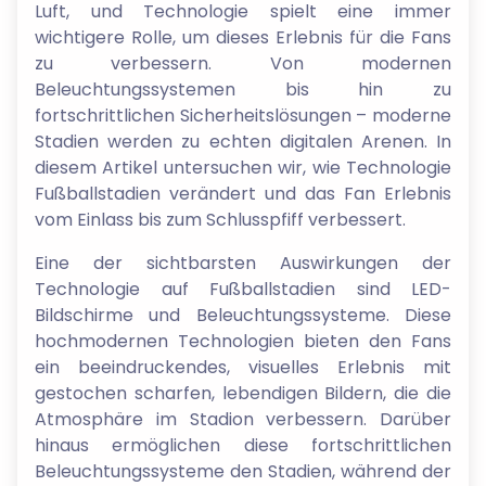
Luft, und Technologie spielt eine immer
wichtigere Rolle, um dieses Erlebnis für die Fans
zu verbessern. Von modernen
Beleuchtungssystemen bis hin zu
fortschrittlichen Sicherheitslösungen – moderne
Stadien werden zu echten digitalen Arenen. In
diesem Artikel untersuchen wir, wie Technologie
Fußballstadien verändert und das Fan Erlebnis
vom Einlass bis zum Schlusspfiff verbessert.
Eine der sichtbarsten Auswirkungen der
Technologie auf Fußballstadien sind LED-
Bildschirme und Beleuchtungssysteme. Diese
hochmodernen Technologien bieten den Fans
ein beeindruckendes, visuelles Erlebnis mit
gestochen scharfen, lebendigen Bildern, die die
Atmosphäre im Stadion verbessern. Darüber
hinaus ermöglichen diese fortschrittlichen
Beleuchtungssysteme den Stadien, während der