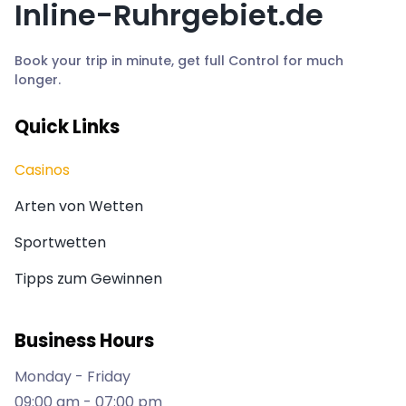
Inline-Ruhrgebiet.de
Book your trip in minute, get full Control for much
longer.
Quick Links
Casinos
Arten von Wetten
Sportwetten
Tipps zum Gewinnen
Business Hours
Monday - Friday
09:00 am - 07:00 pm