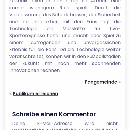
Fußballstadien in echte digitale Arenen eine
immer wichtigere Rolle spielt. Durch die
Verbesserung des Seherlebnisses, der Sicherheit
und der Interaktion mit den Fans legt die
Technologie die Messlatte für Live-
Sportereignisse höher und macht jedes Spiel zu
einem aufregenden und unvergesslichen
Erlebnis für die Fans. Da die Technologie weiter
voranschreitet, können wir in den Fußballstadien
der Zukunft mit noch mehr spannenden
Innovationen rechnen.
Fangemeinde
»
«
Publikum erreichen
Schreibe einen Kommentar
Deine E-Mail-Adresse wird nicht