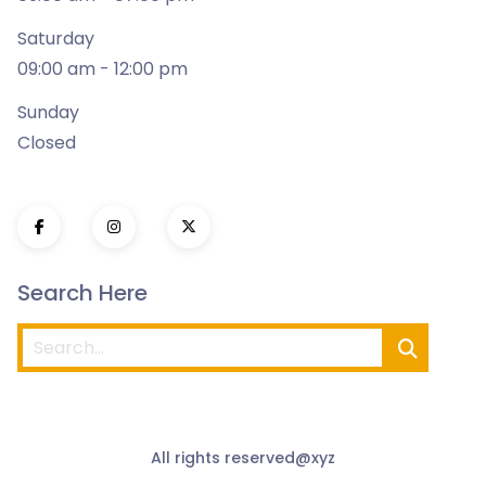
Saturday
09:00 am - 12:00 pm
Sunday
Closed
Search Here
All rights reserved@xyz