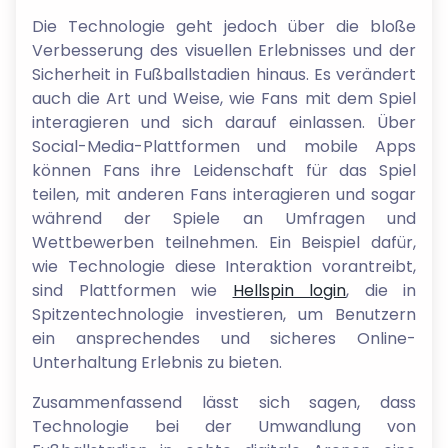
Die Technologie geht jedoch über die bloße
Verbesserung des visuellen Erlebnisses und der
Sicherheit in Fußballstadien hinaus. Es verändert
auch die Art und Weise, wie Fans mit dem Spiel
interagieren und sich darauf einlassen. Über
Social-Media-Plattformen und mobile Apps
können Fans ihre Leidenschaft für das Spiel
teilen, mit anderen Fans interagieren und sogar
während der Spiele an Umfragen und
Wettbewerben teilnehmen. Ein Beispiel dafür,
wie Technologie diese Interaktion vorantreibt,
sind Plattformen wie
Hellspin login
, die in
Spitzentechnologie investieren, um Benutzern
ein ansprechendes und sicheres Online-
Unterhaltung Erlebnis zu bieten.
Zusammenfassend lässt sich sagen, dass
Technologie bei der Umwandlung von