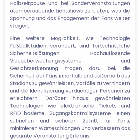
Halbzeitpause und bei Sonderveranstaltungen
atemberaubende Lichtshows zu bieten, was die
Spannung und das Engagement der Fans weiter
steigert.
Eine weitere Möglichkeit, wie Technologie
Fußballstadien verändert, sind fortschrittliche
Sicherheitslösungen. Hochauflösende
Videoüberwachungssysteme und
Gesichtserkennung tragen dazu bei, die
Sicherheit der Fans innerhalb und außerhalb des
Stadions zu gewährleisten, Vorfälle zu verhindern
und die Identifizierung verdächtiger Personen zu
erleichtern. Darüber hinaus gewährleisten
Technologien wie elektronische Tickets und
RFID-basierte Zugangskontrollsysteme einen
schnellen und sicheren Zutritt für Fans,
minimieren Warteschlangen und verbessern das
gesamte Veranstaltung Erlebnis.