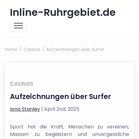
Skip to content
Inline-Ruhrgebiet.de
Home
Casinos
Aufzeichnungen über Surfer
CASINOS
Aufzeichnungen über Surfer
Iona Stanley
| April 2nd, 2025
Sport hat die Kraft, Menschen zu vereinen,
Massen zu begeistern und unvergessliche