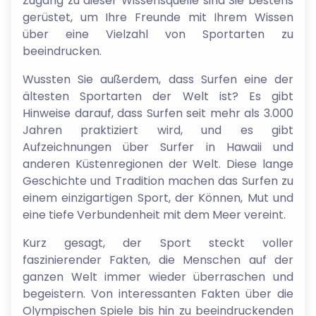
Zugang zu dieser Wissensquelle sind Sie bestens
gerüstet, um Ihre Freunde mit Ihrem Wissen
über eine Vielzahl von Sportarten zu
beeindrucken.
Wussten Sie außerdem, dass Surfen eine der
ältesten Sportarten der Welt ist? Es gibt
Hinweise darauf, dass Surfen seit mehr als 3.000
Jahren praktiziert wird, und es gibt
Aufzeichnungen über Surfer in Hawaii und
anderen Küstenregionen der Welt. Diese lange
Geschichte und Tradition machen das Surfen zu
einem einzigartigen Sport, der Können, Mut und
eine tiefe Verbundenheit mit dem Meer vereint.
Kurz gesagt, der Sport steckt voller
faszinierender Fakten, die Menschen auf der
ganzen Welt immer wieder überraschen und
begeistern. Von interessanten Fakten über die
Olympischen Spiele bis hin zu beeindruckenden