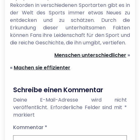
Rekorden in verschiedenen Sportarten gibt es in
der Welt des Sports immer etwas Neues zu
entdecken und zu schätzen. Durch die
Erkundung dieser unterhaltsamen Fakten
können Fans ihre Leidenschaft für den Sport und
die reiche Geschichte, die ihn umgibt, vertiefen.
Menschen unterschiedlicher
»
«
Machen sie effizienter
Schreibe einen Kommentar
Deine E-Mail-Adresse wird nicht
veröffentlicht.
Erforderliche Felder sind mit
*
markiert
Kommentar
*