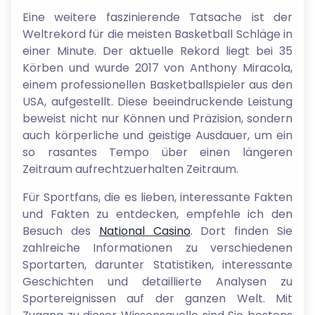
Eine weitere faszinierende Tatsache ist der
Weltrekord für die meisten Basketball Schläge in
einer Minute. Der aktuelle Rekord liegt bei 35
Körben und wurde 2017 von Anthony Miracola,
einem professionellen Basketballspieler aus den
USA, aufgestellt. Diese beeindruckende Leistung
beweist nicht nur Können und Präzision, sondern
auch körperliche und geistige Ausdauer, um ein
so rasantes Tempo über einen längeren
Zeitraum aufrechtzuerhalten Zeitraum.
Für Sportfans, die es lieben, interessante Fakten
und Fakten zu entdecken, empfehle ich den
Besuch des
National Casino
. Dort finden Sie
zahlreiche Informationen zu verschiedenen
Sportarten, darunter Statistiken, interessante
Geschichten und detaillierte Analysen zu
Sportereignissen auf der ganzen Welt. Mit