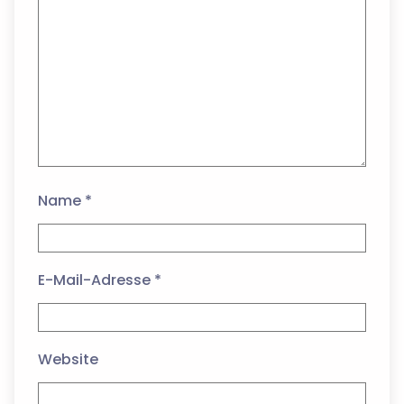
Name
*
E-Mail-Adresse
*
Website