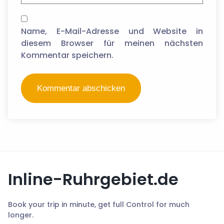
Name, E-Mail-Adresse und Website in
diesem Browser für meinen nächsten
Kommentar speichern.
Inline-Ruhrgebiet.de
Book your trip in minute, get full Control for much
longer.