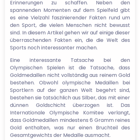
Erinnerungen zu schaffen. Neben den
spannenden Momenten auf dem Spielfeld gibt
es eine Vielzahl faszinierender Fakten rund um
den Sport, die vielen Menschen nicht bewusst
sind. In diesem Artikel gehen wir auf einige dieser
überraschenden Fakten ein, die die Welt des
Sports noch interessanter machen.
Eine interessante Tatsache bei den
Olympischen Spielen ist die Tatsache, dass
Goldmedaillen nicht vollständig aus reinem Gold
bestehen. Obwohl olympische Medaillen bei
Sportlern auf der ganzen Welt begehrt sind,
bestehen sie tatsächlich aus Silber, das mit einer
dünnen Goldschicht überzogen ist. Das
Internationale Olympische Komitee verlangt,
dass Goldmedaillen mindestens 6 Gramm reines
Gold enthalten, was nur einen Bruchteil des
Gesamtgewichts der Medaille ausmacht.