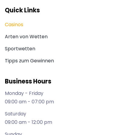
Quick Links
Casinos
Arten von Wetten
Sportwetten
Tipps zum Gewinnen
Business Hours
Monday - Friday
09:00 am - 07:00 pm
Saturday
09:00 am - 12:00 pm
Sunday