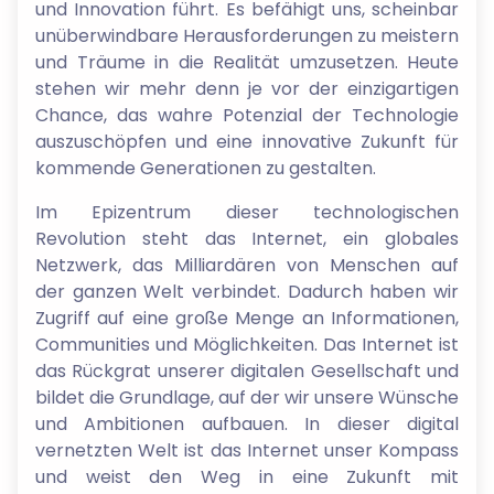
und Innovation führt. Es befähigt uns, scheinbar
unüberwindbare Herausforderungen zu meistern
und Träume in die Realität umzusetzen. Heute
stehen wir mehr denn je vor der einzigartigen
Chance, das wahre Potenzial der Technologie
auszuschöpfen und eine innovative Zukunft für
kommende Generationen zu gestalten.
Im Epizentrum dieser technologischen
Revolution steht das Internet, ein globales
Netzwerk, das Milliardären von Menschen auf
der ganzen Welt verbindet. Dadurch haben wir
Zugriff auf eine große Menge an Informationen,
Communities und Möglichkeiten. Das Internet ist
das Rückgrat unserer digitalen Gesellschaft und
bildet die Grundlage, auf der wir unsere Wünsche
und Ambitionen aufbauen. In dieser digital
vernetzten Welt ist das Internet unser Kompass
und weist den Weg in eine Zukunft mit