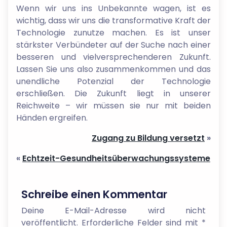
Wenn wir uns ins Unbekannte wagen, ist es
wichtig, dass wir uns die transformative Kraft der
Technologie zunutze machen. Es ist unser
stärkster Verbündeter auf der Suche nach einer
besseren und vielversprechenderen Zukunft.
Lassen Sie uns also zusammenkommen und das
unendliche Potenzial der Technologie
erschließen. Die Zukunft liegt in unserer
Reichweite – wir müssen sie nur mit beiden
Händen ergreifen.
Zugang zu Bildung versetzt
»
«
Echtzeit-Gesundheitsüberwachungssysteme
Schreibe einen Kommentar
Deine E-Mail-Adresse wird nicht
veröffentlicht.
Erforderliche Felder sind mit
*