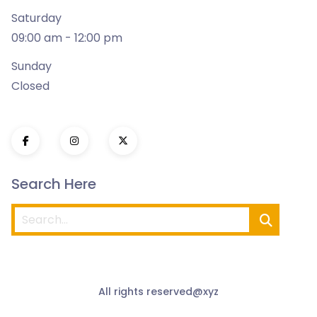
Saturday
09:00 am - 12:00 pm
Sunday
Closed
Search Here
All rights reserved@xyz