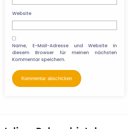
Website
Name, E-Mail-Adresse und Website in
diesem Browser für meinen nächsten
Kommentar speichern.