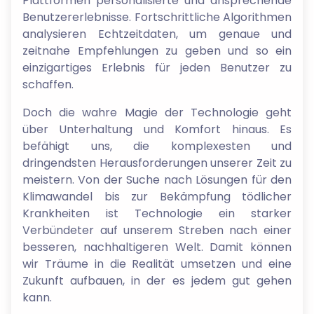
Plattformen personalisierte und ansprechende
Benutzererlebnisse. Fortschrittliche Algorithmen
analysieren Echtzeitdaten, um genaue und
zeitnahe Empfehlungen zu geben und so ein
einzigartiges Erlebnis für jeden Benutzer zu
schaffen.
Doch die wahre Magie der Technologie geht
über Unterhaltung und Komfort hinaus. Es
befähigt uns, die komplexesten und
dringendsten Herausforderungen unserer Zeit zu
meistern. Von der Suche nach Lösungen für den
Klimawandel bis zur Bekämpfung tödlicher
Krankheiten ist Technologie ein starker
Verbündeter auf unserem Streben nach einer
besseren, nachhaltigeren Welt. Damit können
wir Träume in die Realität umsetzen und eine
Zukunft aufbauen, in der es jedem gut gehen
kann.