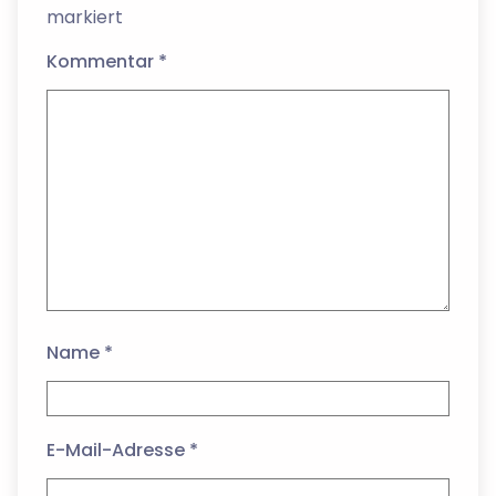
markiert
Kommentar
*
Name
*
E-Mail-Adresse
*