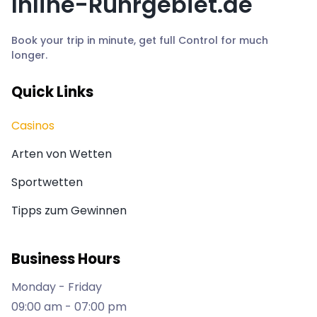
Inline-Ruhrgebiet.de
Book your trip in minute, get full Control for much
longer.
Quick Links
Casinos
Arten von Wetten
Sportwetten
Tipps zum Gewinnen
Business Hours
Monday - Friday
09:00 am - 07:00 pm