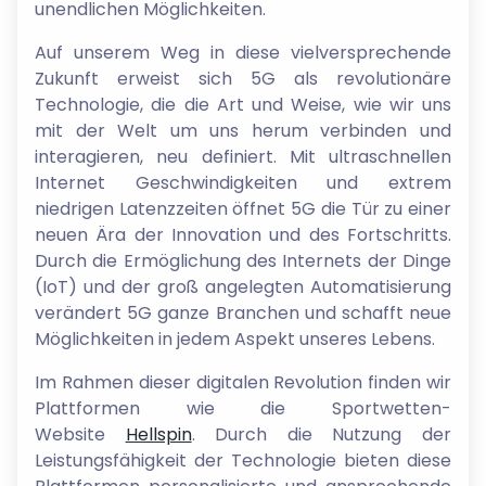
unendlichen Möglichkeiten.
Auf unserem Weg in diese vielversprechende
Zukunft erweist sich 5G als revolutionäre
Technologie, die die Art und Weise, wie wir uns
mit der Welt um uns herum verbinden und
interagieren, neu definiert. Mit ultraschnellen
Internet Geschwindigkeiten und extrem
niedrigen Latenzzeiten öffnet 5G die Tür zu einer
neuen Ära der Innovation und des Fortschritts.
Durch die Ermöglichung des Internets der Dinge
(IoT) und der groß angelegten Automatisierung
verändert 5G ganze Branchen und schafft neue
Möglichkeiten in jedem Aspekt unseres Lebens.
Im Rahmen dieser digitalen Revolution finden wir
Plattformen wie die Sportwetten-
Website
Hellspin
. Durch die Nutzung der
Leistungsfähigkeit der Technologie bieten diese