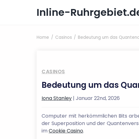
Skip to content
Inline-Ruhrgebiet.d
Home
Casinos
Bedeutung um das Quanten
CASINOS
Bedeutung um das Qua
Iona Stanley
| Januar 22nd, 2026
Computer mit herkömmlichen Bits arbeit
der Superposition und der Quantenvers
im
Cookie Casino
.