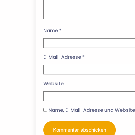
Name
*
E-Mail-Adresse
*
Website
Name, E-Mail-Adresse und Website