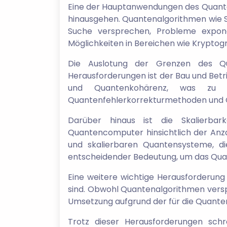
Eine der Hauptanwendungen des Quanten
hinausgehen. Quantenalgorithmen wie Sh
Suche versprechen, Probleme exponen
Möglichkeiten in Bereichen wie Kryptog
Die Auslotung der Grenzen des Qu
Herausforderungen ist der Bau und Betri
und Quantenkohärenz, was zu R
Quantenfehlerkorrekturmethoden und Qu
Darüber hinaus ist die Skalierbar
Quantencomputer hinsichtlich der Anza
und skalierbaren Quantensysteme, d
entscheidender Bedeutung, um das Quan
Eine weitere wichtige Herausforderung
sind. Obwohl Quantenalgorithmen versp
Umsetzung aufgrund der für die Quanten
Trotz dieser Herausforderungen schr