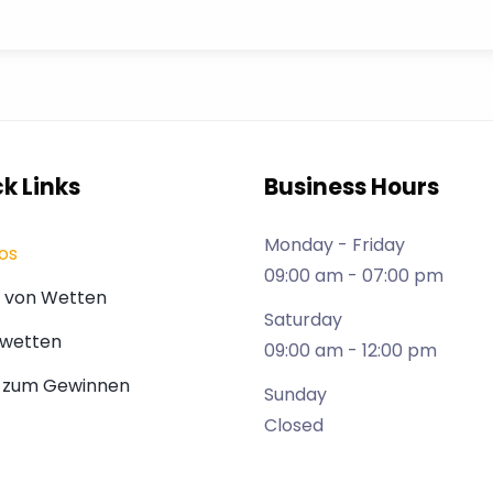
k Links
Business Hours
Monday - Friday
os
09:00 am - 07:00 pm
 von Wetten
Saturday
twetten
09:00 am - 12:00 pm
s zum Gewinnen
Sunday
Closed