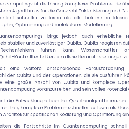
computings ist die Lösung komplexer Probleme, die übe
ors Algorithmus für die Ganzzahl Faktorisierung und Grov
tiell schneller zu lösen als alle bekannten klass
raphie, Optimierung und molekularer Modellierung.
antencomputings birgt jedoch auch erhebliche He
eb stabiler und zuverlässiger Qubits. Qubits reagieren 
echenfehlern führen kann. Wissenschaftler a
bit-Kontrolltechniken, um diese Herausforderungen zu 
keit eine weitere entscheidende Herausforderung
hl der Qubits und der Operationen, die sie ausführen k
ie eine große Anzahl von Qubits und komplexe Opera
tencomputing voranzutreiben und sein volles Potenzial
 ist die Entwicklung effizienter Quantenalgorithmen, di
rechen, komplexe Probleme schneller zu lösen als klassi
 Architektur spezifischen Kodierung und Optimierung ein
eiten die Fortschritte im Quantencomputing schnell