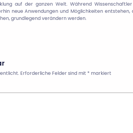
icklung auf der ganzen Welt. Während Wissenschaftl
rhin neue Anwendungen und Möglichkeiten entstehen, d
ehen, grundlegend verändern werden.
ar
entlicht.
Erforderliche Felder sind mit
*
markiert