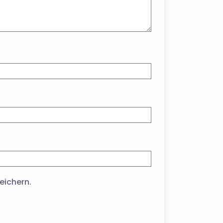
eichern.