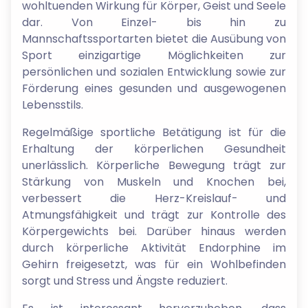
wohltuenden Wirkung für Körper, Geist und Seele
dar. Von Einzel- bis hin zu
Mannschaftssportarten bietet die Ausübung von
Sport einzigartige Möglichkeiten zur
persönlichen und sozialen Entwicklung sowie zur
Förderung eines gesunden und ausgewogenen
Lebensstils.
Regelmäßige sportliche Betätigung ist für die
Erhaltung der körperlichen Gesundheit
unerlässlich. Körperliche Bewegung trägt zur
Stärkung von Muskeln und Knochen bei,
verbessert die Herz-Kreislauf- und
Atmungsfähigkeit und trägt zur Kontrolle des
Körpergewichts bei. Darüber hinaus werden
durch körperliche Aktivität Endorphine im
Gehirn freigesetzt, was für ein Wohlbefinden
sorgt und Stress und Ängste reduziert.