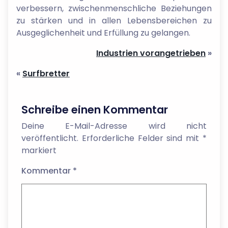
verbessern, zwischenmenschliche Beziehungen
zu stärken und in allen Lebensbereichen zu
Ausgeglichenheit und Erfüllung zu gelangen.
Industrien vorangetrieben
»
«
Surfbretter
Schreibe einen Kommentar
Deine E-Mail-Adresse wird nicht
veröffentlicht.
Erforderliche Felder sind mit
*
markiert
Kommentar
*