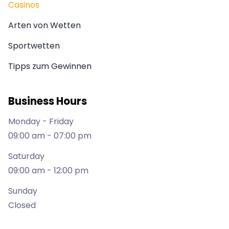
Casinos
Arten von Wetten
Sportwetten
Tipps zum Gewinnen
Business Hours
Monday - Friday
09:00 am - 07:00 pm
Saturday
09:00 am - 12:00 pm
Sunday
Closed