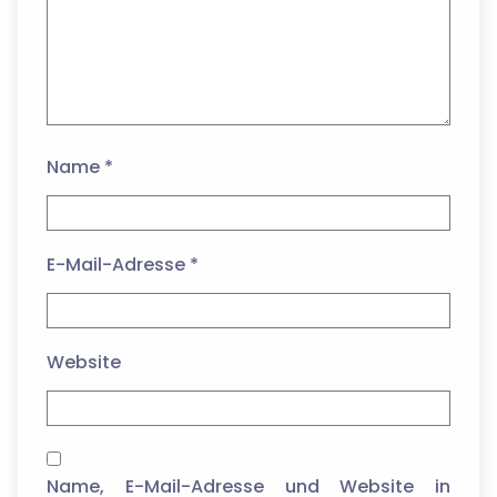
Name
*
E-Mail-Adresse
*
Website
Name, E-Mail-Adresse und Website in