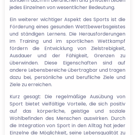
sondern auch im beruflichen und privaten Leben
jedes Einzelnen von wesentlicher Bedeutung.
Ein weiterer wichtiger Aspekt des Sports ist die
Förderung eines gesunden Wettbewerbsgeistes
und ständigen Lernens. Die Herausforderungen
im Training und im sportlichen Wettkampf
fördern die Entwicklung von Zielstrebigkeit,
Ausdauer und der Fähigkeit, Grenzen zu
überwinden. Diese Eigenschaften sind auf
andere Lebensbereiche übertragbar und tragen
dazu bei, persönliche und berufliche Ziele und
Ziele zu erreichen.
Kurz gesagt: Die regelmäßige Ausübung von
Sport bietet vielfältige Vorteile, die sich positiv
auf das körperliche, geistige und soziale
Wohlbefinden des Menschen auswirken. Durch
die Integration von Sport in den Alltag hat jeder
Einzelne die Möglichkeit, seine Lebensqualität zu