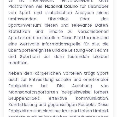
Es ist interessant hervorzuheben, dass
Plattformen wie
National Casino
für Liebhaber
von Sport und statistischen Analysen einen
umfassenden Überblick über das
Sportuniversum bieten und relevante Daten,
Statistiken und Inhalte zu verschiedenen
Sportarten bereitstellen. Diese Plattformen sind
eine wertvolle Informationsquelle für alle, die
über Sportereignisse und die Leistung von Teams
und Sportlern auf dem Laufenden bleiben
möchten.
Neben den körperlichen Vorteilen trägt Sport
auch zur Entwicklung sozialer und emotionaler
Fähigkeiten bei. Die Ausübung von
Mannschaftssportarten beispielsweise fördert
Gruppenarbeit, effektive Kommunikation,
Konfliktlösung und gegenseitigen Respekt. Diese
Fähigkeiten sind nicht nur im sportlichen Umfeld,