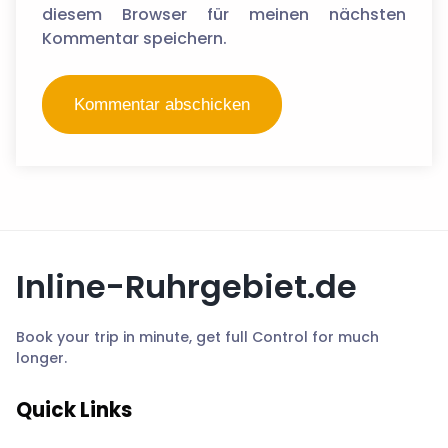
diesem Browser für meinen nächsten
Kommentar speichern.
Inline-Ruhrgebiet.de
Book your trip in minute, get full Control for much
longer.
Quick Links