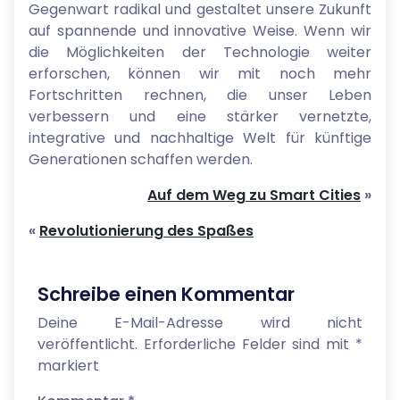
Gegenwart radikal und gestaltet unsere Zukunft
auf spannende und innovative Weise. Wenn wir
die Möglichkeiten der Technologie weiter
erforschen, können wir mit noch mehr
Fortschritten rechnen, die unser Leben
verbessern und eine stärker vernetzte,
integrative und nachhaltige Welt für künftige
Generationen schaffen werden.
Auf dem Weg zu Smart Cities
»
«
Revolutionierung des Spaßes
Schreibe einen Kommentar
Deine E-Mail-Adresse wird nicht
veröffentlicht.
Erforderliche Felder sind mit
*
markiert