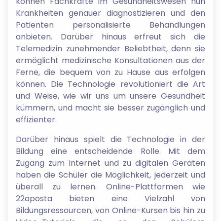
können Fachkräfte im Gesundheitswesen nun
Krankheiten genauer diagnostizieren und den
Patienten personalisierte Behandlungen
anbieten. Darüber hinaus erfreut sich die
Telemedizin zunehmender Beliebtheit, denn sie
ermöglicht medizinische Konsultationen aus der
Ferne, die bequem von zu Hause aus erfolgen
können. Die Technologie revolutioniert die Art
und Weise, wie wir uns um unsere Gesundheit
kümmern, und macht sie besser zugänglich und
effizienter.
Darüber hinaus spielt die Technologie in der
Bildung eine entscheidende Rolle. Mit dem
Zugang zum Internet und zu digitalen Geräten
haben die Schüler die Möglichkeit, jederzeit und
überall zu lernen. Online-Plattformen wie
22aposta bieten eine Vielzahl von
Bildungsressourcen, von Online-Kursen bis hin zu