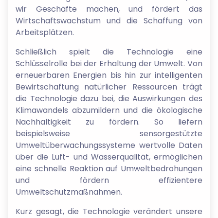
wir Geschäfte machen, und fördert das
Wirtschaftswachstum und die Schaffung von
Arbeitsplätzen.
Schließlich spielt die Technologie eine
Schlüsselrolle bei der Erhaltung der Umwelt. Von
erneuerbaren Energien bis hin zur intelligenten
Bewirtschaftung natürlicher Ressourcen trägt
die Technologie dazu bei, die Auswirkungen des
Klimawandels abzumildern und die ökologische
Nachhaltigkeit zu fördern. So liefern
beispielsweise sensorgestützte
Umweltüberwachungssysteme wertvolle Daten
über die Luft- und Wasserqualität, ermöglichen
eine schnelle Reaktion auf Umweltbedrohungen
und fördern effizientere
Umweltschutzmaßnahmen.
Kurz gesagt, die Technologie verändert unsere