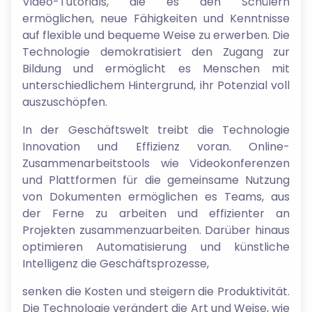
Video-Tutorials, die es den Schülern
ermöglichen, neue Fähigkeiten und Kenntnisse
auf flexible und bequeme Weise zu erwerben. Die
Technologie demokratisiert den Zugang zur
Bildung und ermöglicht es Menschen mit
unterschiedlichem Hintergrund, ihr Potenzial voll
auszuschöpfen.
In der Geschäftswelt treibt die Technologie
Innovation und Effizienz voran. Online-
Zusammenarbeitstools wie Videokonferenzen
und Plattformen für die gemeinsame Nutzung
von Dokumenten ermöglichen es Teams, aus
der Ferne zu arbeiten und effizienter an
Projekten zusammenzuarbeiten. Darüber hinaus
optimieren Automatisierung und künstliche
Intelligenz die Geschäftsprozesse,
senken die Kosten und steigern die Produktivität.
Die Technologie verändert die Art und Weise, wie