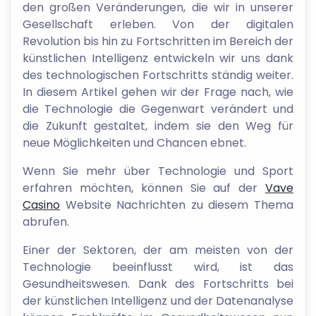
den großen Veränderungen, die wir in unserer
Gesellschaft erleben. Von der digitalen
Revolution bis hin zu Fortschritten im Bereich der
künstlichen Intelligenz entwickeln wir uns dank
des technologischen Fortschritts ständig weiter.
In diesem Artikel gehen wir der Frage nach, wie
die Technologie die Gegenwart verändert und
die Zukunft gestaltet, indem sie den Weg für
neue Möglichkeiten und Chancen ebnet.
Wenn Sie mehr über Technologie und Sport
erfahren möchten, können Sie auf der
Vave
Casino
Website Nachrichten zu diesem Thema
abrufen.
Einer der Sektoren, der am meisten von der
Technologie beeinflusst wird, ist das
Gesundheitswesen. Dank des Fortschritts bei
der künstlichen Intelligenz und der Datenanalyse