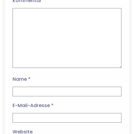
Kommentar
*
Name
*
E-Mail-Adresse
*
Website