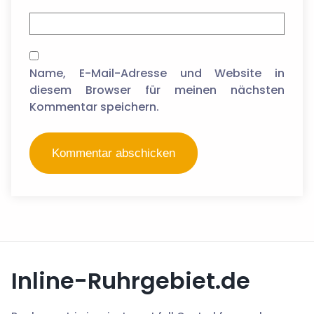
Name, E-Mail-Adresse und Website in
diesem Browser für meinen nächsten
Kommentar speichern.
Inline-Ruhrgebiet.de