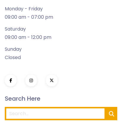
Monday - Friday
09:00 am - 07:00 pm
Saturday
09:00 am - 12:00 pm
Sunday
Closed
Search Here