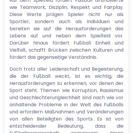
Auf dem Spielfeld fördert Fußball Grundwerte
wie Teamwork, Disziplin, Respekt und Fairplay.
Diese Werte prägen Spieler nicht nur als
Sportler, sondern auch als Individuen und
bereiten sie auf die Herausforderungen des
Lebens auf und neben dem Spielfeld vor.
Darüber hinaus fördert Fußball Einheit und
Vielfalt, schafft Brücken zwischen Kulturen und
fördert das gegenseitige Verständnis.
Doch trotz aller Leidenschaft und Begeisterung,
die der Fußball weckt, ist es wichtig, die
Herausforderungen zu erkennen, vor denen der
Sport steht. Themen wie Korruption, Rassismus
und Geschlechterungleichheit sind nach wie vor
anhaltende Probleme in der Welt des Fußballs
und erfordern Maßnahmen und Veränderungen
von allen Beteiligten des Sports. Es ist von
entscheidender Bedeutung, dass die