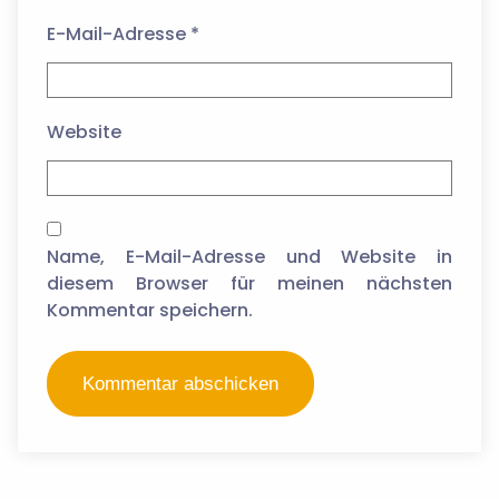
E-Mail-Adresse
*
Website
Name, E-Mail-Adresse und Website in
diesem Browser für meinen nächsten
Kommentar speichern.