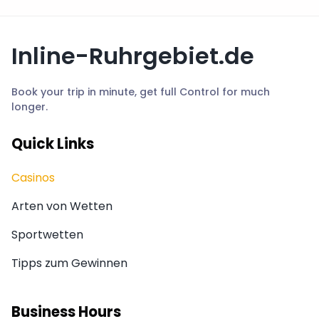
Inline-Ruhrgebiet.de
Book your trip in minute, get full Control for much
longer.
Quick Links
Casinos
Arten von Wetten
Sportwetten
Tipps zum Gewinnen
Business Hours