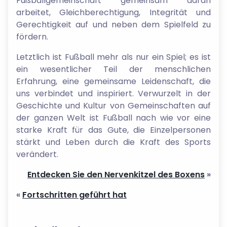
Fußballgemeinschaft gemeinsam daran
arbeitet, Gleichberechtigung, Integrität und
Gerechtigkeit auf und neben dem Spielfeld zu
fördern.
Letztlich ist Fußball mehr als nur ein Spiel; es ist
ein wesentlicher Teil der menschlichen
Erfahrung, eine gemeinsame Leidenschaft, die
uns verbindet und inspiriert. Verwurzelt in der
Geschichte und Kultur von Gemeinschaften auf
der ganzen Welt ist Fußball nach wie vor eine
starke Kraft für das Gute, die Einzelpersonen
stärkt und Leben durch die Kraft des Sports
verändert.
Entdecken Sie den Nervenkitzel des Boxens
»
«
Fortschritten geführt hat