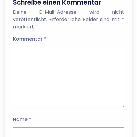
Schreibe einen Kommentar
Deine E-Mail-Adresse wird nicht
veröffentlicht.
Erforderliche Felder sind mit
*
markiert
Kommentar
*
Name
*