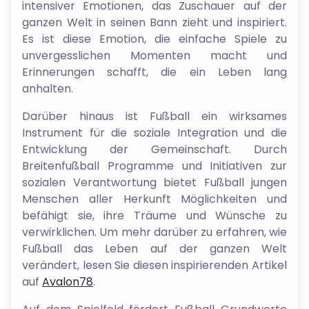
intensiver Emotionen, das Zuschauer auf der
ganzen Welt in seinen Bann zieht und inspiriert.
Es ist diese Emotion, die einfache Spiele zu
unvergesslichen Momenten macht und
Erinnerungen schafft, die ein Leben lang
anhalten.
Darüber hinaus ist Fußball ein wirksames
Instrument für die soziale Integration und die
Entwicklung der Gemeinschaft. Durch
Breitenfußball Programme und Initiativen zur
sozialen Verantwortung bietet Fußball jungen
Menschen aller Herkunft Möglichkeiten und
befähigt sie, ihre Träume und Wünsche zu
verwirklichen. Um mehr darüber zu erfahren, wie
Fußball das Leben auf der ganzen Welt
verändert, lesen Sie diesen inspirierenden Artikel
auf
Avalon78
.