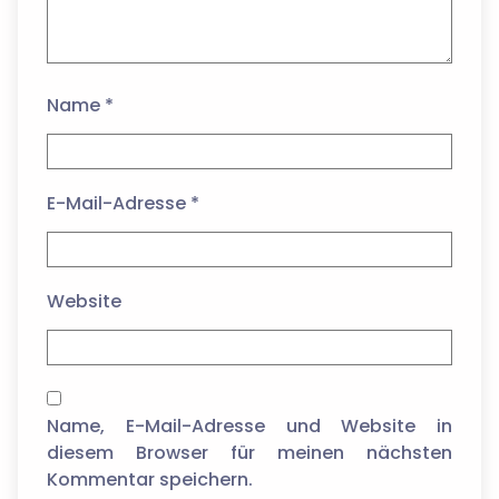
Name
*
E-Mail-Adresse
*
Website
Name, E-Mail-Adresse und Website in
diesem Browser für meinen nächsten
Kommentar speichern.