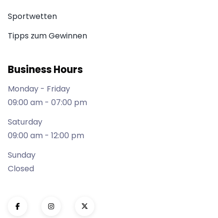
Sportwetten
Tipps zum Gewinnen
Business Hours
Monday - Friday
09:00 am - 07:00 pm
Saturday
09:00 am - 12:00 pm
Sunday
Closed