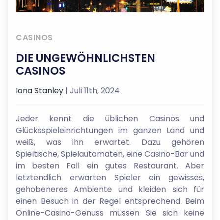
CASINOS
DIE UNGEWÖHNLICHSTEN
CASINOS
Iona Stanley
| Juli 11th, 2024
Jeder kennt die üblichen Casinos und
Glücksspieleinrichtungen im ganzen Land und
weiß, was ihn erwartet. Dazu gehören
Spieltische, Spielautomaten, eine Casino-Bar und
im besten Fall ein gutes Restaurant. Aber
letztendlich erwarten Spieler ein gewisses,
gehobeneres Ambiente und kleiden sich für
einen Besuch in der Regel entsprechend. Beim
Online-Casino-Genuss müssen Sie sich keine