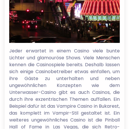
Jeder erwartet in einem Casino viele bunte
Lichter und glamouröse Shows. Viele Menschen
kennen die Casinospiele bereits. Deshalb lassen
sich einige Casinobetreiber etwas einfallen, um
ihre Gäste zu unterhalten und neben
ungewöhnlichen Konzepten wie dem
Unterwasser-Casino gibt es auch Casinos, die
durch ihre exzentrischen Themen auffallen. Ein
Beispiel dafür ist das Vampire Casino in Bukarest,
das komplett im Vampir-Stil gestaltet ist. Ein
weiteres ungewöhnliches Casino ist die Pinball
Hall of Fame in Las Vegas, die sich Retro-