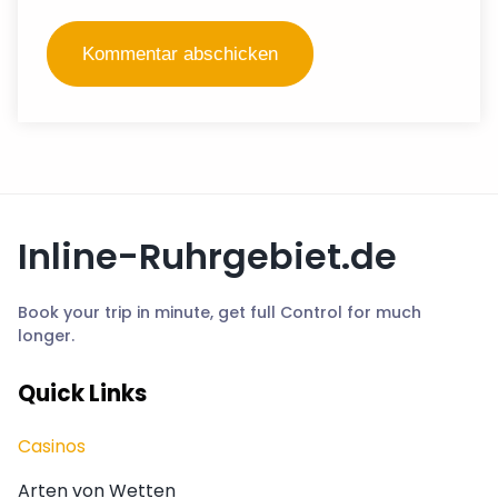
Inline-Ruhrgebiet.de
Book your trip in minute, get full Control for much
longer.
Quick Links
Casinos
Arten von Wetten