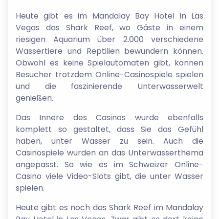
Heute gibt es im Mandalay Bay Hotel in Las
Vegas das Shark Reef, wo Gäste in einem
riesigen Aquarium über 2.000 verschiedene
Wassertiere und Reptilien bewundern können.
Obwohl es keine Spielautomaten gibt, können
Besucher trotzdem Online-Casinospiele spielen
und die faszinierende Unterwasserwelt
genießen.
Das Innere des Casinos wurde ebenfalls
komplett so gestaltet, dass Sie das Gefühl
haben, unter Wasser zu sein. Auch die
Casinospiele wurden an das Unterwasserthema
angepasst. So wie es im Schweizer Online-
Casino viele Video-Slots gibt, die unter Wasser
spielen.
Heute gibt es noch das Shark Reef im Mandalay