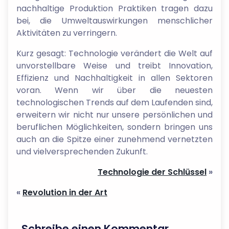
nachhaltige Produktion Praktiken tragen dazu
bei, die Umweltauswirkungen menschlicher
Aktivitäten zu verringern.
Kurz gesagt: Technologie verändert die Welt auf
unvorstellbare Weise und treibt Innovation,
Effizienz und Nachhaltigkeit in allen Sektoren
voran. Wenn wir über die neuesten
technologischen Trends auf dem Laufenden sind,
erweitern wir nicht nur unsere persönlichen und
beruflichen Möglichkeiten, sondern bringen uns
auch an die Spitze einer zunehmend vernetzten
und vielversprechenden Zukunft.
Technologie der Schlüssel
»
«
Revolution in der Art
Schreibe einen Kommentar