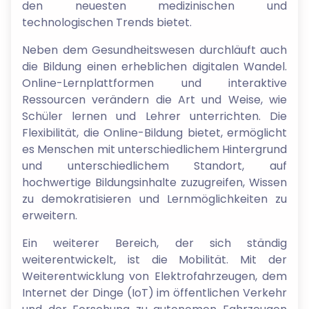
den neuesten medizinischen und
technologischen Trends bietet.
Neben dem Gesundheitswesen durchläuft auch
die Bildung einen erheblichen digitalen Wandel.
Online-Lernplattformen und interaktive
Ressourcen verändern die Art und Weise, wie
Schüler lernen und Lehrer unterrichten. Die
Flexibilität, die Online-Bildung bietet, ermöglicht
es Menschen mit unterschiedlichem Hintergrund
und unterschiedlichem Standort, auf
hochwertige Bildungsinhalte zuzugreifen, Wissen
zu demokratisieren und Lernmöglichkeiten zu
erweitern.
Ein weiterer Bereich, der sich ständig
weiterentwickelt, ist die Mobilität. Mit der
Weiterentwicklung von Elektrofahrzeugen, dem
Internet der Dinge (IoT) im öffentlichen Verkehr