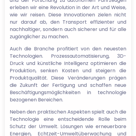
und der Forschung zu autonomen Fahrzeugen
erleben wir eine Revolution in der Art und Weise,
wie wir reisen. Diese Innovationen zielen nicht
nur darauf ab, den Transport effizienter und
nachhaltiger, sondern auch sicherer und für alle
zugänglicher zu machen.
Auch die Branche profitiert von den neuesten
Technologien. Prozessautomatisierung, 3D-
Druck und künstliche Intelligenz optimieren die
Produktion, senken Kosten und steigern die
Produktqualität. Diese Veränderungen prägen
die Zukunft der Fertigung und schaffen neue
Beschäftigungsmöglichkeiten in technologie
bezogenen Bereichen.
Neben den praktischen Aspekten spielt auch die
Technologie eine entscheidende Rolle beim
Schutz der Umwelt. Lösungen wie erneuerbare
Energien, Echtzeit-Umweltüberwachung und