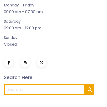
Monday - Friday
09:00 am - 07:00 pm
Saturday
09:00 am - 12:00 pm
Sunday
Closed
Search Here