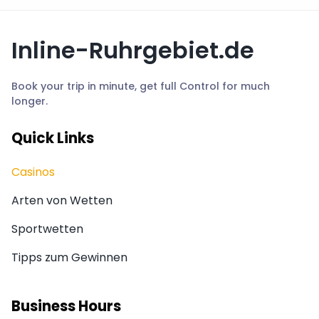
Inline-Ruhrgebiet.de
Book your trip in minute, get full Control for much
longer.
Quick Links
Casinos
Arten von Wetten
Sportwetten
Tipps zum Gewinnen
Business Hours