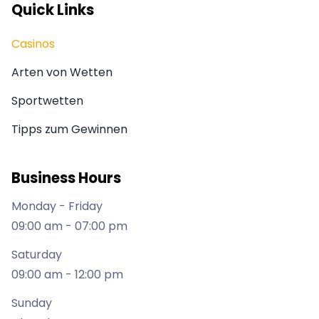
Quick Links
Casinos
Arten von Wetten
Sportwetten
Tipps zum Gewinnen
Business Hours
Monday - Friday
09:00 am - 07:00 pm
Saturday
09:00 am - 12:00 pm
Sunday