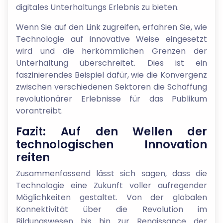
digitales Unterhaltungs Erlebnis zu bieten.
Wenn Sie auf den Link zugreifen, erfahren Sie, wie
Technologie auf innovative Weise eingesetzt
wird und die herkömmlichen Grenzen der
Unterhaltung überschreitet. Dies ist ein
faszinierendes Beispiel dafür, wie die Konvergenz
zwischen verschiedenen Sektoren die Schaffung
revolutionärer Erlebnisse für das Publikum
vorantreibt.
Fazit: Auf den Wellen der
technologischen Innovation
reiten
Zusammenfassend lässt sich sagen, dass die
Technologie eine Zukunft voller aufregender
Möglichkeiten gestaltet. Von der globalen
Konnektivität über die Revolution im
Bildungswesen bis hin zur Renaissance der