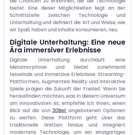
die Chancen zu erkennen, die die Technologie
bietet. Eine dieser Möglichkeiten liegt an der
Schnittstelle zwischen Technologie und
Unterhaltung und definiert die Art und Weise, wie
wir Spaß haben und Inhalte konsumieren, neu.
Digitale Unterhaltung: Eine neue
Ära immersiver Erlebnisse
Digitale Unterhaltung durchläuft eine
Metamorphose und bietet zunehmend
fesselnde und immersive Erlebnisse. Streaming-
Plattformen, Augmented Reality und interaktive
Spiele prägen die Zukunft der Freizeit. Wenn Sie
herausfinden möchten, was in diesem Universum
am innovativsten ist, empfehle ich Ihnen, einen
Blick auf die von
20Bet
angebotenen Optionen
zu werfen. Diese Plattform geht über das
traditionelle Wetten hinaus und integriert
modernste Technologie, um ein einzigartiges