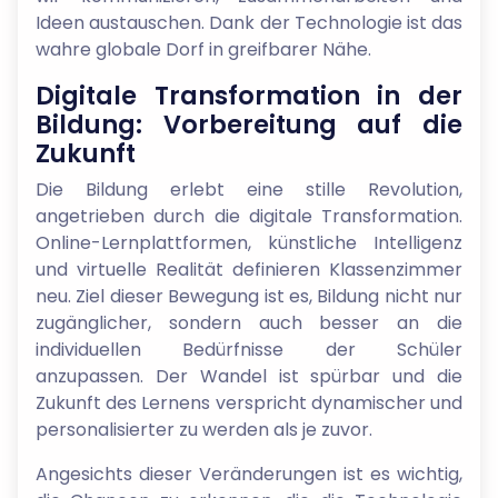
Ideen austauschen. Dank der Technologie ist das
wahre globale Dorf in greifbarer Nähe.
Digitale Transformation in der
Bildung: Vorbereitung auf die
Zukunft
Die Bildung erlebt eine stille Revolution,
angetrieben durch die digitale Transformation.
Online-Lernplattformen, künstliche Intelligenz
und virtuelle Realität definieren Klassenzimmer
neu. Ziel dieser Bewegung ist es, Bildung nicht nur
zugänglicher, sondern auch besser an die
individuellen Bedürfnisse der Schüler
anzupassen. Der Wandel ist spürbar und die
Zukunft des Lernens verspricht dynamischer und
personalisierter zu werden als je zuvor.
Angesichts dieser Veränderungen ist es wichtig,