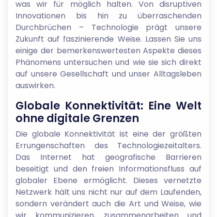
was wir für möglich halten. Von disruptiven
Innovationen bis hin zu überraschenden
Durchbrüchen – Technologie prägt unsere
Zukunft auf faszinierende Weise. Lassen Sie uns
einige der bemerkenswertesten Aspekte dieses
Phänomens untersuchen und wie sie sich direkt
auf unsere Gesellschaft und unser Alltagsleben
auswirken.
Globale Konnektivität: Eine Welt
ohne digitale Grenzen
Die globale Konnektivität ist eine der größten
Errungenschaften des Technologiezeitalters.
Das Internet hat geografische Barrieren
beseitigt und den freien Informationsfluss auf
globaler Ebene ermöglicht. Dieses vernetzte
Netzwerk hält uns nicht nur auf dem Laufenden,
sondern verändert auch die Art und Weise, wie
wir kommunizieren, zusammenarbeiten und