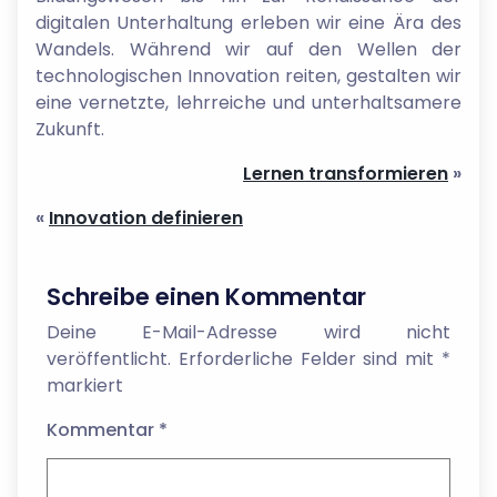
digitalen Unterhaltung erleben wir eine Ära des
Wandels. Während wir auf den Wellen der
technologischen Innovation reiten, gestalten wir
eine vernetzte, lehrreiche und unterhaltsamere
Zukunft.
Lernen transformieren
»
«
Innovation definieren
Schreibe einen Kommentar
Deine E-Mail-Adresse wird nicht
veröffentlicht.
Erforderliche Felder sind mit
*
markiert
Kommentar
*