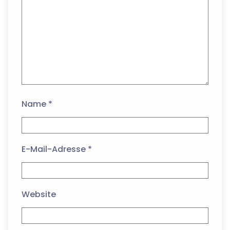
Name
*
E-Mail-Adresse
*
Website