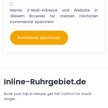
Name, E-Mail-Adresse und Website in
diesem Browser für meinen nächsten
Kommentar speichern.
Inline-Ruhrgebiet.de
Book your trip in minute, get full Control for much
longer.