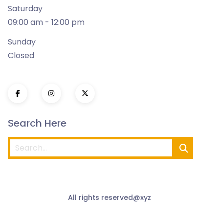
Saturday
09:00 am - 12:00 pm
Sunday
Closed
Search Here
All rights reserved@xyz