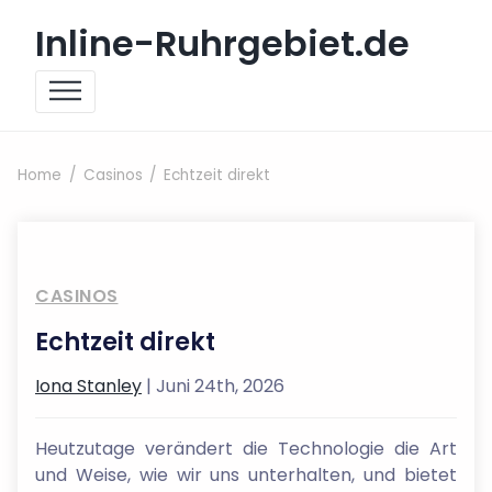
Skip to content
Inline-Ruhrgebiet.de
Home
Casinos
Echtzeit direkt
CASINOS
Echtzeit direkt
Iona Stanley
| Juni 24th, 2026
Heutzutage verändert die Technologie die Art
und Weise, wie wir uns unterhalten, und bietet