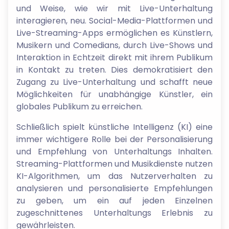
und Weise, wie wir mit Live-Unterhaltung
interagieren, neu. Social-Media-Plattformen und
Live-Streaming-Apps ermöglichen es Künstlern,
Musikern und Comedians, durch Live-Shows und
Interaktion in Echtzeit direkt mit ihrem Publikum
in Kontakt zu treten. Dies demokratisiert den
Zugang zu Live-Unterhaltung und schafft neue
Möglichkeiten für unabhängige Künstler, ein
globales Publikum zu erreichen.
Schließlich spielt künstliche Intelligenz (KI) eine
immer wichtigere Rolle bei der Personalisierung
und Empfehlung von Unterhaltungs Inhalten.
Streaming-Plattformen und Musikdienste nutzen
KI-Algorithmen, um das Nutzerverhalten zu
analysieren und personalisierte Empfehlungen
zu geben, um ein auf jeden Einzelnen
zugeschnittenes Unterhaltungs Erlebnis zu
gewährleisten.