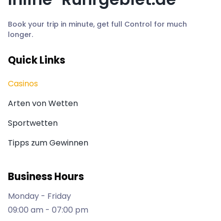
Book your trip in minute, get full Control for much
longer.
Quick Links
Casinos
Arten von Wetten
Sportwetten
Tipps zum Gewinnen
Business Hours
Monday - Friday
09:00 am - 07:00 pm