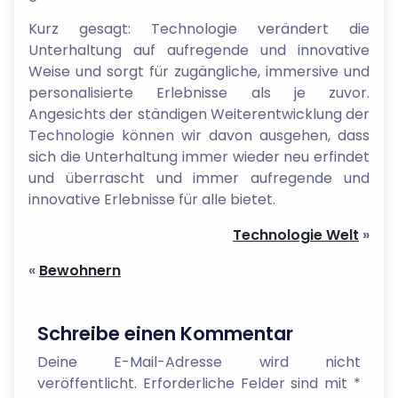
Kurz gesagt: Technologie verändert die
Unterhaltung auf aufregende und innovative
Weise und sorgt für zugängliche, immersive und
personalisierte Erlebnisse als je zuvor.
Angesichts der ständigen Weiterentwicklung der
Technologie können wir davon ausgehen, dass
sich die Unterhaltung immer wieder neu erfindet
und überrascht und immer aufregende und
innovative Erlebnisse für alle bietet.
Technologie Welt
»
«
Bewohnern
Schreibe einen Kommentar
Deine E-Mail-Adresse wird nicht
veröffentlicht.
Erforderliche Felder sind mit
*