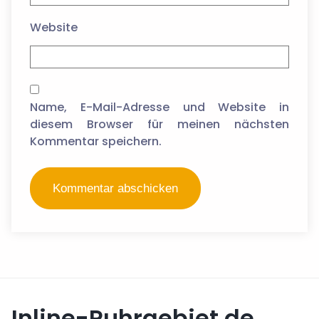
Website
Name, E-Mail-Adresse und Website in
diesem Browser für meinen nächsten
Kommentar speichern.
Inline-Ruhrgebiet.de