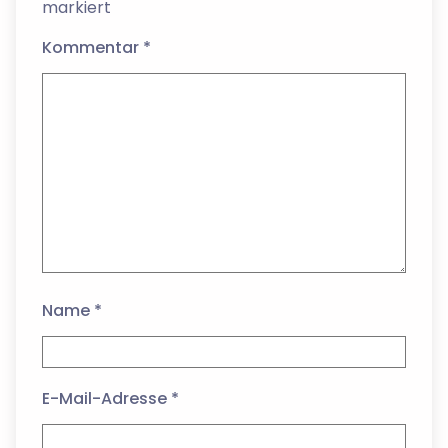
markiert
Kommentar
*
Name
*
E-Mail-Adresse
*