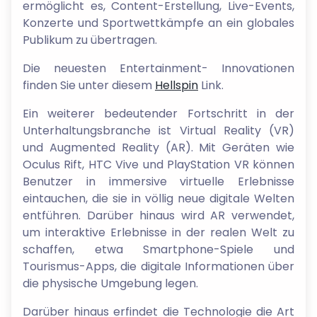
ermöglicht es, Content-Erstellung, Live-Events,
Konzerte und Sportwettkämpfe an ein globales
Publikum zu übertragen.
Die neuesten Entertainment- Innovationen
finden Sie unter diesem
Hellspin
Link.
Ein weiterer bedeutender Fortschritt in der
Unterhaltungsbranche ist Virtual Reality (VR)
und Augmented Reality (AR). Mit Geräten wie
Oculus Rift, HTC Vive und PlayStation VR können
Benutzer in immersive virtuelle Erlebnisse
eintauchen, die sie in völlig neue digitale Welten
entführen. Darüber hinaus wird AR verwendet,
um interaktive Erlebnisse in der realen Welt zu
schaffen, etwa Smartphone-Spiele und
Tourismus-Apps, die digitale Informationen über
die physische Umgebung legen.
Darüber hinaus erfindet die Technologie die Art