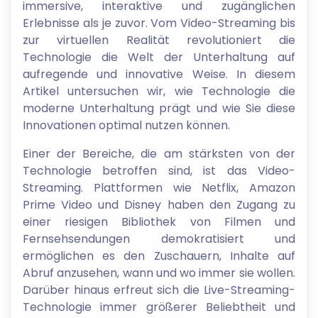
immersive, interaktive und zugänglichen
Erlebnisse als je zuvor. Vom Video-Streaming bis
zur virtuellen Realität revolutioniert die
Technologie die Welt der Unterhaltung auf
aufregende und innovative Weise. In diesem
Artikel untersuchen wir, wie Technologie die
moderne Unterhaltung prägt und wie Sie diese
Innovationen optimal nutzen können.
Einer der Bereiche, die am stärksten von der
Technologie betroffen sind, ist das Video-
Streaming. Plattformen wie Netflix, Amazon
Prime Video und Disney haben den Zugang zu
einer riesigen Bibliothek von Filmen und
Fernsehsendungen demokratisiert und
ermöglichen es den Zuschauern, Inhalte auf
Abruf anzusehen, wann und wo immer sie wollen.
Darüber hinaus erfreut sich die Live-Streaming-
Technologie immer größerer Beliebtheit und