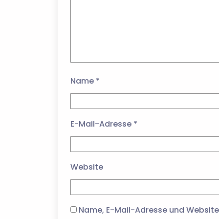
Name
*
E-Mail-Adresse
*
Website
Name, E-Mail-Adresse und Website