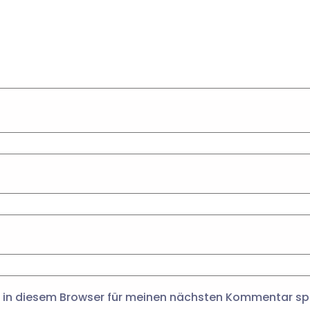
 in diesem Browser für meinen nächsten Kommentar sp