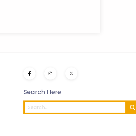
Search Here