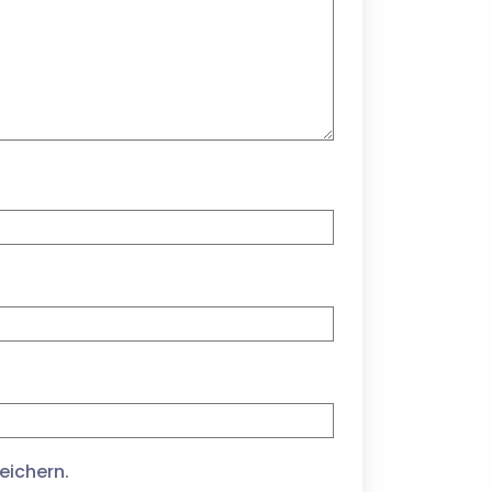
eichern.