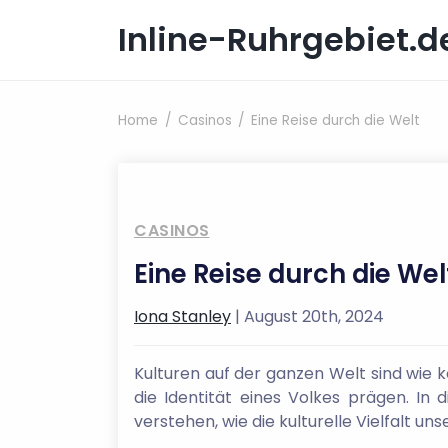
Skip to content
Inline-Ruhrgebiet.d
Home
Casinos
Eine Reise durch die Welt
CASINOS
Eine Reise durch die Wel
Iona Stanley
| August 20th, 2024
Kulturen auf der ganzen Welt sind wie k
die Identität eines Volkes prägen. In
verstehen, wie die kulturelle Vielfalt u