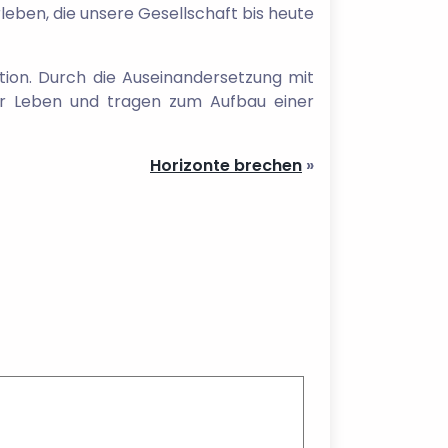
leben, die unsere Gesellschaft bis heute
ation. Durch die Auseinandersetzung mit
ser Leben und tragen zum Aufbau einer
Horizonte brechen
»