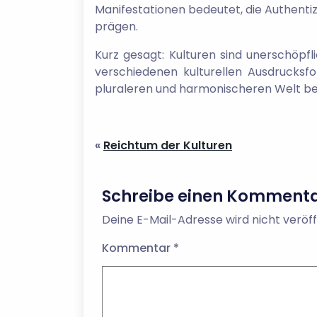
Manifestationen bedeutet, die Authentiz
prägen.
Kurz gesagt: Kulturen sind unerschöpfl
verschiedenen kulturellen Ausdrucksf
pluraleren und harmonischeren Welt bei
«
Reichtum der Kulturen
Schreibe einen Komment
Deine E-Mail-Adresse wird nicht veröff
Kommentar
*