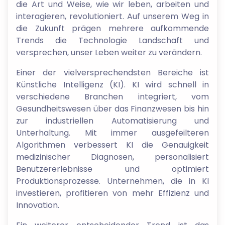
die Art und Weise, wie wir leben, arbeiten und
interagieren, revolutioniert. Auf unserem Weg in
die Zukunft prägen mehrere aufkommende
Trends die Technologie Landschaft und
versprechen, unser Leben weiter zu verändern.
Einer der vielversprechendsten Bereiche ist
Künstliche Intelligenz (KI). KI wird schnell in
verschiedene Branchen integriert, vom
Gesundheitswesen über das Finanzwesen bis hin
zur industriellen Automatisierung und
Unterhaltung. Mit immer ausgefeilteren
Algorithmen verbessert KI die Genauigkeit
medizinischer Diagnosen, personalisiert
Benutzererlebnisse und optimiert
Produktionsprozesse. Unternehmen, die in KI
investieren, profitieren von mehr Effizienz und
Innovation.