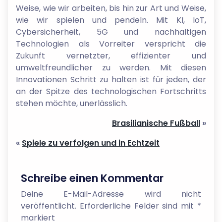
Weise, wie wir arbeiten, bis hin zur Art und Weise,
wie wir spielen und pendeln. Mit KI, IoT,
Cybersicherheit, 5G und nachhaltigen
Technologien als Vorreiter verspricht die
Zukunft vernetzter, effizienter und
umweltfreundlicher zu werden. Mit diesen
Innovationen Schritt zu halten ist für jeden, der
an der Spitze des technologischen Fortschritts
stehen möchte, unerlässlich.
Brasilianische Fußball
»
«
Spiele zu verfolgen und in Echtzeit
Schreibe einen Kommentar
Deine E-Mail-Adresse wird nicht
veröffentlicht.
Erforderliche Felder sind mit
*
markiert