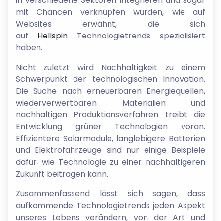
in verschiedene Sektoren integrieren und sogar
mit Chancen verknüpfen würden, wie auf
Websites erwähnt, die sich
auf
Hellspin
Technologietrends spezialisiert
haben.
Nicht zuletzt wird Nachhaltigkeit zu einem
Schwerpunkt der technologischen Innovation.
Die Suche nach erneuerbaren Energiequellen,
wiederverwertbaren Materialien und
nachhaltigen Produktionsverfahren treibt die
Entwicklung grüner Technologien voran.
Effizientere Solarmodule, langlebigere Batterien
und Elektrofahrzeuge sind nur einige Beispiele
dafür, wie Technologie zu einer nachhaltigeren
Zukunft beitragen kann.
Zusammenfassend lässt sich sagen, dass
aufkommende Technologietrends jeden Aspekt
unseres Lebens verändern, von der Art und