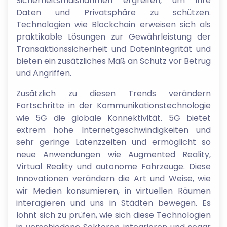
Sicherheitsmaßnahmen ergreifen, um ihre
Daten und Privatsphäre zu schützen.
Technologien wie Blockchain erweisen sich als
praktikable Lösungen zur Gewährleistung der
Transaktionssicherheit und Datenintegrität und
bieten ein zusätzliches Maß an Schutz vor Betrug
und Angriffen.
Zusätzlich zu diesen Trends verändern
Fortschritte in der Kommunikationstechnologie
wie 5G die globale Konnektivität. 5G bietet
extrem hohe Internetgeschwindigkeiten und
sehr geringe Latenzzeiten und ermöglicht so
neue Anwendungen wie Augmented Reality,
Virtual Reality und autonome Fahrzeuge. Diese
Innovationen verändern die Art und Weise, wie
wir Medien konsumieren, in virtuellen Räumen
interagieren und uns in Städten bewegen. Es
lohnt sich zu prüfen, wie sich diese Technologien