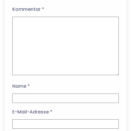
Kommentar
*
Name
*
E-Mail-Adresse
*