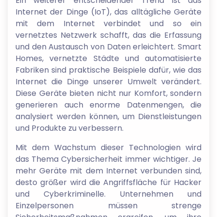
Ein weiterer entscheidender Trend ist das
Internet der Dinge (IoT), das alltägliche Geräte
mit dem Internet verbindet und so ein
vernetztes Netzwerk schafft, das die Erfassung
und den Austausch von Daten erleichtert. Smart
Homes, vernetzte Städte und automatisierte
Fabriken sind praktische Beispiele dafür, wie das
Internet die Dinge unserer Umwelt verändert.
Diese Geräte bieten nicht nur Komfort, sondern
generieren auch enorme Datenmengen, die
analysiert werden können, um Dienstleistungen
und Produkte zu verbessern.
Mit dem Wachstum dieser Technologien wird
das Thema Cybersicherheit immer wichtiger. Je
mehr Geräte mit dem Internet verbunden sind,
desto größer wird die Angriffsfläche für Hacker
und Cyberkriminelle. Unternehmen und
Einzelpersonen müssen strenge