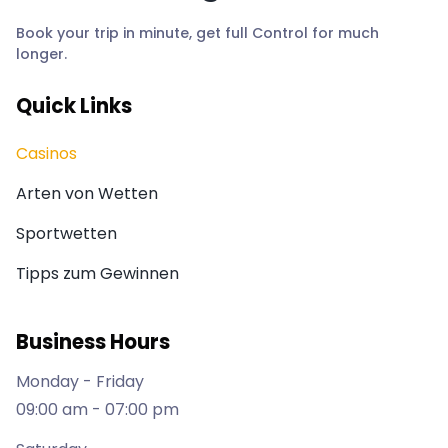
Book your trip in minute, get full Control for much
longer.
Quick Links
Casinos
Arten von Wetten
Sportwetten
Tipps zum Gewinnen
Business Hours
Monday - Friday
09:00 am - 07:00 pm