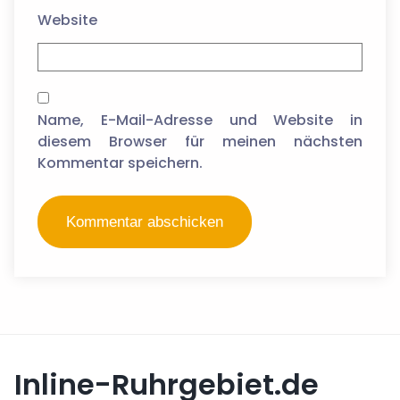
Website
Name, E-Mail-Adresse und Website in
diesem Browser für meinen nächsten
Kommentar speichern.
Inline-Ruhrgebiet.de