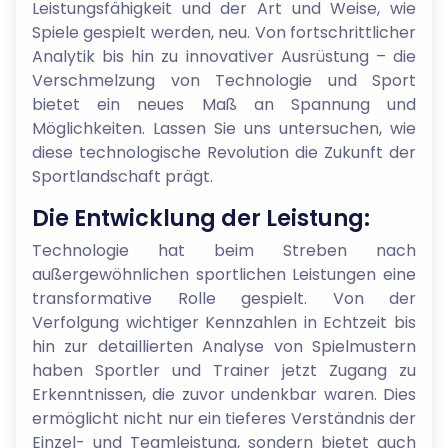
Leistungsfähigkeit und der Art und Weise, wie
Spiele gespielt werden, neu. Von fortschrittlicher
Analytik bis hin zu innovativer Ausrüstung – die
Verschmelzung von Technologie und Sport
bietet ein neues Maß an Spannung und
Möglichkeiten. Lassen Sie uns untersuchen, wie
diese technologische Revolution die Zukunft der
Sportlandschaft prägt.
Die Entwicklung der Leistung:
Technologie hat beim Streben nach
außergewöhnlichen sportlichen Leistungen eine
transformative Rolle gespielt. Von der
Verfolgung wichtiger Kennzahlen in Echtzeit bis
hin zur detaillierten Analyse von Spielmustern
haben Sportler und Trainer jetzt Zugang zu
Erkenntnissen, die zuvor undenkbar waren. Dies
ermöglicht nicht nur ein tieferes Verständnis der
Einzel- und Teamleistung, sondern bietet auch