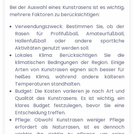
Bei der Auswahl eines Kunstrasens ist es wichtig,
mehrere Faktoren zu berücksichtigen:
Verwendungszweck: Bestimmen Sie, ob der
Rasen für Profifußball, Amateurfußball,
Hallenfußball oder andere sportliche
Aktivitäten genutzt werden soll.
Lokales Klima: Berücksichtigen Sie die
klimatischen Bedingungen der Region. Einige
Arten von Kunstrasen eignen sich besser für
heißes Klima, während andere kälteren
Temperaturen standhalten.
Budget: Die Kosten variieren je nach Art und
Qualität des Kunstrasens. Es ist wichtig, ein
klares Budget festzulegen, bevor Sie eine
Entscheidung treffen.
Pflege: Obwohl Kunstrasen weniger Pflege
erfordert als Naturrasen, ist es dennoch