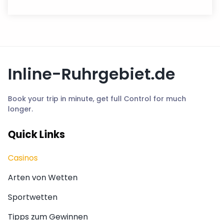
Inline-Ruhrgebiet.de
Book your trip in minute, get full Control for much
longer.
Quick Links
Casinos
Arten von Wetten
Sportwetten
Tipps zum Gewinnen