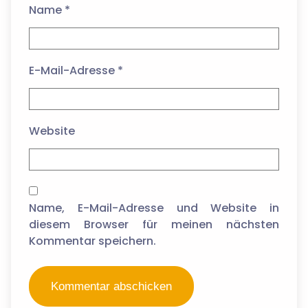
Name
*
E-Mail-Adresse
*
Website
Name, E-Mail-Adresse und Website in
diesem Browser für meinen nächsten
Kommentar speichern.