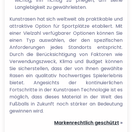
wichtig, ihn richtig zu pflegen, um seine
Langlebigkeit zu gewährleisten.
Kunstrasen hat sich weltweit als praktikable und
attraktive Option für Sportplätze etabliert. Mit
einer Vielzahl verfügbarer Optionen können Sie
einen Typ auswählen, der den spezifischen
Anforderungen jedes Standorts entspricht.
Durch die Berücksichtigung von Faktoren wie
Verwendungszweck, Klima und Budget können
Sie sicherstellen, dass der von Ihnen gewählte
Rasen ein qualitativ hochwertiges Spielerlebnis
bietet. Angesichts der kontinuierlichen
Fortschritte in der Kunstrasen Technologie ist es
möglich, dass dieses Material in der Welt des
Fußballs in Zukunft noch stärker an Bedeutung
gewinnen wird.
Markenrechtlich geschützt
»