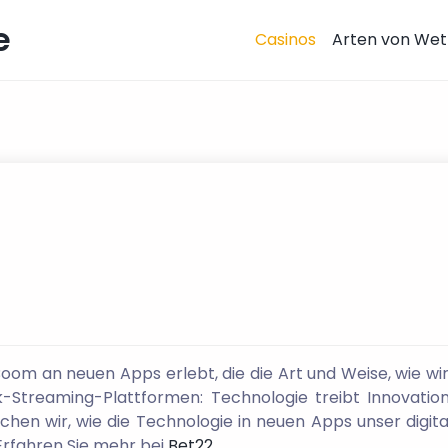
e
Casinos
Arten von Wet
oom an neuen Apps erlebt, die die Art und Weise, wie wir
k-Streaming-Plattformen: Technologie treibt Innovation
uchen wir, wie die Technologie in neuen Apps unser digit
Erfahren Sie mehr bei
Bet22
.