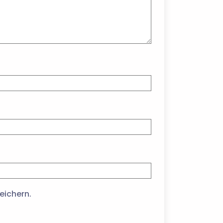
eichern.