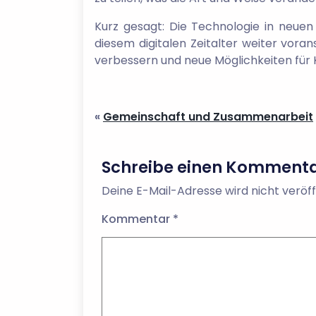
Kurz gesagt: Die Technologie in neuen
diesem digitalen Zeitalter weiter vor
verbessern und neue Möglichkeiten für K
«
Gemeinschaft und Zusammenarbeit
Schreibe einen Komment
Deine E-Mail-Adresse wird nicht veröff
Kommentar
*