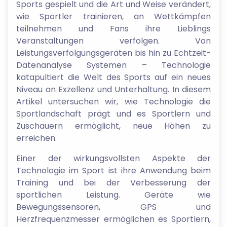
Sports gespielt und die Art und Weise verändert,
wie Sportler trainieren, an Wettkämpfen
teilnehmen und Fans ihre Lieblings
Veranstaltungen verfolgen. Von
Leistungsverfolgungsgeräten bis hin zu Echtzeit-
Datenanalyse Systemen – Technologie
katapultiert die Welt des Sports auf ein neues
Niveau an Exzellenz und Unterhaltung. In diesem
Artikel untersuchen wir, wie Technologie die
Sportlandschaft prägt und es Sportlern und
Zuschauern ermöglicht, neue Höhen zu
erreichen.
Einer der wirkungsvollsten Aspekte der
Technologie im Sport ist ihre Anwendung beim
Training und bei der Verbesserung der
sportlichen Leistung. Geräte wie
Bewegungssensoren, GPS und
Herzfrequenzmesser ermöglichen es Sportlern,