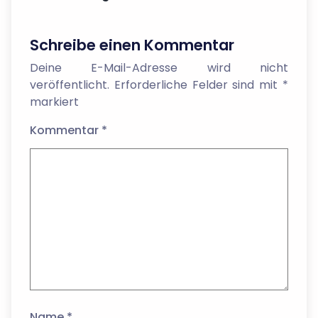
Schreibe einen Kommentar
Deine E-Mail-Adresse wird nicht
veröffentlicht.
Erforderliche Felder sind mit
*
markiert
Kommentar
*
Name
*