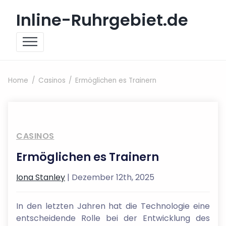
Skip to content
Inline-Ruhrgebiet.de
Home
Casinos
Ermöglichen es Trainern
CASINOS
Ermöglichen es Trainern
Iona Stanley
| Dezember 12th, 2025
In den letzten Jahren hat die Technologie eine
entscheidende Rolle bei der Entwicklung des