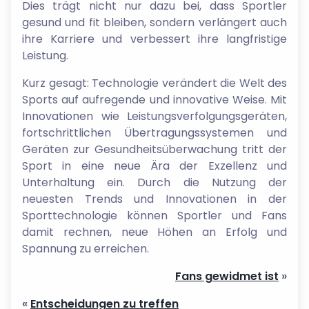
Dies trägt nicht nur dazu bei, dass Sportler
gesund und fit bleiben, sondern verlängert auch
ihre Karriere und verbessert ihre langfristige
Leistung.
Kurz gesagt: Technologie verändert die Welt des
Sports auf aufregende und innovative Weise. Mit
Innovationen wie Leistungsverfolgungsgeräten,
fortschrittlichen Übertragungssystemen und
Geräten zur Gesundheitsüberwachung tritt der
Sport in eine neue Ära der Exzellenz und
Unterhaltung ein. Durch die Nutzung der
neuesten Trends und Innovationen in der
Sporttechnologie können Sportler und Fans
damit rechnen, neue Höhen an Erfolg und
Spannung zu erreichen.
Fans gewidmet ist
»
«
Entscheidungen zu treffen