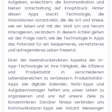
Aufgaben, erleichtern die Kommunikation und
bieten Unterhaltung auf Knopfdruck. Hinter
diesen Apps steckt Technologie, die
Innovationen vorantreibt, die die Art und Weise,
wie wir leben und mit der Welt um uns herum
interagieren, verändern. In diesem Artikel gehen
wir der Frage nach, wie die Technologie in Apps
das Potenzial für ein bequemeres, vernetzteres
und aufregenderes Leben freisetzt.
Einer der beeindruckendsten Aspekte der In-
App-Technologie ist ihre Fähigkeit, die Effizienz
und Produktivität in verschiedenen
Lebensbereichen zu verbessern. Produktivitäts-
Apps wie digitale Kalender, Notiz-Apps und
Aufgabenmanager helfen uns, unser Leben zu
organisieren und uns auf unsere Ziele zu
konzentrieren. Darüber hinaus verbinden uns
Kommunikations-Apps wie Instant Messenger