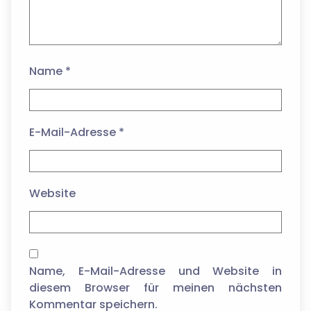
Name
*
E-Mail-Adresse
*
Website
Name, E-Mail-Adresse und Website in
diesem Browser für meinen nächsten
Kommentar speichern.