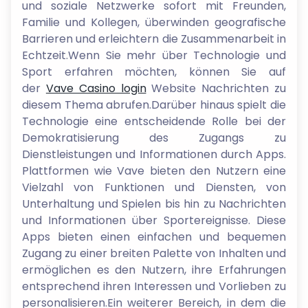
und soziale Netzwerke sofort mit Freunden,
Familie und Kollegen, überwinden geografische
Barrieren und erleichtern die Zusammenarbeit in
Echtzeit.Wenn Sie mehr über Technologie und
Sport erfahren möchten, können Sie auf
der
Vave Casino login
Website Nachrichten zu
diesem Thema abrufen.Darüber hinaus spielt die
Technologie eine entscheidende Rolle bei der
Demokratisierung des Zugangs zu
Dienstleistungen und Informationen durch Apps.
Plattformen wie Vave bieten den Nutzern eine
Vielzahl von Funktionen und Diensten, von
Unterhaltung und Spielen bis hin zu Nachrichten
und Informationen über Sportereignisse. Diese
Apps bieten einen einfachen und bequemen
Zugang zu einer breiten Palette von Inhalten und
ermöglichen es den Nutzern, ihre Erfahrungen
entsprechend ihren Interessen und Vorlieben zu
personalisieren.Ein weiterer Bereich, in dem die