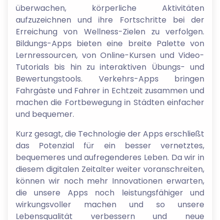
überwachen, körperliche Aktivitäten
aufzuzeichnen und ihre Fortschritte bei der
Erreichung von Wellness-Zielen zu verfolgen.
Bildungs-Apps bieten eine breite Palette von
Lernressourcen, von Online-Kursen und Video-
Tutorials bis hin zu interaktiven Übungs- und
Bewertungstools. Verkehrs-Apps bringen
Fahrgäste und Fahrer in Echtzeit zusammen und
machen die Fortbewegung in Städten einfacher
und bequemer.
Kurz gesagt, die Technologie der Apps erschließt
das Potenzial für ein besser vernetztes,
bequemeres und aufregenderes Leben. Da wir in
diesem digitalen Zeitalter weiter voranschreiten,
können wir noch mehr Innovationen erwarten,
die unsere Apps noch leistungsfähiger und
wirkungsvoller machen und so unsere
Lebensqualität verbessern und neue