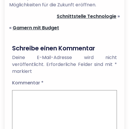
Möglichkeiten für die Zukunft eröffnen.
Schnittstelle Technologie
»
«
Gamern mit Budget
Schreibe einen Kommentar
Deine E-Mail-Adresse wird nicht
veröffentlicht.
Erforderliche Felder sind mit
*
markiert
Kommentar
*