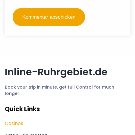
Inline-Ruhrgebiet.de
Book your trip in minute, get full Control for much
longer.
Quick Links
Casinos