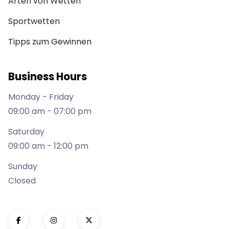
Arten von Wetten
Sportwetten
Tipps zum Gewinnen
Business Hours
Monday - Friday
09:00 am - 07:00 pm
Saturday
09:00 am - 12:00 pm
Sunday
Closed