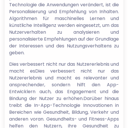
Technologie die Anwendungen verändert, ist die
Personalisierung und Empfehlung von Inhalten.
Algorithmen für maschinelles Lernen und
künstliche Intelligenz werden eingesetzt, um das
Nutzerverhalten zu analysieren und
personalisierte Empfehlungen auf der Grundlage
der Interessen und des Nutzungsverhaltens zu
geben.
Dies verbessert nicht nur das Nutzererlebnis und
macht esDies verbessert nicht nur das
Nutzererlebnis und macht es relevanter und
ansprechender, sondern hilft den App-
Entwicklern auch, das Engagement und die
Bindung der Nutzer zu erhöhen.Darüber hinaus
treibt die In-App-Technologie Innovationen in
Bereichen wie Gesundheit, Bildung, Verkehr und
anderen voran. Gesundheits- und Fitness-Apps
helfen den Nutzern, ihre Gesundheit zu