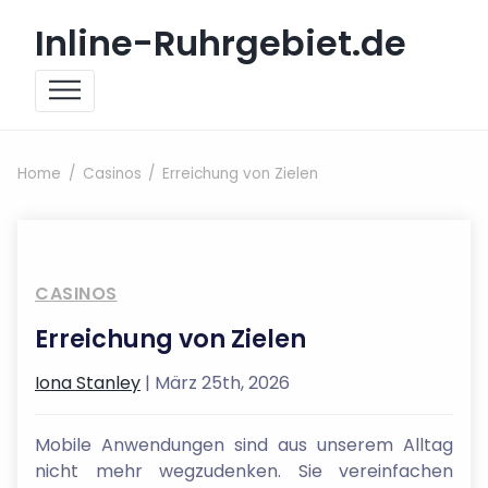
Skip to content
Inline-Ruhrgebiet.de
Home
Casinos
Erreichung von Zielen
CASINOS
Erreichung von Zielen
Iona Stanley
| März 25th, 2026
Mobile Anwendungen sind aus unserem Alltag
nicht mehr wegzudenken. Sie vereinfachen