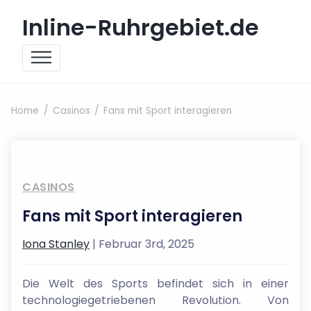
Skip to content
Inline-Ruhrgebiet.de
Home
Casinos
Fans mit Sport interagieren
CASINOS
Fans mit Sport interagieren
Iona Stanley
| Februar 3rd, 2025
Die Welt des Sports befindet sich in einer
technologiegetriebenen Revolution. Von