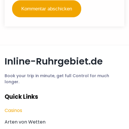
Inline-Ruhrgebiet.de
Book your trip in minute, get full Control for much
longer.
Quick Links
Casinos
Arten von Wetten