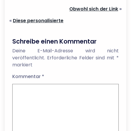
Obwohl sich der Link
»
«
Diese personalisierte
Schreibe einen Kommentar
Deine E-Mail-Adresse wird nicht
veröffentlicht.
Erforderliche Felder sind mit
*
markiert
Kommentar
*