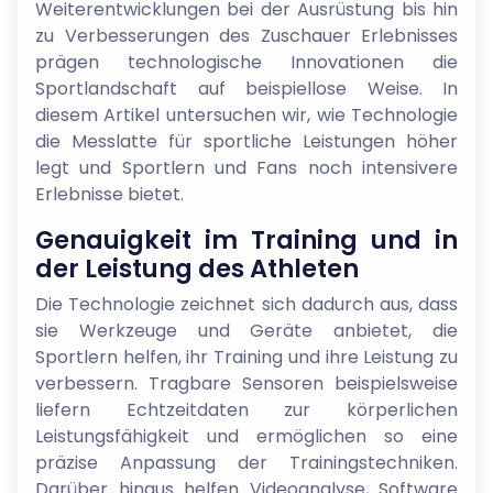
Weiterentwicklungen bei der Ausrüstung bis hin
zu Verbesserungen des Zuschauer Erlebnisses
prägen technologische Innovationen die
Sportlandschaft auf beispiellose Weise. In
diesem Artikel untersuchen wir, wie Technologie
die Messlatte für sportliche Leistungen höher
legt und Sportlern und Fans noch intensivere
Erlebnisse bietet.
Genauigkeit im Training und in
der Leistung des Athleten
Die Technologie zeichnet sich dadurch aus, dass
sie Werkzeuge und Geräte anbietet, die
Sportlern helfen, ihr Training und ihre Leistung zu
verbessern. Tragbare Sensoren beispielsweise
liefern Echtzeitdaten zur körperlichen
Leistungsfähigkeit und ermöglichen so eine
präzise Anpassung der Trainingstechniken.
Darüber hinaus helfen Videoanalyse, Software