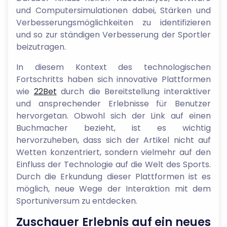
und Computersimulationen dabei, Stärken und
Verbesserungsmöglichkeiten zu identifizieren
und so zur ständigen Verbesserung der Sportler
beizutragen.
In diesem Kontext des technologischen
Fortschritts haben sich innovative Plattformen
wie
22Bet
durch die Bereitstellung interaktiver
und ansprechender Erlebnisse für Benutzer
hervorgetan. Obwohl sich der Link auf einen
Buchmacher bezieht, ist es wichtig
hervorzuheben, dass sich der Artikel nicht auf
Wetten konzentriert, sondern vielmehr auf den
Einfluss der Technologie auf die Welt des Sports.
Durch die Erkundung dieser Plattformen ist es
möglich, neue Wege der Interaktion mit dem
Sportuniversum zu entdecken.
Zuschauer Erlebnis auf ein neues