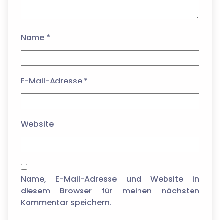
Name
*
E-Mail-Adresse
*
Website
Name, E-Mail-Adresse und Website in
diesem Browser für meinen nächsten
Kommentar speichern.