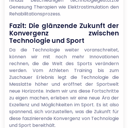
hinaus beschleunigen technologiegestützte
Genesung Therapien wie Elektrostimulation den
Rehabilitationsprozess.
Fazit: Die glänzende Zukunft der
Konvergenz zwischen
Technologie und Sport
Da die Technologie weiter voranschreitet,
können wir mit noch mehr Innovationen
rechnen, die die Welt des Sports verändern
werden. Vom Athleten Training bis zum
Zuschauer Erlebnis legt die Technologie die
Messlatte höher und eröffnet der Sportwelt
neue Horizonte. Indem wir uns diese Fortschritte
zu eigen machen, erleben wir eine neue Ära der
Exzellenz und Möglichkeiten im Sport. Es ist also
spannend, sich vorzustellen, was die Zukunft für
diese faszinierende Konvergenz von Technologie
und Sport bereithält.