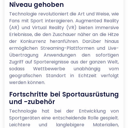
Niveau gehoben
Technologie revolutioniert die Art und Weise, wie
Fans mit Sport interagieren. Augmented Reality
(AR) und Virtual Reality (VR) bieten immersive
Erlebnisse, die den Zuschauer näher an die Hitze
der Konkurrenz heranführen. Darüber hinaus
ermöglichen Streaming-Plattformen und Live-
Übertragung Anwendungen den sofortigen
Zugriff auf Sportereignisse aus der ganzen Welt,
sodass Wettbewerbe unabhängig vom
geografischen Standort in Echtzeit verfolgt
werden können.
Fortschritte bei Sportausrüstung
und -zubehör
Technologie hat bei der Entwicklung von
Sportgeräten eine entscheidende Rolle gespielt.
Leichtere und langlebigere Materialien,