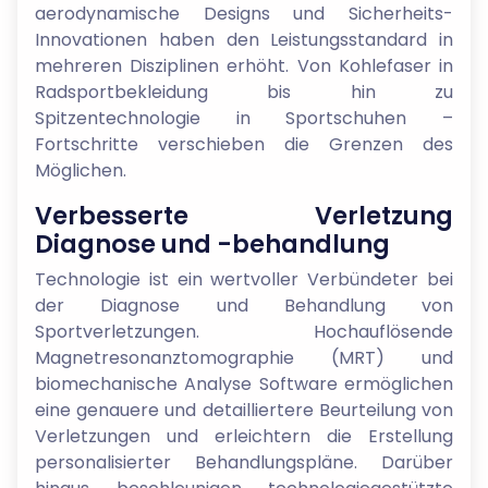
aerodynamische Designs und Sicherheits-
Innovationen haben den Leistungsstandard in
mehreren Disziplinen erhöht. Von Kohlefaser in
Radsportbekleidung bis hin zu
Spitzentechnologie in Sportschuhen –
Fortschritte verschieben die Grenzen des
Möglichen.
Verbesserte Verletzung
Diagnose und -behandlung
Technologie ist ein wertvoller Verbündeter bei
der Diagnose und Behandlung von
Sportverletzungen. Hochauflösende
Magnetresonanztomographie (MRT) und
biomechanische Analyse Software ermöglichen
eine genauere und detailliertere Beurteilung von
Verletzungen und erleichtern die Erstellung
personalisierter Behandlungspläne. Darüber