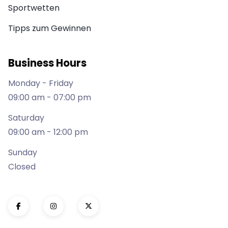
Sportwetten
Tipps zum Gewinnen
Business Hours
Monday - Friday
09:00 am - 07:00 pm
Saturday
09:00 am - 12:00 pm
Sunday
Closed