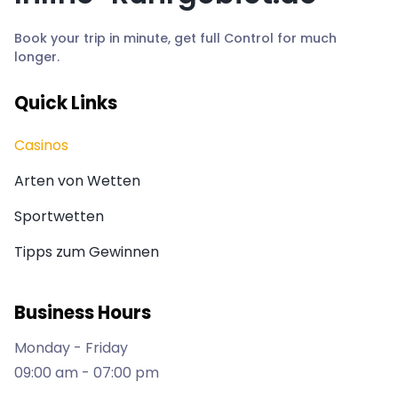
Book your trip in minute, get full Control for much
longer.
Quick Links
Casinos
Arten von Wetten
Sportwetten
Tipps zum Gewinnen
Business Hours
Monday - Friday
09:00 am - 07:00 pm