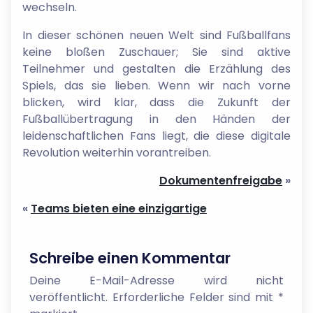
wechseln.
In dieser schönen neuen Welt sind Fußballfans
keine bloßen Zuschauer; Sie sind aktive
Teilnehmer und gestalten die Erzählung des
Spiels, das sie lieben. Wenn wir nach vorne
blicken, wird klar, dass die Zukunft der
Fußballübertragung in den Händen der
leidenschaftlichen Fans liegt, die diese digitale
Revolution weiterhin vorantreiben.
Dokumentenfreigabe
»
«
Teams bieten eine einzigartige
Schreibe einen Kommentar
Deine E-Mail-Adresse wird nicht
veröffentlicht.
Erforderliche Felder sind mit
*