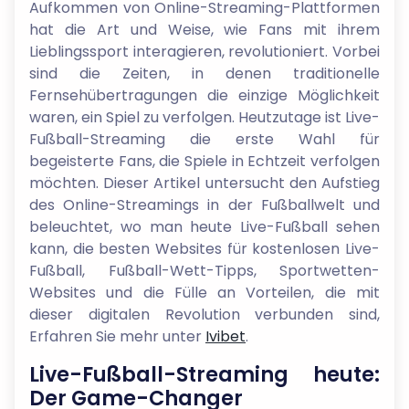
Aufkommen von Online-Streaming-Plattformen
hat die Art und Weise, wie Fans mit ihrem
Lieblingssport interagieren, revolutioniert. Vorbei
sind die Zeiten, in denen traditionelle
Fernsehübertragungen die einzige Möglichkeit
waren, ein Spiel zu verfolgen. Heutzutage ist Live-
Fußball-Streaming die erste Wahl für
begeisterte Fans, die Spiele in Echtzeit verfolgen
möchten. Dieser Artikel untersucht den Aufstieg
des Online-Streamings in der Fußballwelt und
beleuchtet, wo man heute Live-Fußball sehen
kann, die besten Websites für kostenlosen Live-
Fußball, Fußball-Wett-Tipps, Sportwetten-
Websites und die Fülle an Vorteilen, die mit
dieser digitalen Revolution verbunden sind,
Erfahren Sie mehr unter
Ivibet
.
Live-Fußball-Streaming heute:
Der Game-Changer