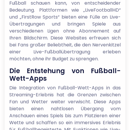
Fußball schauen kann, von entscheidender
Bedeutung. Plattformen wie „LiveFootballHD“
und „FirstRow Sports“ bieten eine Fülle an Live-
Übertragungen und bringen Spiele aus
verschiedenen Ligen ohne Abonnement auf
Ihren Bildschirm. Diese Websites erfreuen sich
bei Fans großer Beliebtheit, die den Nervenkitzel
einer Live-Fußballübertragung erleben
möchten, ohne ihr Budget zu sprengen.
Die Entstehung von Fußball-
Wett-Apps
Die Integration von Fußball-Wett-Apps in das
Streaming-Erlebnis hat die Grenzen zwischen
Fan und Wetter weiter verwischt. Diese Apps
bieten einen nahtlosen Übergang vom
Anschauen eines Spiels bis zum Platzieren einer
Wette und schaffen so ein immersives Erlebnis
für Fußballbegeisterte. Mit Funktionen wie Live-