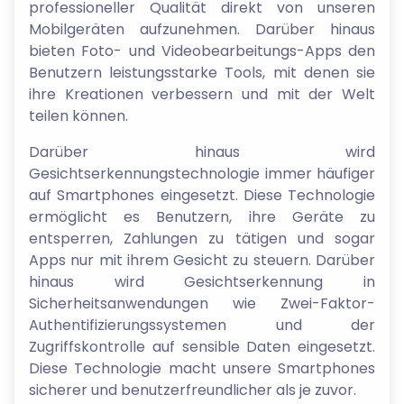
professioneller Qualität direkt von unseren
Mobilgeräten aufzunehmen. Darüber hinaus
bieten Foto- und Videobearbeitungs-Apps den
Benutzern leistungsstarke Tools, mit denen sie
ihre Kreationen verbessern und mit der Welt
teilen können.
Darüber hinaus wird
Gesichtserkennungstechnologie immer häufiger
auf Smartphones eingesetzt. Diese Technologie
ermöglicht es Benutzern, ihre Geräte zu
entsperren, Zahlungen zu tätigen und sogar
Apps nur mit ihrem Gesicht zu steuern. Darüber
hinaus wird Gesichtserkennung in
Sicherheitsanwendungen wie Zwei-Faktor-
Authentifizierungssystemen und der
Zugriffskontrolle auf sensible Daten eingesetzt.
Diese Technologie macht unsere Smartphones
sicherer und benutzerfreundlicher als je zuvor.