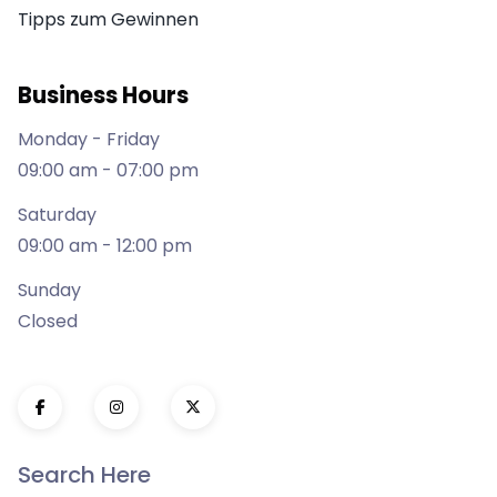
Tipps zum Gewinnen
Business Hours
Monday - Friday
09:00 am - 07:00 pm
Saturday
09:00 am - 12:00 pm
Sunday
Closed
Search Here