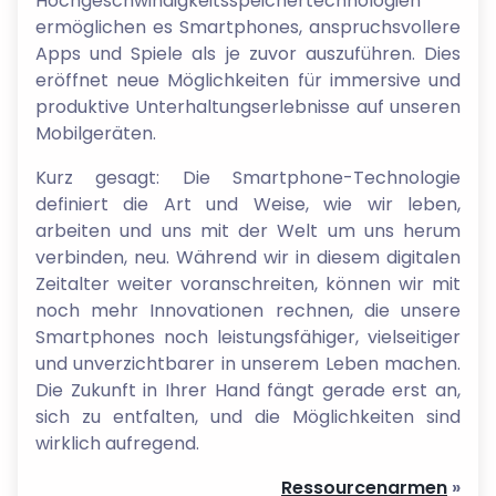
Hochgeschwindigkeitsspeichertechnologien
ermöglichen es Smartphones, anspruchsvollere
Apps und Spiele als je zuvor auszuführen. Dies
eröffnet neue Möglichkeiten für immersive und
produktive Unterhaltungserlebnisse auf unseren
Mobilgeräten.
Kurz gesagt: Die Smartphone-Technologie
definiert die Art und Weise, wie wir leben,
arbeiten und uns mit der Welt um uns herum
verbinden, neu. Während wir in diesem digitalen
Zeitalter weiter voranschreiten, können wir mit
noch mehr Innovationen rechnen, die unsere
Smartphones noch leistungsfähiger, vielseitiger
und unverzichtbarer in unserem Leben machen.
Die Zukunft in Ihrer Hand fängt gerade erst an,
sich zu entfalten, und die Möglichkeiten sind
wirklich aufregend.
Ressourcenarmen
»