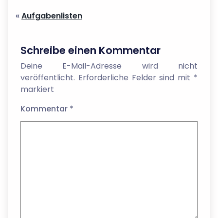
«
Aufgabenlisten
Schreibe einen Kommentar
Deine E-Mail-Adresse wird nicht
veröffentlicht.
Erforderliche Felder sind mit
*
markiert
Kommentar
*