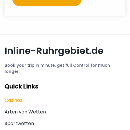
Inline-Ruhrgebiet.de
Book your trip in minute, get full Control for much
longer.
Quick Links
Casinos
Arten von Wetten
Sportwetten