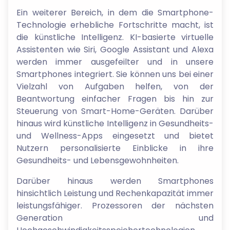
Ein weiterer Bereich, in dem die Smartphone-
Technologie erhebliche Fortschritte macht, ist
die künstliche Intelligenz. KI-basierte virtuelle
Assistenten wie Siri, Google Assistant und Alexa
werden immer ausgefeilter und in unsere
Smartphones integriert. Sie können uns bei einer
Vielzahl von Aufgaben helfen, von der
Beantwortung einfacher Fragen bis hin zur
Steuerung von Smart-Home-Geräten. Darüber
hinaus wird künstliche Intelligenz in Gesundheits-
und Wellness-Apps eingesetzt und bietet
Nutzern personalisierte Einblicke in ihre
Gesundheits- und Lebensgewohnheiten.
Darüber hinaus werden Smartphones
hinsichtlich Leistung und Rechenkapazität immer
leistungsfähiger. Prozessoren der nächsten
Generation und