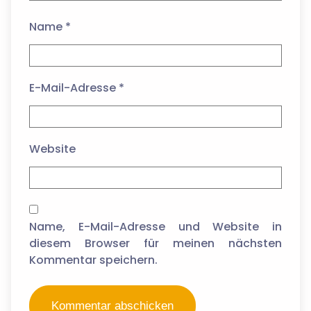
Name
*
E-Mail-Adresse
*
Website
Name, E-Mail-Adresse und Website in
diesem Browser für meinen nächsten
Kommentar speichern.