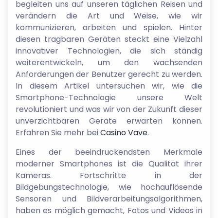
begleiten uns auf unseren täglichen Reisen und
verändern die Art und Weise, wie wir
kommunizieren, arbeiten und spielen. Hinter
diesen tragbaren Geräten steckt eine Vielzahl
innovativer Technologien, die sich ständig
weiterentwickeln, um den wachsenden
Anforderungen der Benutzer gerecht zu werden.
In diesem Artikel untersuchen wir, wie die
Smartphone-Technologie unsere Welt
revolutioniert und was wir von der Zukunft dieser
unverzichtbaren Geräte erwarten können.
Erfahren Sie mehr bei
Casino Vave
.
Eines der beeindruckendsten Merkmale
moderner Smartphones ist die Qualität ihrer
Kameras. Fortschritte in der
Bildgebungstechnologie, wie hochauflösende
Sensoren und Bildverarbeitungsalgorithmen,
haben es möglich gemacht, Fotos und Videos in