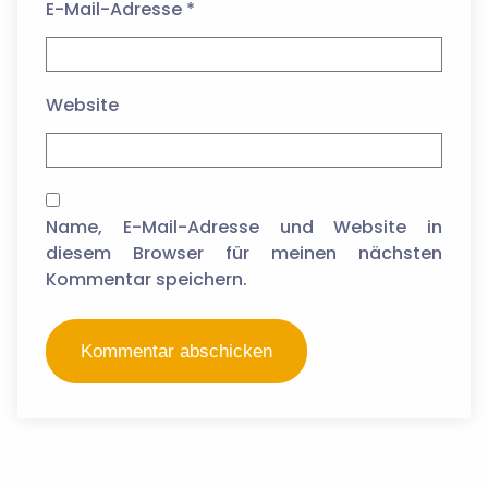
E-Mail-Adresse
*
Website
Name, E-Mail-Adresse und Website in
diesem Browser für meinen nächsten
Kommentar speichern.