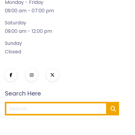
Monday - Friday
09:00 am - 07:00 pm
Saturday
09:00 am - 12:00 pm
Sunday
Closed
Search Here