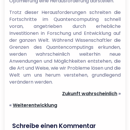
Optimierung eine Herausforderung darstellen.
Trotz dieser Herausforderungen schreiten die
Fortschritte im Quantencomputing schnell
voran, angetrieben durch erhebliche
Investitionen in Forschung und Entwicklung auf
der ganzen Welt. Während Wissenschaftler die
Grenzen des Quantencomputings erkunden,
werden wahrscheinlich weiterhin neue
Anwendungen und Möglichkeiten entstehen, die
die Art und Weise, wie wir Probleme lösen und die
Welt um uns herum verstehen, grundlegend
verändern werden.
Zukunft wahrscheinlich
»
«
Weiterentwicklung
Schreibe einen Kommentar