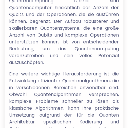
Quantencomputing. Derzeit sind
Quantencomputer hinsichtlich der Anzahl der
Qubits und der Operationen, die sie ausführen
können, begrenzt. Der Aufbau robusterer und
skalierbaren Quantensysteme, die eine große
Anzahl von Qubits und komplexe Operationen
unterstützen können, ist von entscheidender
Bedeutung, um das Quantencomputing
voranzutreiben und sein volles Potenzial
auszuschöpfen.
Eine weitere wichtige Herausforderung ist die
Entwicklung effizienter Quantenalgorithmen, die
in verschiedenen Bereichen anwendbar sind.
Obwohl Quantenalgorithmen versprechen,
komplexe Probleme schneller zu lösen als
klassische Algorithmen, kann ihre praktische
Umsetzung aufgrund der für die Quanten
Architektur spezifischen Kodierung und