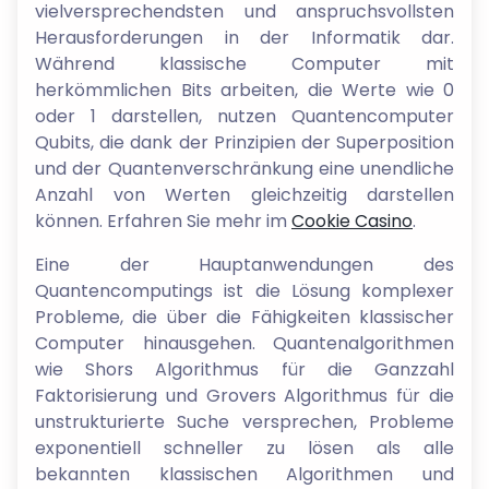
vielversprechendsten und anspruchsvollsten
Herausforderungen in der Informatik dar.
Während klassische Computer mit
herkömmlichen Bits arbeiten, die Werte wie 0
oder 1 darstellen, nutzen Quantencomputer
Qubits, die dank der Prinzipien der Superposition
und der Quantenverschränkung eine unendliche
Anzahl von Werten gleichzeitig darstellen
können. Erfahren Sie mehr im
Cookie Casino
.
Eine der Hauptanwendungen des
Quantencomputings ist die Lösung komplexer
Probleme, die über die Fähigkeiten klassischer
Computer hinausgehen. Quantenalgorithmen
wie Shors Algorithmus für die Ganzzahl
Faktorisierung und Grovers Algorithmus für die
unstrukturierte Suche versprechen, Probleme
exponentiell schneller zu lösen als alle
bekannten klassischen Algorithmen und