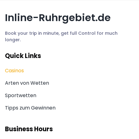
Inline-Ruhrgebiet.de
Book your trip in minute, get full Control for much
longer.
Quick Links
Casinos
Arten von Wetten
Sportwetten
Tipps zum Gewinnen
Business Hours