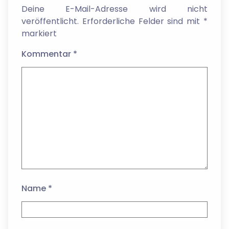
Deine E-Mail-Adresse wird nicht
veröffentlicht.
Erforderliche Felder sind mit
*
markiert
Kommentar
*
Name
*