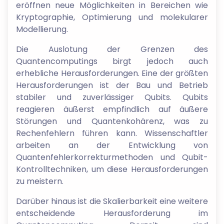
eröffnen neue Möglichkeiten in Bereichen wie
Kryptographie, Optimierung und molekularer
Modellierung.
Die Auslotung der Grenzen des
Quantencomputings birgt jedoch auch
erhebliche Herausforderungen. Eine der größten
Herausforderungen ist der Bau und Betrieb
stabiler und zuverlässiger Qubits. Qubits
reagieren äußerst empfindlich auf äußere
Störungen und Quantenkohärenz, was zu
Rechenfehlern führen kann. Wissenschaftler
arbeiten an der Entwicklung von
Quantenfehlerkorrekturmethoden und Qubit-
Kontrolltechniken, um diese Herausforderungen
zu meistern.
Darüber hinaus ist die Skalierbarkeit eine weitere
entscheidende Herausforderung im