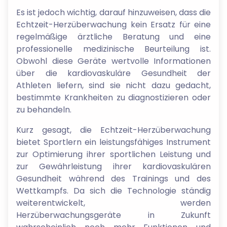
Es ist jedoch wichtig, darauf hinzuweisen, dass die
Echtzeit-Herzüberwachung kein Ersatz für eine
regelmäßige ärztliche Beratung und eine
professionelle medizinische Beurteilung ist.
Obwohl diese Geräte wertvolle Informationen
über die kardiovaskuläre Gesundheit der
Athleten liefern, sind sie nicht dazu gedacht,
bestimmte Krankheiten zu diagnostizieren oder
zu behandeln.
Kurz gesagt, die Echtzeit-Herzüberwachung
bietet Sportlern ein leistungsfähiges Instrument
zur Optimierung ihrer sportlichen Leistung und
zur Gewährleistung ihrer kardiovaskulären
Gesundheit während des Trainings und des
Wettkampfs. Da sich die Technologie ständig
weiterentwickelt, werden
Herzüberwachungsgeräte in Zukunft