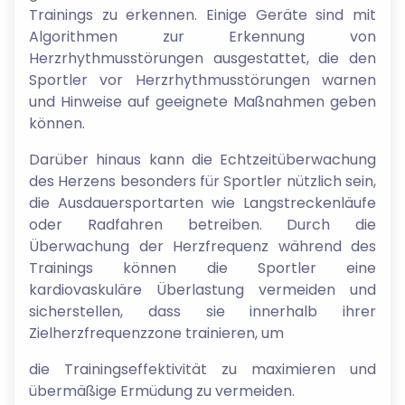
Trainings zu erkennen. Einige Geräte sind mit
Algorithmen zur Erkennung von
Herzrhythmusstörungen ausgestattet, die den
Sportler vor Herzrhythmusstörungen warnen
und Hinweise auf geeignete Maßnahmen geben
können.
Darüber hinaus kann die Echtzeitüberwachung
des Herzens besonders für Sportler nützlich sein,
die Ausdauersportarten wie Langstreckenläufe
oder Radfahren betreiben. Durch die
Überwachung der Herzfrequenz während des
Trainings können die Sportler eine
kardiovaskuläre Überlastung vermeiden und
sicherstellen, dass sie innerhalb ihrer
Zielherzfrequenzzone trainieren, um
die Trainingseffektivität zu maximieren und
übermäßige Ermüdung zu vermeiden.