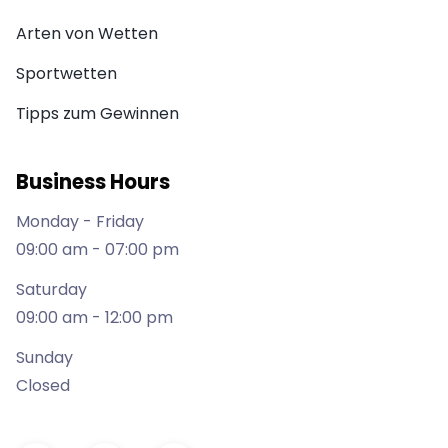
Arten von Wetten
Sportwetten
Tipps zum Gewinnen
Business Hours
Monday - Friday
09:00 am - 07:00 pm
Saturday
09:00 am - 12:00 pm
Sunday
Closed