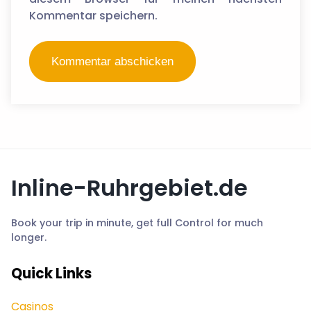
Kommentar speichern.
Inline-Ruhrgebiet.de
Book your trip in minute, get full Control for much
longer.
Quick Links
Casinos