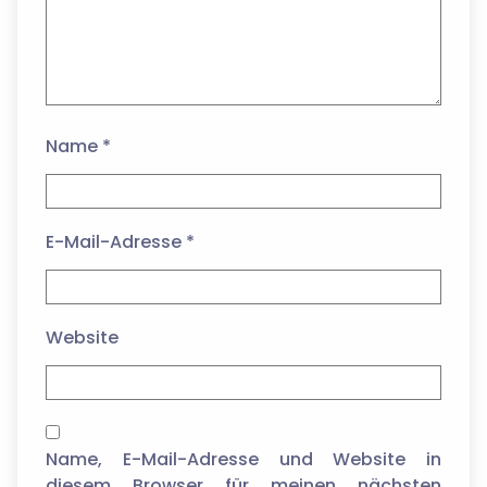
Name
*
E-Mail-Adresse
*
Website
Name, E-Mail-Adresse und Website in
diesem Browser für meinen nächsten