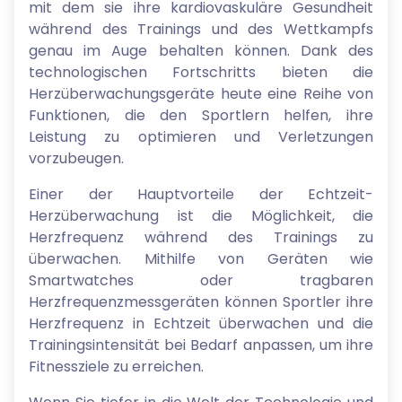
mit dem sie ihre kardiovaskuläre Gesundheit
während des Trainings und des Wettkampfs
genau im Auge behalten können. Dank des
technologischen Fortschritts bieten die
Herzüberwachungsgeräte heute eine Reihe von
Funktionen, die den Sportlern helfen, ihre
Leistung zu optimieren und Verletzungen
vorzubeugen.
Einer der Hauptvorteile der Echtzeit-
Herzüberwachung ist die Möglichkeit, die
Herzfrequenz während des Trainings zu
überwachen. Mithilfe von Geräten wie
Smartwatches oder tragbaren
Herzfrequenzmessgeräten können Sportler ihre
Herzfrequenz in Echtzeit überwachen und die
Trainingsintensität bei Bedarf anpassen, um ihre
Fitnessziele zu erreichen.