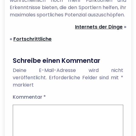
wahrscheinlich noch mehr Funktionen und
Erkenntnisse bieten, die den Sportlern helfen, ihr
maximales sportliches Potenzial auszuschöpfen.
Internets der Dinge
»
«
Fortschrittliche
Schreibe einen Kommentar
Deine E-Mail-Adresse wird nicht
veröffentlicht.
Erforderliche Felder sind mit
*
markiert
Kommentar
*