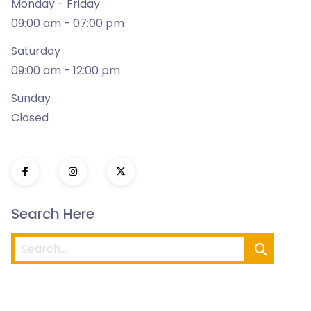
Monday - Friday
09:00 am - 07:00 pm
Saturday
09:00 am - 12:00 pm
Sunday
Closed
Search Here