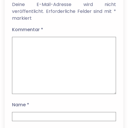
Deine E-Mail-Adresse wird nicht
veröffentlicht.
Erforderliche Felder sind mit
*
markiert
Kommentar
*
Name
*