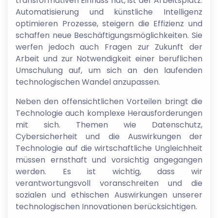
transformativen Einfluss hat, ist der Arbeitsplatz.
Automatisierung und künstliche Intelligenz
optimieren Prozesse, steigern die Effizienz und
schaffen neue Beschäftigungsmöglichkeiten. Sie
werfen jedoch auch Fragen zur Zukunft der
Arbeit und zur Notwendigkeit einer beruflichen
Umschulung auf, um sich an den laufenden
technologischen Wandel anzupassen.
Neben den offensichtlichen Vorteilen bringt die
Technologie auch komplexe Herausforderungen
mit sich. Themen wie Datenschutz,
Cybersicherheit und die Auswirkungen der
Technologie auf die wirtschaftliche Ungleichheit
müssen ernsthaft und vorsichtig angegangen
werden. Es ist wichtig, dass wir
verantwortungsvoll voranschreiten und die
sozialen und ethischen Auswirkungen unserer
technologischen Innovationen berücksichtigen.