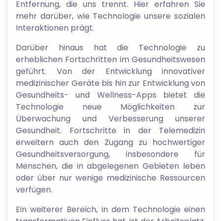
Entfernung, die uns trennt. Hier erfahren Sie
mehr darüber, wie Technologie unsere sozialen
Interaktionen prägt.
Darüber hinaus hat die Technologie zu
erheblichen Fortschritten im Gesundheitswesen
geführt. Von der Entwicklung innovativer
medizinischer Geräte bis hin zur Entwicklung von
Gesundheits- und Wellness-Apps bietet die
Technologie neue Möglichkeiten zur
Überwachung und Verbesserung unserer
Gesundheit. Fortschritte in der Telemedizin
erweitern auch den Zugang zu hochwertiger
Gesundheitsversorgung, insbesondere für
Menschen, die in abgelegenen Gebieten leben
oder über nur wenige medizinische Ressourcen
verfügen.
Ein weiterer Bereich, in dem Technologie einen