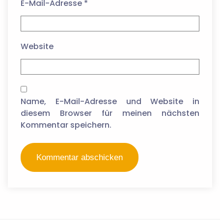
E-Mail-Adresse
*
Website
Name, E-Mail-Adresse und Website in
diesem Browser für meinen nächsten
Kommentar speichern.