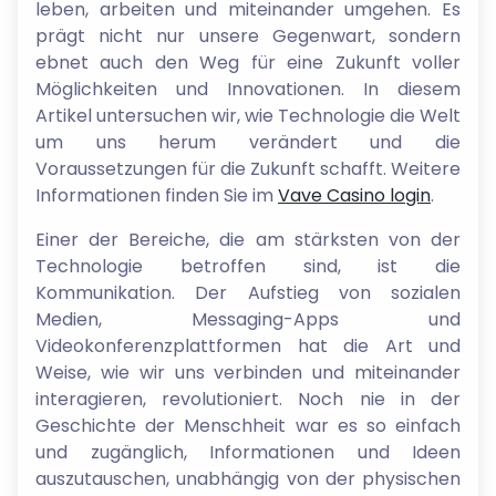
leben, arbeiten und miteinander umgehen. Es
prägt nicht nur unsere Gegenwart, sondern
ebnet auch den Weg für eine Zukunft voller
Möglichkeiten und Innovationen. In diesem
Artikel untersuchen wir, wie Technologie die Welt
um uns herum verändert und die
Voraussetzungen für die Zukunft schafft. Weitere
Informationen finden Sie im
Vave Casino login
.
Einer der Bereiche, die am stärksten von der
Technologie betroffen sind, ist die
Kommunikation. Der Aufstieg von sozialen
Medien, Messaging-Apps und
Videokonferenzplattformen hat die Art und
Weise, wie wir uns verbinden und miteinander
interagieren, revolutioniert. Noch nie in der
Geschichte der Menschheit war es so einfach
und zugänglich, Informationen und Ideen
auszutauschen, unabhängig von der physischen