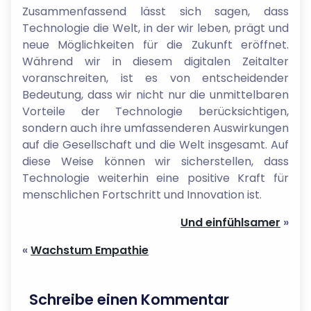
Zusammenfassend lässt sich sagen, dass
Technologie die Welt, in der wir leben, prägt und
neue Möglichkeiten für die Zukunft eröffnet.
Während wir in diesem digitalen Zeitalter
voranschreiten, ist es von entscheidender
Bedeutung, dass wir nicht nur die unmittelbaren
Vorteile der Technologie berücksichtigen,
sondern auch ihre umfassenderen Auswirkungen
auf die Gesellschaft und die Welt insgesamt. Auf
diese Weise können wir sicherstellen, dass
Technologie weiterhin eine positive Kraft für
menschlichen Fortschritt und Innovation ist.
Und einfühlsamer
»
«
Wachstum Empathie
Schreibe einen Kommentar