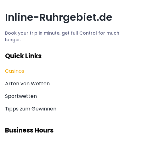
Inline-Ruhrgebiet.de
Book your trip in minute, get full Control for much
longer.
Quick Links
Casinos
Arten von Wetten
Sportwetten
Tipps zum Gewinnen
Business Hours