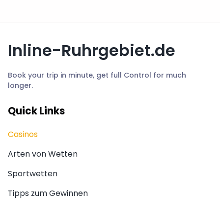
Inline-Ruhrgebiet.de
Book your trip in minute, get full Control for much
longer.
Quick Links
Casinos
Arten von Wetten
Sportwetten
Tipps zum Gewinnen