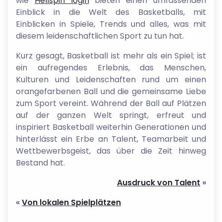
wie
Hellspin login
bieten einen umfassenden
Einblick in die Welt des Basketballs, mit
Einblicken in Spiele, Trends und alles, was mit
diesem leidenschaftlichen Sport zu tun hat.
Kurz gesagt, Basketball ist mehr als ein Spiel; ist
ein aufregendes Erlebnis, das Menschen,
Kulturen und Leidenschaften rund um einen
orangefarbenen Ball und die gemeinsame Liebe
zum Sport vereint. Während der Ball auf Plätzen
auf der ganzen Welt springt, erfreut und
inspiriert Basketball weiterhin Generationen und
hinterlässt ein Erbe an Talent, Teamarbeit und
Wettbewerbsgeist, das über die Zeit hinweg
Bestand hat.
Ausdruck von Talent
»
«
Von lokalen Spielplätzen