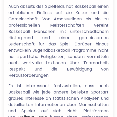
Auch abseits des Spielfelds hat Basketball einen
erheblichen Einfluss auf die Kultur und die
Gemeinschaft. Von Amateurligen bis hin zu
professionellen Meisterschaften vereint
Basketball Menschen mit unterschiedlichem
Hintergrund und einer gemeinsamen
Leidenschaft für das Spiel. Darüber hinaus
entwickeln Jugendbasketball Programme nicht
nur sportliche Fähigkeiten, sondern vermitteln
auch wertvolle Lektionen über Teamarbeit,
Respekt und die Bewältigung von
Herausforderungen.
Es ist interessant festzustellen, dass auch
Basketball wie jede andere beliebte Sportart
großes Interesse an statistischen Analysen und
detaillierten Informationen über Mannschaften
und Spieler auf sich zieht. Plattformen