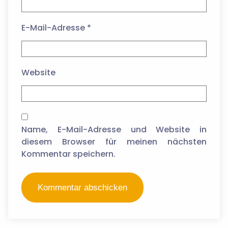
E-Mail-Adresse
*
Website
Name, E-Mail-Adresse und Website in
diesem Browser für meinen nächsten
Kommentar speichern.