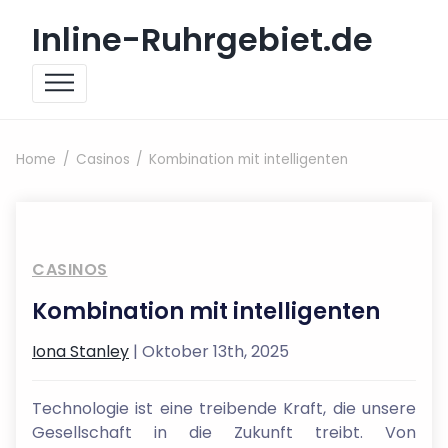
Skip to content
Inline-Ruhrgebiet.de
Home
Casinos
Kombination mit intelligenten
CASINOS
Kombination mit intelligenten
Iona Stanley
| Oktober 13th, 2025
Technologie ist eine treibende Kraft, die unsere
Gesellschaft in die Zukunft treibt. Von