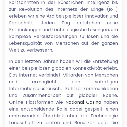
Fortschritten in der künstlichen Intelligenz bis
zur Revolution des Internets der Dinge (IoT)
erleben wir eine Ära beispielloser Innovation und
Fortschritt. Jeden Tag entstehen neue
Entdeckungen und technologische Lösungen, um
komplexe Herausforderungen zu lösen und die
Lebensqualität von Menschen auf der ganzen
Welt zu verbessern.
In den letzten Jahren haben wir die Entstehung
einer beispiellosen globalen Konnektivität erlebt.
Das Internet verbindet Milliarden von Menschen
und ermöglicht den sofortigen
Informationsaustausch, Echtzeitkommunikation
und Zusammenarbeit auf globaler Ebene.
Online-Plattformen wie
National Casino
haben
eine entscheidende Rolle dabei gespielt, einen
umfassenden Überblick über die Technologie
Landschaft zu bieten und Benutzer über die