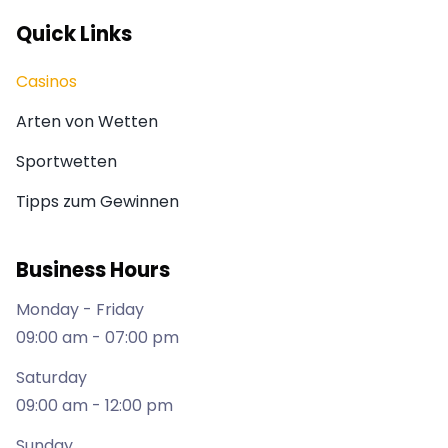
Quick Links
Casinos
Arten von Wetten
Sportwetten
Tipps zum Gewinnen
Business Hours
Monday - Friday
09:00 am - 07:00 pm
Saturday
09:00 am - 12:00 pm
Sunday