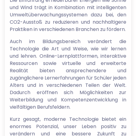
Die Einführung erneuerbarer Energien wie Sonne
und Wind trägt in Kombination mit intelligenten
Umweltüberwachungssystemen dazu bei, den
CO2-Ausstoß zu reduzieren und nachhaltigere
Praktiken in verschiedenen Branchen zu fördern.
Auch im Bildungsbereich verändert die
Technologie die Art und Weise, wie wir lernen
und lehren. Online-Lernplattformen, interaktive
Ressourcen sowie virtuelle und erweiterte
Realität bieten ansprechendere und
zugänglichere Lernerfahrungen für Schüler jeden
Alters und in verschiedenen Teilen der Welt.
Dadurch eröffnen sich Möglichkeiten zur
Weiterbildung und Kompetenzentwicklung in
vielfältigen Berufsfeldern.
Kurz gesagt, moderne Technologie bietet ein
enormes Potenzial, unser Leben positiv zu
verändern und eine bessere Zukunft zu