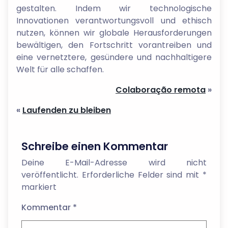
gestalten. Indem wir technologische
Innovationen verantwortungsvoll und ethisch
nutzen, können wir globale Herausforderungen
bewältigen, den Fortschritt vorantreiben und
eine vernetztere, gesündere und nachhaltigere
Welt für alle schaffen.
Colaboração remota
»
«
Laufenden zu bleiben
Schreibe einen Kommentar
Deine E-Mail-Adresse wird nicht
veröffentlicht.
Erforderliche Felder sind mit
*
markiert
Kommentar
*