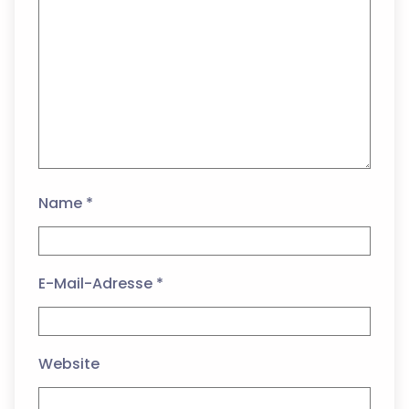
Name
*
E-Mail-Adresse
*
Website