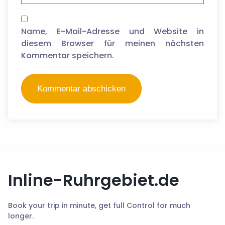
Name, E-Mail-Adresse und Website in
diesem Browser für meinen nächsten
Kommentar speichern.
Inline-Ruhrgebiet.de
Book your trip in minute, get full Control for much
longer.