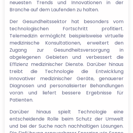
neuesten Trends und Innovationen in der
Branche auf dem Laufenden zu halten.
Der Gesundheitssektor hat besonders vom
technologischen Fortschritt profitiert.
Telemedizin ermöglicht beispielsweise virtuelle
medizinische Konsultationen, erweitert den
Zugang zur Gesundheitsversorgung in
abgelegenen Gebieten und verbessert die
Effizienz medizinischer Dienste. Darüber hinaus
treibt die Technologie die Entwicklung
innovativer medizinischer Geräte, genauerer
Diagnosen und personalisierter Behandlungen
voran und liefert bessere Ergebnisse für
Patienten.
Darüber hinaus spielt Technologie eine
entscheidende Rolle beim Schutz der Umwelt
und bei der Suche nach nachhaltigen Lösungen.