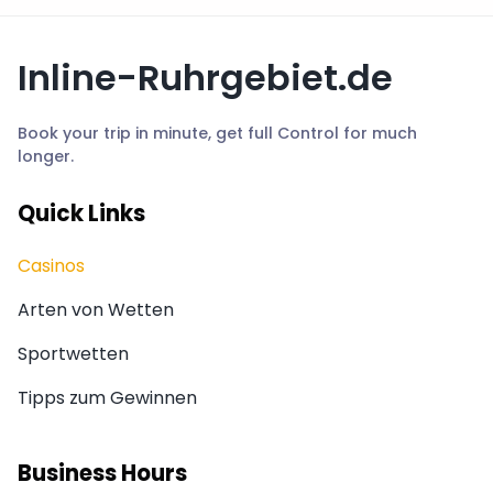
Inline-Ruhrgebiet.de
Book your trip in minute, get full Control for much
longer.
Quick Links
Casinos
Arten von Wetten
Sportwetten
Tipps zum Gewinnen
Business Hours