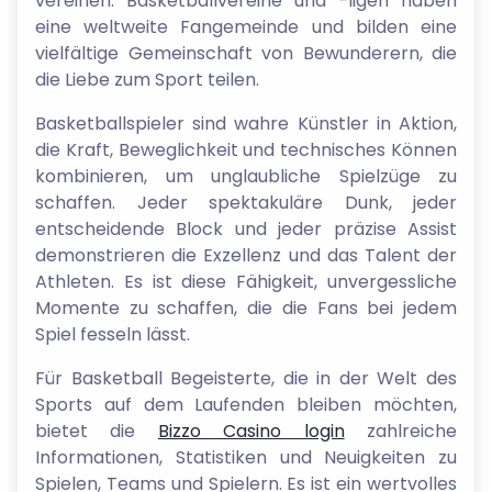
vereinen. Basketballvereine und -ligen haben
eine weltweite Fangemeinde und bilden eine
vielfältige Gemeinschaft von Bewunderern, die
die Liebe zum Sport teilen.
Basketballspieler sind wahre Künstler in Aktion,
die Kraft, Beweglichkeit und technisches Können
kombinieren, um unglaubliche Spielzüge zu
schaffen. Jeder spektakuläre Dunk, jeder
entscheidende Block und jeder präzise Assist
demonstrieren die Exzellenz und das Talent der
Athleten. Es ist diese Fähigkeit, unvergessliche
Momente zu schaffen, die die Fans bei jedem
Spiel fesseln lässt.
Für Basketball Begeisterte, die in der Welt des
Sports auf dem Laufenden bleiben möchten,
bietet die
Bizzo Casino login
zahlreiche
Informationen, Statistiken und Neuigkeiten zu
Spielen, Teams und Spielern. Es ist ein wertvolles