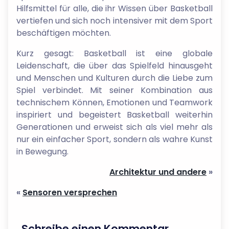
Hilfsmittel für alle, die ihr Wissen über Basketball
vertiefen und sich noch intensiver mit dem Sport
beschäftigen möchten.
Kurz gesagt: Basketball ist eine globale
Leidenschaft, die über das Spielfeld hinausgeht
und Menschen und Kulturen durch die Liebe zum
Spiel verbindet. Mit seiner Kombination aus
technischem Können, Emotionen und Teamwork
inspiriert und begeistert Basketball weiterhin
Generationen und erweist sich als viel mehr als
nur ein einfacher Sport, sondern als wahre Kunst
in Bewegung.
Architektur und andere
»
«
Sensoren versprechen
Schreibe einen Kommentar