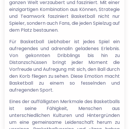
ganzen Welt verzaubert und fasziniert. Mit einer
einzigartigen Kombination aus Können, Strategie
und Teamwork fasziniert Basketball nicht nur
Spieler, sondern auch Fans, die jeden Spielzug auf
dem Platz bestaunen.
Für Basketball Liebhaber ist jedes Spiel ein
aufregendes und adrenalin geladenes Erlebnis.
Von gekonnten Dribblings bis hin zu
Distanzschüssen bringt jeder Moment die
Vorfreude und Aufregung mit sich, den Ball durch
den Korb fliegen zu sehen. Diese Emotion macht
Basketball zu einem so fesselnden und
aufregenden Sport.
Eines der auffälligsten Merkmale des Basketballs
ist seine Fähigkeit, Menschen aus
unterschiedlichen Kulturen und Hintergründen
um eine gemeinsame Leidenschaft herum zu