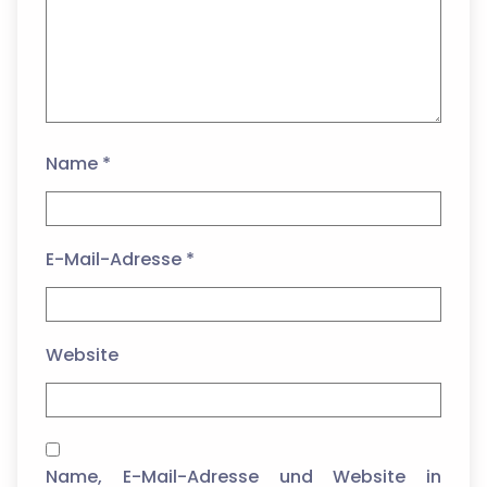
Name
*
E-Mail-Adresse
*
Website
Name, E-Mail-Adresse und Website in