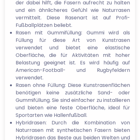
der dabei hilft, die Fasern aufrecht zu halten
und ein ähnlicheres Gefühl wie Naturrasen
vermittelt. Diese Rasenart ist auf Profi-
Fußballplätzen beliebt.
Rasen mit Gummifüllung: Gummi wird als
Füllung für diese Art von Kunstrasen
verwendet und bietet eine elastische
Oberfläche, die für Aktivitäten mit hoher
Belastung geeignet ist. Es wird häufig auf
American-Football- und Rugbyfeldern
verwendet.
Rasen ohne Füllung: Diese Kunstrasenflächen
benötigen keine zusätzliche Sand- oder
Gummifüllung. Sie sind einfacher zu installieren
und bieten eine feste Oberfläche, ideal für
Sportarten wie Hallenfußball.
Hybridrasen: Durch die Kombination von
Naturrasen mit synthetischen Fasern bieten
Hybridrasen das Beste aus beiden Welten und