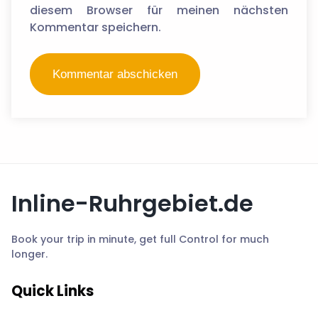
diesem Browser für meinen nächsten
Kommentar speichern.
Inline-Ruhrgebiet.de
Book your trip in minute, get full Control for much
longer.
Quick Links