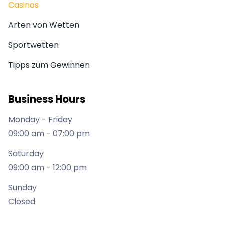
Casinos
Arten von Wetten
Sportwetten
Tipps zum Gewinnen
Business Hours
Monday - Friday
09:00 am - 07:00 pm
Saturday
09:00 am - 12:00 pm
Sunday
Closed