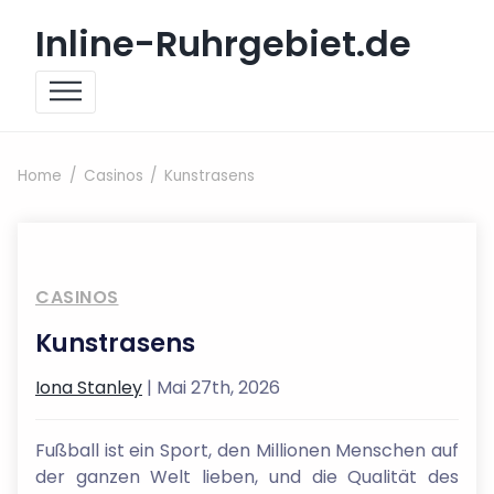
Skip to content
Inline-Ruhrgebiet.de
Home
Casinos
Kunstrasens
CASINOS
Kunstrasens
Iona Stanley
| Mai 27th, 2026
Fußball ist ein Sport, den Millionen Menschen auf
der ganzen Welt lieben, und die Qualität des