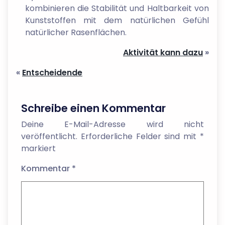
kombinieren die Stabilität und Haltbarkeit von
Kunststoffen mit dem natürlichen Gefühl
natürlicher Rasenflächen.
Aktivität kann dazu
»
«
Entscheidende
Schreibe einen Kommentar
Deine E-Mail-Adresse wird nicht
veröffentlicht.
Erforderliche Felder sind mit
*
markiert
Kommentar
*