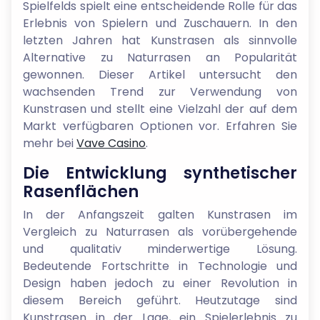
Spielfelds spielt eine entscheidende Rolle für das
Erlebnis von Spielern und Zuschauern. In den
letzten Jahren hat Kunstrasen als sinnvolle
Alternative zu Naturrasen an Popularität
gewonnen. Dieser Artikel untersucht den
wachsenden Trend zur Verwendung von
Kunstrasen und stellt eine Vielzahl der auf dem
Markt verfügbaren Optionen vor. Erfahren Sie
mehr bei
Vave Casino
.
Die Entwicklung synthetischer
Rasenflächen
In der Anfangszeit galten Kunstrasen im
Vergleich zu Naturrasen als vorübergehende
und qualitativ minderwertige Lösung.
Bedeutende Fortschritte in Technologie und
Design haben jedoch zu einer Revolution in
diesem Bereich geführt. Heutzutage sind
Kunstrasen in der Lage, ein Spielerlebnis zu