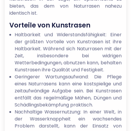
bieten, das dem von Naturrasen nahezu
identisch ist.
Vorteile von Kunstrasen
Haltbarkeit und Widerstandsfähigkeit: Einer
der größten Vorteile von Kunstrasen ist ihre
Haltbarkeit. Während sich Naturrasen mit der
Zeit, insbesondere bei widrigen
Wetterbedingungen, abnutzen kann, behalten
Kunstrasen ihre Qualität und Festigkeit.
Geringerer Wartungsaufwand: Die Pflege
eines Naturrasens kann eine kostspielige und
zeitaufwändige Aufgabe sein. Bei Kunstrasen
entfällt das regelmäßige Mähen, Düngen und
Schädlingsbekämpfung praktisch.
Nachhaltige Wassernutzung: In einer Welt, in
der Wasserknappheit ein wachsendes
Problem darstellt, kann der Einsatz von