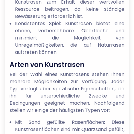
Kunstrasen zum Erhalt dieser wertvollen
Ressource beitragen, da keine ständige
Bewässerung erforderlich ist.
Konsistentes Spiel: Kunstrasen bietet eine
ebene, vorhersehbare Oberfläche und
minimiert die Möglichkeit von
Unregelmäßigkeiten, die auf Naturrasen
auftreten können.
Arten von Kunstrasen
Bei der Wahl eines Kunstrasens stehen Ihnen
mehrere Möglichkeiten zur Verfügung. Jeder
Typ verfügt über spezifische Eigenschaften, die
ihn für unterschiedliche Zwecke und
Bedingungen geeignet machen. Nachfolgend
stellen wir einige der häufigsten Typen vor:
Mit Sand gefüllte Rasenflächen: Diese
Kunstrasenflächen sind mit Quarzsand gefüllt,