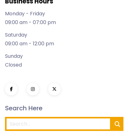
Business Hours
Monday - Friday
09:00 am - 07:00 pm
Saturday
09:00 am - 12:00 pm
Sunday
Closed
Search Here