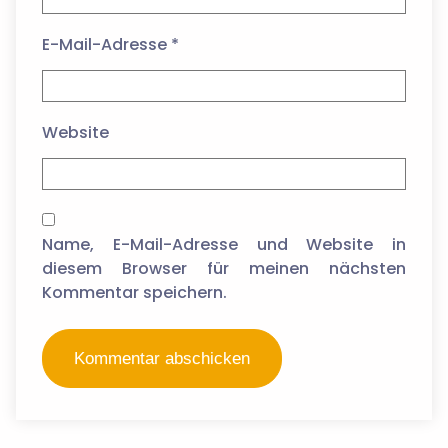
E-Mail-Adresse
*
Website
Name, E-Mail-Adresse und Website in
diesem Browser für meinen nächsten
Kommentar speichern.