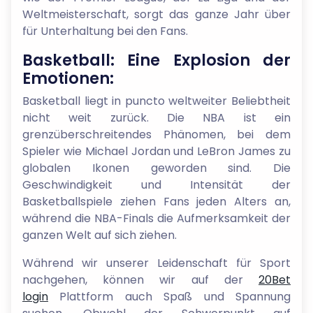
Weltmeisterschaft, sorgt das ganze Jahr über
für Unterhaltung bei den Fans.
Basketball: Eine Explosion der
Emotionen:
Basketball liegt in puncto weltweiter Beliebtheit
nicht weit zurück. Die NBA ist ein
grenzüberschreitendes Phänomen, bei dem
Spieler wie Michael Jordan und LeBron James zu
globalen Ikonen geworden sind. Die
Geschwindigkeit und Intensität der
Basketballspiele ziehen Fans jeden Alters an,
während die NBA-Finals die Aufmerksamkeit der
ganzen Welt auf sich ziehen.
Während wir unserer Leidenschaft für Sport
nachgehen, können wir auf der
20Bet
login
Plattform auch Spaß und Spannung