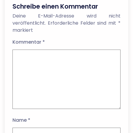
Schreibe einen Kommentar
Deine E-Mail-Adresse wird nicht
veröffentlicht.
Erforderliche Felder sind mit
*
markiert
Kommentar
*
Name
*