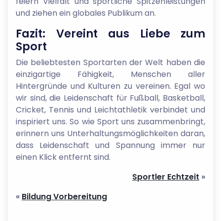
feiern Vielfalt und sportliche Spitzenleistungen
und ziehen ein globales Publikum an.
Fazit: Vereint aus Liebe zum
Sport
Die beliebtesten Sportarten der Welt haben die
einzigartige Fähigkeit, Menschen aller
Hintergründe und Kulturen zu vereinen. Egal wo
wir sind, die Leidenschaft für Fußball, Basketball,
Cricket, Tennis und Leichtathletik verbindet und
inspiriert uns. So wie Sport uns zusammenbringt,
erinnern uns Unterhaltungsmöglichkeiten daran,
dass Leidenschaft und Spannung immer nur
einen Klick entfernt sind.
Sportler Echtzeit
»
«
Bildung Vorbereitung