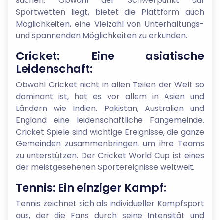
suchen. Obwohl der Schwerpunkt auf
Sportwetten liegt, bietet die Plattform auch
Möglichkeiten, eine Vielzahl von Unterhaltungs-
und spannenden Möglichkeiten zu erkunden.
Cricket: Eine asiatische
Leidenschaft:
Obwohl Cricket nicht in allen Teilen der Welt so
dominant ist, hat es vor allem in Asien und
Ländern wie Indien, Pakistan, Australien und
England eine leidenschaftliche Fangemeinde.
Cricket Spiele sind wichtige Ereignisse, die ganze
Gemeinden zusammenbringen, um ihre Teams
zu unterstützen. Der Cricket World Cup ist eines
der meistgesehenen Sportereignisse weltweit.
Tennis: Ein einziger Kampf:
Tennis zeichnet sich als individueller Kampfsport
aus, der die Fans durch seine Intensität und