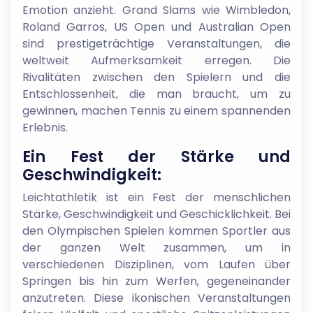
Emotion anzieht. Grand Slams wie Wimbledon,
Roland Garros, US Open und Australian Open
sind prestigeträchtige Veranstaltungen, die
weltweit Aufmerksamkeit erregen. Die
Rivalitäten zwischen den Spielern und die
Entschlossenheit, die man braucht, um zu
gewinnen, machen Tennis zu einem spannenden
Erlebnis.
Ein Fest der Stärke und
Geschwindigkeit:
Leichtathletik ist ein Fest der menschlichen
Stärke, Geschwindigkeit und Geschicklichkeit. Bei
den Olympischen Spielen kommen Sportler aus
der ganzen Welt zusammen, um in
verschiedenen Disziplinen, vom Laufen über
Springen bis hin zum Werfen, gegeneinander
anzutreten. Diese ikonischen Veranstaltungen