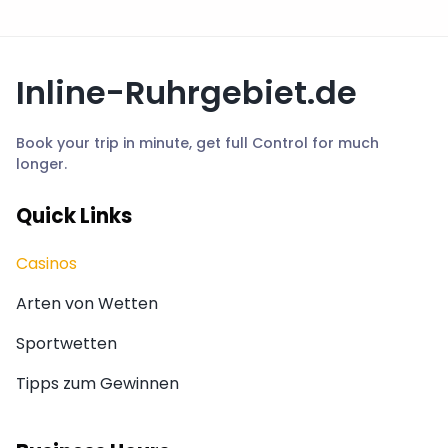
Inline-Ruhrgebiet.de
Book your trip in minute, get full Control for much
longer.
Quick Links
Casinos
Arten von Wetten
Sportwetten
Tipps zum Gewinnen