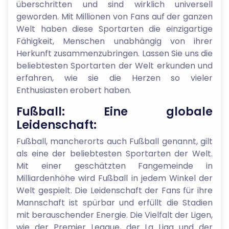
überschritten und sind wirklich universell
geworden. Mit Millionen von Fans auf der ganzen
Welt haben diese Sportarten die einzigartige
Fähigkeit, Menschen unabhängig von ihrer
Herkunft zusammenzubringen. Lassen Sie uns die
beliebtesten Sportarten der Welt erkunden und
erfahren, wie sie die Herzen so vieler
Enthusiasten erobert haben.
Fußball: Eine globale
Leidenschaft:
Fußball, mancherorts auch Fußball genannt, gilt
als eine der beliebtesten Sportarten der Welt.
Mit einer geschätzten Fangemeinde in
Milliardenhöhe wird Fußball in jedem Winkel der
Welt gespielt. Die Leidenschaft der Fans für ihre
Mannschaft ist spürbar und erfüllt die Stadien
mit berauschender Energie. Die Vielfalt der Ligen,
wie der Premier League, der La Liga und der