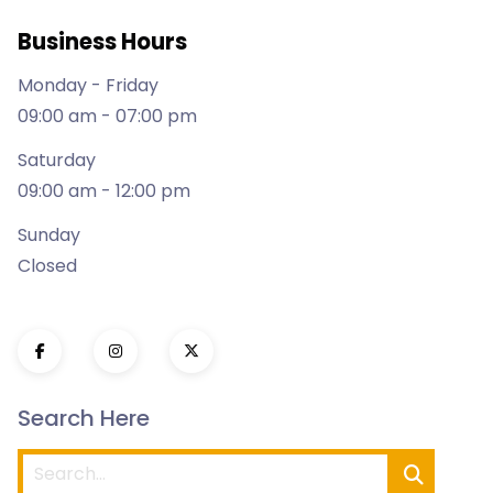
Business Hours
Monday - Friday
09:00 am - 07:00 pm
Saturday
09:00 am - 12:00 pm
Sunday
Closed
Search Here