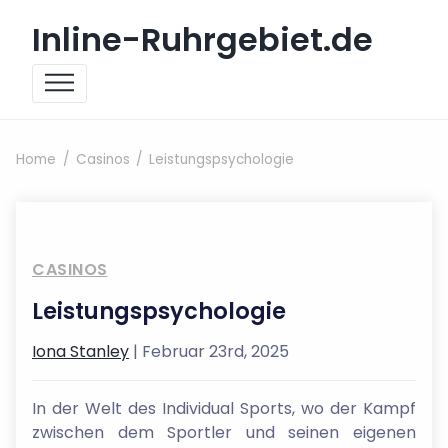
Skip to content
Inline-Ruhrgebiet.de
Home
Casinos
Leistungspsychologie
CASINOS
Leistungspsychologie
Iona Stanley
| Februar 23rd, 2025
In der Welt des Individual Sports, wo der Kampf
zwischen dem Sportler und seinen eigenen