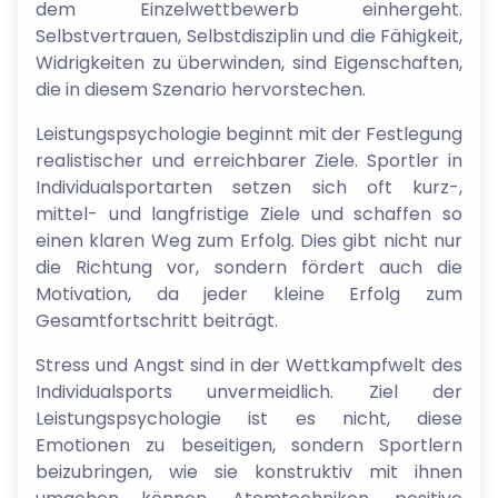
dem Einzelwettbewerb einhergeht.
Selbstvertrauen, Selbstdisziplin und die Fähigkeit,
Widrigkeiten zu überwinden, sind Eigenschaften,
die in diesem Szenario hervorstechen.
Leistungspsychologie beginnt mit der Festlegung
realistischer und erreichbarer Ziele. Sportler in
Individualsportarten setzen sich oft kurz-,
mittel- und langfristige Ziele und schaffen so
einen klaren Weg zum Erfolg. Dies gibt nicht nur
die Richtung vor, sondern fördert auch die
Motivation, da jeder kleine Erfolg zum
Gesamtfortschritt beiträgt.
Stress und Angst sind in der Wettkampfwelt des
Individualsports unvermeidlich. Ziel der
Leistungspsychologie ist es nicht, diese
Emotionen zu beseitigen, sondern Sportlern
beizubringen, wie sie konstruktiv mit ihnen