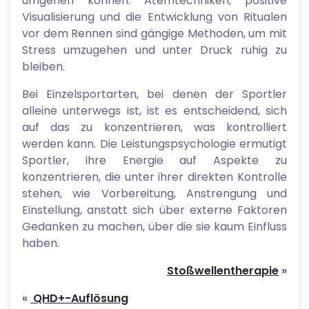
umgehen können. Atemtechniken, positive
Visualisierung und die Entwicklung von Ritualen
vor dem Rennen sind gängige Methoden, um mit
Stress umzugehen und unter Druck ruhig zu
bleiben.
Bei Einzelsportarten, bei denen der Sportler
alleine unterwegs ist, ist es entscheidend, sich
auf das zu konzentrieren, was kontrolliert
werden kann. Die Leistungspsychologie ermutigt
Sportler, ihre Energie auf Aspekte zu
konzentrieren, die unter ihrer direkten Kontrolle
stehen, wie Vorbereitung, Anstrengung und
Einstellung, anstatt sich über externe Faktoren
Gedanken zu machen, über die sie kaum Einfluss
haben.
Stoßwellentherapie
»
«
QHD+-Auflösung