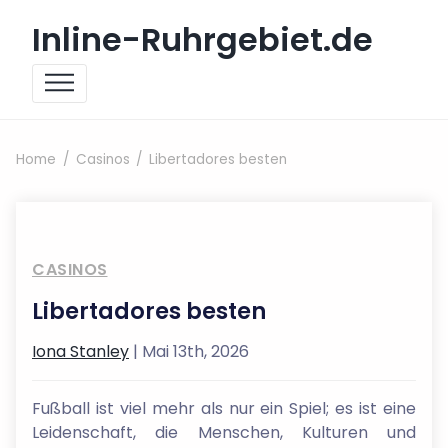
Skip to content
Inline-Ruhrgebiet.de
Home
Casinos
Libertadores besten
CASINOS
Libertadores besten
Iona Stanley
| Mai 13th, 2026
Fußball ist viel mehr als nur ein Spiel; es ist eine
Leidenschaft, die Menschen, Kulturen und