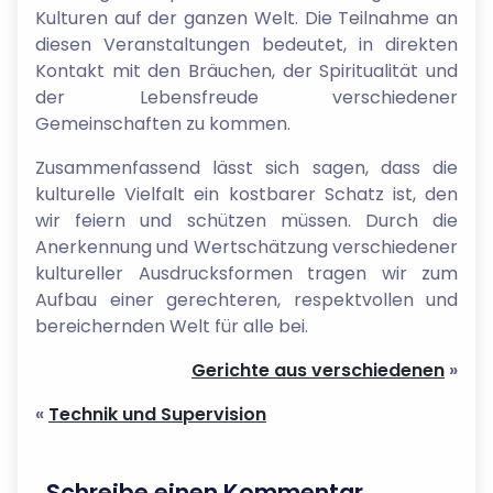
Kulturen auf der ganzen Welt. Die Teilnahme an
diesen Veranstaltungen bedeutet, in direkten
Kontakt mit den Bräuchen, der Spiritualität und
der Lebensfreude verschiedener
Gemeinschaften zu kommen.
Zusammenfassend lässt sich sagen, dass die
kulturelle Vielfalt ein kostbarer Schatz ist, den
wir feiern und schützen müssen. Durch die
Anerkennung und Wertschätzung verschiedener
kultureller Ausdrucksformen tragen wir zum
Aufbau einer gerechteren, respektvollen und
bereichernden Welt für alle bei.
Gerichte aus verschiedenen
»
«
Technik und Supervision
Schreibe einen Kommentar