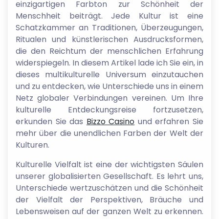
einzigartigen Farbton zur Schönheit der
Menschheit beiträgt. Jede Kultur ist eine
Schatzkammer an Traditionen, Überzeugungen,
Ritualen und künstlerischen Ausdrucksformen,
die den Reichtum der menschlichen Erfahrung
widerspiegeln. In diesem Artikel lade ich Sie ein, in
dieses multikulturelle Universum einzutauchen
und zu entdecken, wie Unterschiede uns in einem
Netz globaler Verbindungen vereinen. Um Ihre
kulturelle Entdeckungsreise fortzusetzen,
erkunden Sie das
Bizzo Casino
und erfahren Sie
mehr über die unendlichen Farben der Welt der
Kulturen.
Kulturelle Vielfalt ist eine der wichtigsten Säulen
unserer globalisierten Gesellschaft. Es lehrt uns,
Unterschiede wertzuschätzen und die Schönheit
der Vielfalt der Perspektiven, Bräuche und
Lebensweisen auf der ganzen Welt zu erkennen.