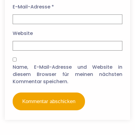
E-Mail-Adresse
*
Website
Name, E-Mail-Adresse und Website in
diesem Browser für meinen nächsten
Kommentar speichern.