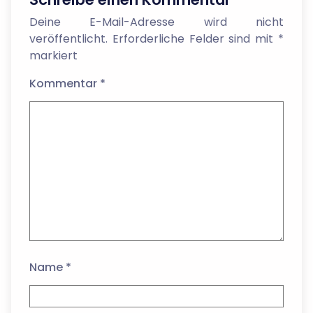
Deine E-Mail-Adresse wird nicht
veröffentlicht.
Erforderliche Felder sind mit
*
markiert
Kommentar
*
Name
*