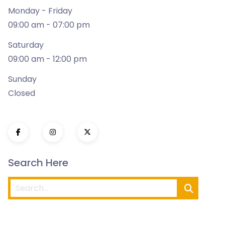
Monday - Friday
09:00 am - 07:00 pm
Saturday
09:00 am - 12:00 pm
Sunday
Closed
Search Here