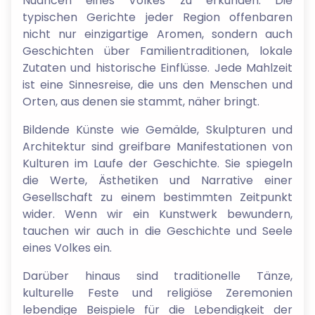
Nuancen eines Volkes zu erkunden. Die
typischen Gerichte jeder Region offenbaren
nicht nur einzigartige Aromen, sondern auch
Geschichten über Familientraditionen, lokale
Zutaten und historische Einflüsse. Jede Mahlzeit
ist eine Sinnesreise, die uns den Menschen und
Orten, aus denen sie stammt, näher bringt.
Bildende Künste wie Gemälde, Skulpturen und
Architektur sind greifbare Manifestationen von
Kulturen im Laufe der Geschichte. Sie spiegeln
die Werte, Ästhetiken und Narrative einer
Gesellschaft zu einem bestimmten Zeitpunkt
wider. Wenn wir ein Kunstwerk bewundern,
tauchen wir auch in die Geschichte und Seele
eines Volkes ein.
Darüber hinaus sind traditionelle Tänze,
kulturelle Feste und religiöse Zeremonien
lebendige Beispiele für die Lebendigkeit der