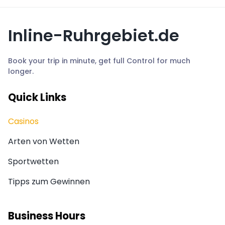
Inline-Ruhrgebiet.de
Book your trip in minute, get full Control for much
longer.
Quick Links
Casinos
Arten von Wetten
Sportwetten
Tipps zum Gewinnen
Business Hours