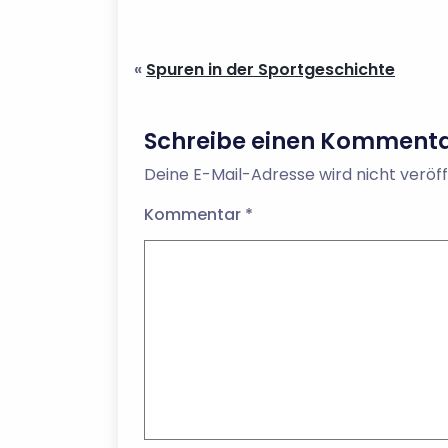
«
Spuren in der Sportgeschichte
Schreibe einen Komment
Deine E-Mail-Adresse wird nicht veröff
Kommentar
*