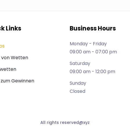
k Links
Business Hours
Monday - Friday
os
09:00 am - 07:00 pm
 von Wetten
Saturday
twetten
09:00 am - 12:00 pm
s zum Gewinnen
Sunday
Closed
All rights reserved@xyz