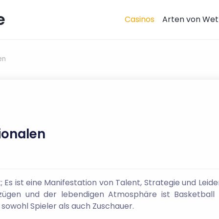
e
Casinos
Arten von Wet
en
ionalen
rt; Es ist eine Manifestation von Talent, Strategie und Lei
lzügen und der lebendigen Atmosphäre ist Basketball 
 sowohl Spieler als auch Zuschauer.