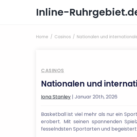
Skip to content
Inline-Ruhrgebiet.d
Home
Casinos
Nationalen und international
CASINOS
Nationalen und internat
Iona Stanley
| Januar 20th, 2026
Basketball ist viel mehr als nur ein Spo
erobert. Mit seinen spannenden Spie
fesselndsten Sportarten und begeistert