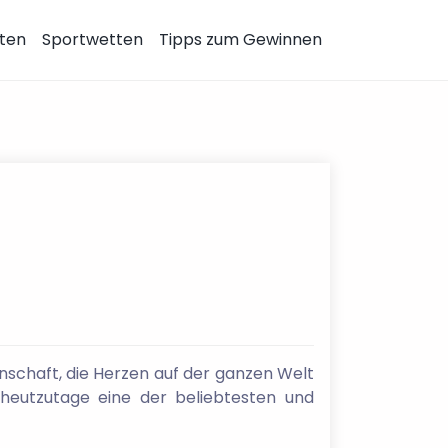
ten
Sportwetten
Tipps zum Gewinnen
denschaft, die Herzen auf der ganzen Welt
heutzutage eine der beliebtesten und