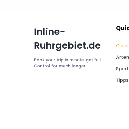
Quic
Inline-
Ruhrgebiet.de
Casin
Arten
Book your trip in minute, get full
Control for much longer.
Spor
Tipp