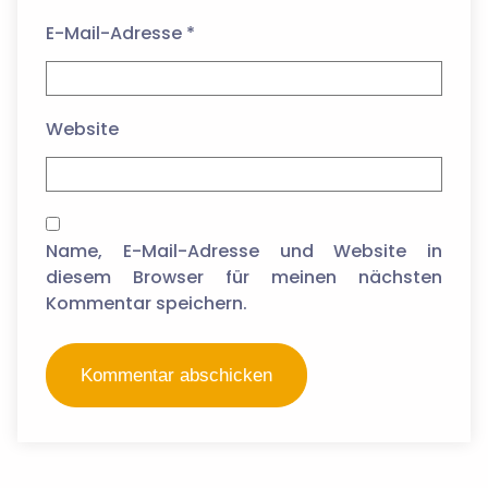
E-Mail-Adresse
*
Website
Name, E-Mail-Adresse und Website in
diesem Browser für meinen nächsten
Kommentar speichern.