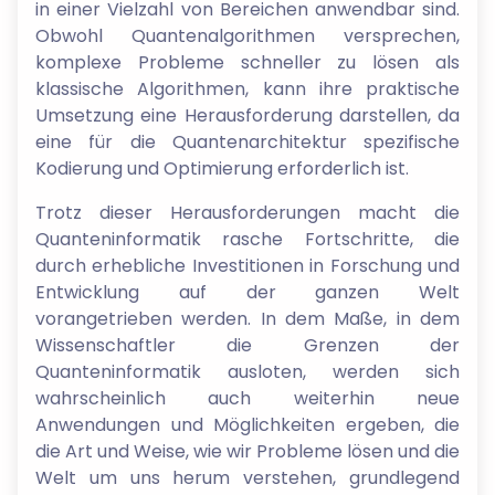
in einer Vielzahl von Bereichen anwendbar sind.
Obwohl Quantenalgorithmen versprechen,
komplexe Probleme schneller zu lösen als
klassische Algorithmen, kann ihre praktische
Umsetzung eine Herausforderung darstellen, da
eine für die Quantenarchitektur spezifische
Kodierung und Optimierung erforderlich ist.
Trotz dieser Herausforderungen macht die
Quanteninformatik rasche Fortschritte, die
durch erhebliche Investitionen in Forschung und
Entwicklung auf der ganzen Welt
vorangetrieben werden. In dem Maße, in dem
Wissenschaftler die Grenzen der
Quanteninformatik ausloten, werden sich
wahrscheinlich auch weiterhin neue
Anwendungen und Möglichkeiten ergeben, die
die Art und Weise, wie wir Probleme lösen und die
Welt um uns herum verstehen, grundlegend