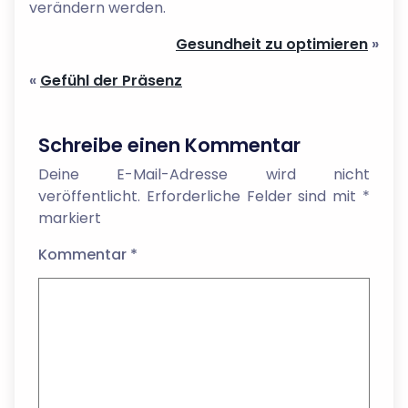
verändern werden.
Gesundheit zu optimieren
»
«
Gefühl der Präsenz
Schreibe einen Kommentar
Deine E-Mail-Adresse wird nicht
veröffentlicht.
Erforderliche Felder sind mit
*
markiert
Kommentar
*