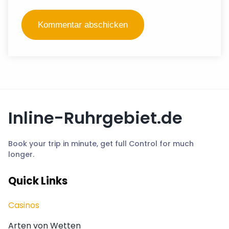
Inline-Ruhrgebiet.de
Book your trip in minute, get full Control for much
longer.
Quick Links
Casinos
Arten von Wetten