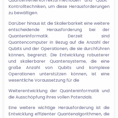
Quantenfehlerkorrekturmethoden und Qubit-
Kontrolltechniken, um diese Herausforderungen
zu bewältigen.
Darüber hinaus ist die Skalierbarkeit eine weitere
entscheidende Herausforderung bei der
Quanteninformatik. Derzeit sind
Quantencomputer in Bezug auf die Anzahl der
Qubits und der Operationen, die sie durchführen
können, begrenzt. Die Entwicklung robusterer
und skalierbarer Quantensysteme, die eine
große Anzahl von Qubits und komplexe
Operationen unterstützen können, ist eine
wesentliche Voraussetzung für die
Weiterentwicklung der Quanteninformatik und
die Ausschöpfung ihres vollen Potenzials.
Eine weitere wichtige Herausforderung ist die
Entwicklung effizienter Quantenalgorithmen, die