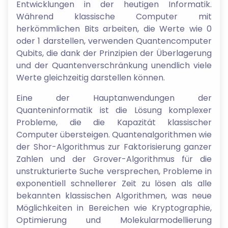
Entwicklungen in der heutigen Informatik.
Während klassische Computer mit
herkömmlichen Bits arbeiten, die Werte wie 0
oder 1 darstellen, verwenden Quantencomputer
Qubits, die dank der Prinzipien der Überlagerung
und der Quantenverschränkung unendlich viele
Werte gleichzeitig darstellen können.
Eine der Hauptanwendungen der
Quanteninformatik ist die Lösung komplexer
Probleme, die die Kapazität klassischer
Computer übersteigen. Quantenalgorithmen wie
der Shor-Algorithmus zur Faktorisierung ganzer
Zahlen und der Grover-Algorithmus für die
unstrukturierte Suche versprechen, Probleme in
exponentiell schnellerer Zeit zu lösen als alle
bekannten klassischen Algorithmen, was neue
Möglichkeiten in Bereichen wie Kryptographie,
Optimierung und Molekularmodellierung