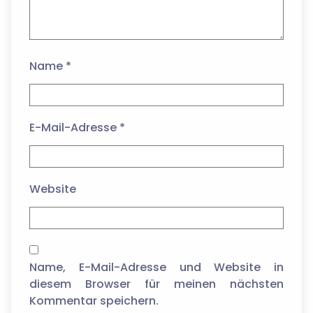
Name
*
E-Mail-Adresse
*
Website
Name, E-Mail-Adresse und Website in
diesem Browser für meinen nächsten
Kommentar speichern.