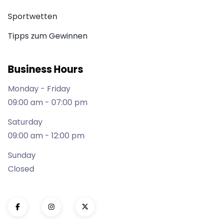
Sportwetten
Tipps zum Gewinnen
Business Hours
Monday - Friday
09:00 am - 07:00 pm
Saturday
09:00 am - 12:00 pm
Sunday
Closed