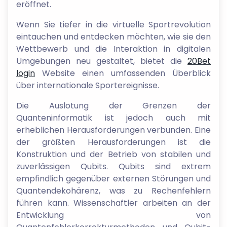
eröffnet.
Wenn Sie tiefer in die virtuelle Sportrevolution
eintauchen und entdecken möchten, wie sie den
Wettbewerb und die Interaktion in digitalen
Umgebungen neu gestaltet, bietet die
20Bet
login
Website einen umfassenden Überblick
über internationale Sportereignisse.
Die Auslotung der Grenzen der
Quanteninformatik ist jedoch auch mit
erheblichen Herausforderungen verbunden. Eine
der größten Herausforderungen ist die
Konstruktion und der Betrieb von stabilen und
zuverlässigen Qubits. Qubits sind extrem
empfindlich gegenüber externen Störungen und
Quantendekohärenz, was zu Rechenfehlern
führen kann. Wissenschaftler arbeiten an der
Entwicklung von