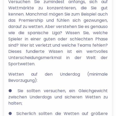
Versuchen Sie zumindest anfangs, sich auf
Wettmärkte zu konzentrieren, die Sie gut
kennen. Manchmal mögen Sie zum Beispiel auch
das Premiership und fühlen sich gezwungen,
darauf zu wetten. Aber verstehen Sie es genauso
wie die spanische Liga? Wissen Sie, welche
Spieler in einer guten oder schlechten Phase
sind? Wer ist verletzt und welche Teams fehlen?
Dieses fundierte Wissen ist ein wertvolles
Unterscheidungsmerkmal in der Welt der
Sportwetten.
Wetten auf den Underdog (minimale
Bevorzugung):
● Sie sollten versuchen, ein Gleichgewicht
zwischen Underdogs und sicheren Wetten zu
halten;
● Sicherlich sollten die Wetten auf größere