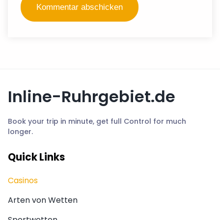
Inline-Ruhrgebiet.de
Book your trip in minute, get full Control for much
longer.
Quick Links
Casinos
Arten von Wetten
Sportwetten