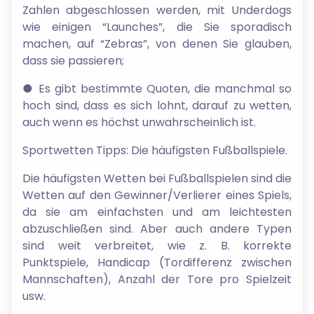
Zahlen abgeschlossen werden, mit Underdogs
wie einigen “Launches”, die Sie sporadisch
machen, auf “Zebras”, von denen Sie glauben,
dass sie passieren;
● Es gibt bestimmte Quoten, die manchmal so
hoch sind, dass es sich lohnt, darauf zu wetten,
auch wenn es höchst unwahrscheinlich ist.
Sportwetten Tipps: Die häufigsten Fußballspiele.
Die häufigsten Wetten bei Fußballspielen sind die
Wetten auf den Gewinner/Verlierer eines Spiels,
da sie am einfachsten und am leichtesten
abzuschließen sind. Aber auch andere Typen
sind weit verbreitet, wie z. B. korrekte
Punktspiele, Handicap (Tordifferenz zwischen
Mannschaften), Anzahl der Tore pro Spielzeit
usw.