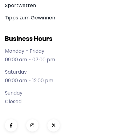
Sportwetten
Tipps zum Gewinnen
Business Hours
Monday - Friday
09:00 am - 07:00 pm
Saturday
09:00 am - 12:00 pm
Sunday
Closed