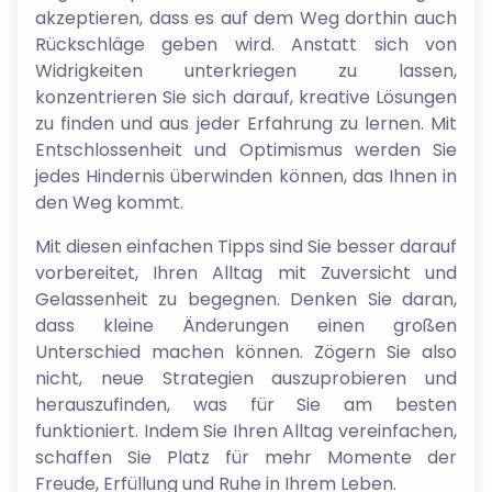
akzeptieren, dass es auf dem Weg dorthin auch
Rückschläge geben wird. Anstatt sich von
Widrigkeiten unterkriegen zu lassen,
konzentrieren Sie sich darauf, kreative Lösungen
zu finden und aus jeder Erfahrung zu lernen. Mit
Entschlossenheit und Optimismus werden Sie
jedes Hindernis überwinden können, das Ihnen in
den Weg kommt.
Mit diesen einfachen Tipps sind Sie besser darauf
vorbereitet, Ihren Alltag mit Zuversicht und
Gelassenheit zu begegnen. Denken Sie daran,
dass kleine Änderungen einen großen
Unterschied machen können. Zögern Sie also
nicht, neue Strategien auszuprobieren und
herauszufinden, was für Sie am besten
funktioniert. Indem Sie Ihren Alltag vereinfachen,
schaffen Sie Platz für mehr Momente der
Freude, Erfüllung und Ruhe in Ihrem Leben.