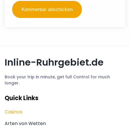
Inline-Ruhrgebiet.de
Book your trip in minute, get full Control for much
longer.
Quick Links
Casinos
Arten von Wetten