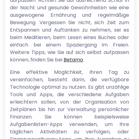
aufpassen. Achten Sie auf ausreichend Schlaf in
der Nacht und gesunde Gewohnheiten wie eine
ausgewogene Ernährung und regelmäßige
Bewegung. Vergessen Sie nicht, sich Zeit zum
Entspannen und Auftanken zu nehmen, sei es
beim Meditieren, beim Lesen eines Buches oder
einfach bei einem Spaziergang im Freien.
Weitere Tipps, wie Sie auf sich selbst aufpassen
können, finden Sie bei
Betamo
.
Eine effektive Möglichkeit, Ihren Tag zu
vereinfachen, besteht darin, die verfügbare
Technologie optimal zu nutzen. Es gibt unzählige
Tools und Apps, die verschiedene Aufgaben
erleichtern sollen, von der Organisation von
Zeitplänen bis hin zur Verwaltung persönlicher
Finanzen. Sie können beispielsweise
Aufgabenlisten-Apps verwenden, um Ihre
täglichen Aktivitäten zu verfolgen, oder