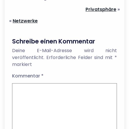
Privatsphäre
»
«
Netzwerke
Schreibe einen Kommentar
Deine E-Mail-Adresse wird nicht
veröffentlicht.
Erforderliche Felder sind mit
*
markiert
Kommentar
*