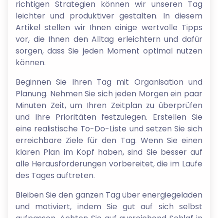
richtigen Strategien können wir unseren Tag
leichter und produktiver gestalten. In diesem
Artikel stellen wir Ihnen einige wertvolle Tipps
vor, die Ihnen den Alltag erleichtern und dafür
sorgen, dass Sie jeden Moment optimal nutzen
können.
Beginnen Sie Ihren Tag mit Organisation und
Planung. Nehmen Sie sich jeden Morgen ein paar
Minuten Zeit, um Ihren Zeitplan zu überprüfen
und Ihre Prioritäten festzulegen. Erstellen Sie
eine realistische To-Do-Liste und setzen Sie sich
erreichbare Ziele für den Tag. Wenn Sie einen
klaren Plan im Kopf haben, sind Sie besser auf
alle Herausforderungen vorbereitet, die im Laufe
des Tages auftreten.
Bleiben Sie den ganzen Tag über energiegeladen
und motiviert, indem Sie gut auf sich selbst