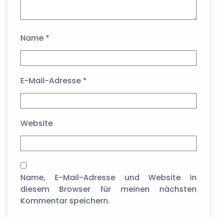
Name
*
E-Mail-Adresse
*
Website
Name, E-Mail-Adresse und Website in
diesem Browser für meinen nächsten
Kommentar speichern.