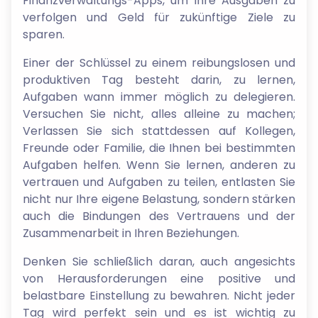
Finanzverwaltungs-Apps, um Ihre Ausgaben zu
verfolgen und Geld für zukünftige Ziele zu
sparen.
Einer der Schlüssel zu einem reibungslosen und
produktiven Tag besteht darin, zu lernen,
Aufgaben wann immer möglich zu delegieren.
Versuchen Sie nicht, alles alleine zu machen;
Verlassen Sie sich stattdessen auf Kollegen,
Freunde oder Familie, die Ihnen bei bestimmten
Aufgaben helfen. Wenn Sie lernen, anderen zu
vertrauen und Aufgaben zu teilen, entlasten Sie
nicht nur Ihre eigene Belastung, sondern stärken
auch die Bindungen des Vertrauens und der
Zusammenarbeit in Ihren Beziehungen.
Denken Sie schließlich daran, auch angesichts
von Herausforderungen eine positive und
belastbare Einstellung zu bewahren. Nicht jeder
Tag wird perfekt sein und es ist wichtig zu