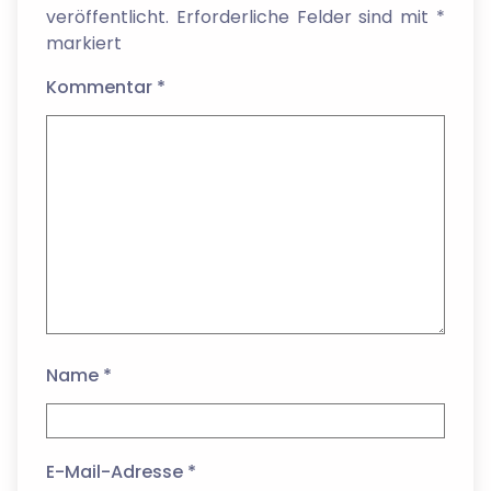
veröffentlicht.
Erforderliche Felder sind mit
*
markiert
Kommentar
*
Name
*
E-Mail-Adresse
*