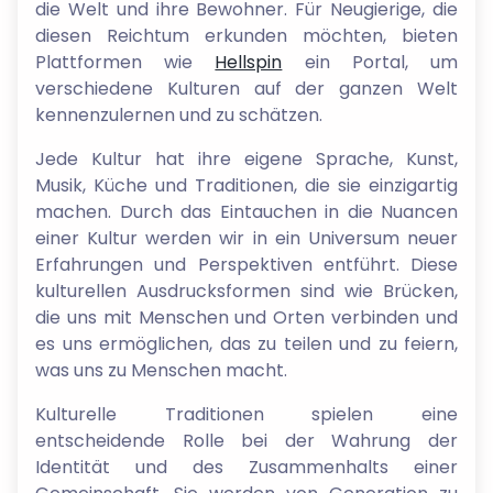
die Welt und ihre Bewohner. Für Neugierige, die
diesen Reichtum erkunden möchten, bieten
Plattformen wie
Hellspin
ein Portal, um
verschiedene Kulturen auf der ganzen Welt
kennenzulernen und zu schätzen.
Jede Kultur hat ihre eigene Sprache, Kunst,
Musik, Küche und Traditionen, die sie einzigartig
machen. Durch das Eintauchen in die Nuancen
einer Kultur werden wir in ein Universum neuer
Erfahrungen und Perspektiven entführt. Diese
kulturellen Ausdrucksformen sind wie Brücken,
die uns mit Menschen und Orten verbinden und
es uns ermöglichen, das zu teilen und zu feiern,
was uns zu Menschen macht.
Kulturelle Traditionen spielen eine
entscheidende Rolle bei der Wahrung der
Identität und des Zusammenhalts einer