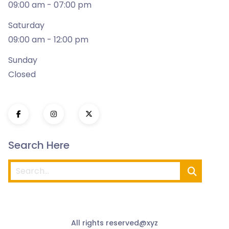
09:00 am - 07:00 pm
Saturday
09:00 am - 12:00 pm
Sunday
Closed
Search Here
All rights reserved@xyz