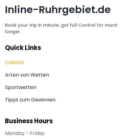
Inline-Ruhrgebiet.de
Book your trip in minute, get full Control for much
longer.
Quick Links
Casinos
Arten von Wetten
Sportwetten
Tipps zum Gewinnen
Business Hours
Monday - Friday