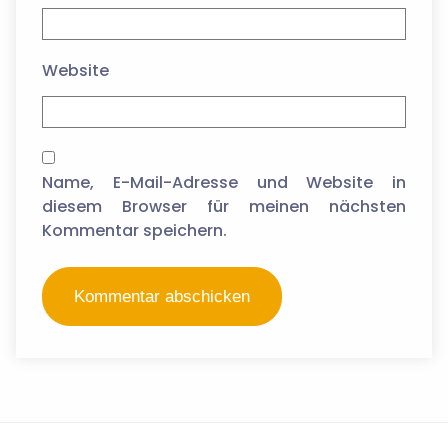
Website
Name, E-Mail-Adresse und Website in
diesem Browser für meinen nächsten
Kommentar speichern.