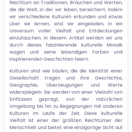
Reichtum an Traditionen, Bräuchen und Werten,
die die Welt, in der wir leben, bereichern. Indem
wir verschiedene Kulturen erkunden und etwas
über sie lernen, sind wir eingeladen, in ein
Universum voller Vielfalt und Entdeckungen
einzutauchen. In diesem Artikel werden wir uns
durch dieses faszinierende kulturelle Mosaik
wagen und seine lebendigen Farben und
inspirierenden Geschichten feiern.
Kulturen sind wie Säulen, die die Identität einer
Gesellschaft tragen und ihre Geschichte,
Geographie, Überzeugungen und Werte
widerspiegeln. Sie werden von einer Vielzahl von
Einflüssen geprägt, von der natürlichen
Umgebung bis hin zu Begegnungen mit anderen
Kulturen im Laufe der Zeit. Diese kulturelle
Vielfalt ist einer der größten Reichtümer der
Menschheit und bietet eine einzigartige Sicht auf