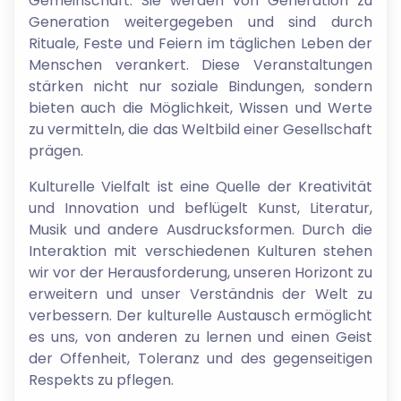
Gemeinschaft. Sie werden von Generation zu
Generation weitergegeben und sind durch
Rituale, Feste und Feiern im täglichen Leben der
Menschen verankert. Diese Veranstaltungen
stärken nicht nur soziale Bindungen, sondern
bieten auch die Möglichkeit, Wissen und Werte
zu vermitteln, die das Weltbild einer Gesellschaft
prägen.
Kulturelle Vielfalt ist eine Quelle der Kreativität
und Innovation und beflügelt Kunst, Literatur,
Musik und andere Ausdrucksformen. Durch die
Interaktion mit verschiedenen Kulturen stehen
wir vor der Herausforderung, unseren Horizont zu
erweitern und unser Verständnis der Welt zu
verbessern. Der kulturelle Austausch ermöglicht
es uns, von anderen zu lernen und einen Geist
der Offenheit, Toleranz und des gegenseitigen
Respekts zu pflegen.