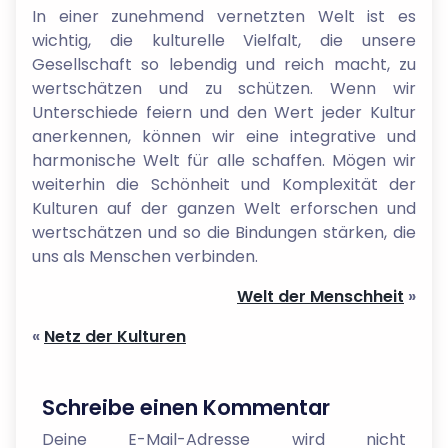
In einer zunehmend vernetzten Welt ist es
wichtig, die kulturelle Vielfalt, die unsere
Gesellschaft so lebendig und reich macht, zu
wertschätzen und zu schützen. Wenn wir
Unterschiede feiern und den Wert jeder Kultur
anerkennen, können wir eine integrative und
harmonische Welt für alle schaffen. Mögen wir
weiterhin die Schönheit und Komplexität der
Kulturen auf der ganzen Welt erforschen und
wertschätzen und so die Bindungen stärken, die
uns als Menschen verbinden.
Welt der Menschheit
»
«
Netz der Kulturen
Schreibe einen Kommentar
Deine E-Mail-Adresse wird nicht