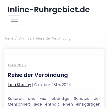
Skip to content
Inline-Ruhrgebiet.de
Home
Casinos
Reise der Verbindung
CASINOS
Reise der Verbindung
Iona Stanley
| Oktober 28th, 2024
Kulturen sind wie lebendige Schätze der
Menschheit, jede enthält einen einzigartigen