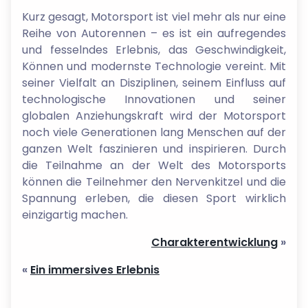
Kurz gesagt, Motorsport ist viel mehr als nur eine
Reihe von Autorennen – es ist ein aufregendes
und fesselndes Erlebnis, das Geschwindigkeit,
Können und modernste Technologie vereint. Mit
seiner Vielfalt an Disziplinen, seinem Einfluss auf
technologische Innovationen und seiner
globalen Anziehungskraft wird der Motorsport
noch viele Generationen lang Menschen auf der
ganzen Welt faszinieren und inspirieren. Durch
die Teilnahme an der Welt des Motorsports
können die Teilnehmer den Nervenkitzel und die
Spannung erleben, die diesen Sport wirklich
einzigartig machen.
Charakterentwicklung
»
«
Ein immersives Erlebnis