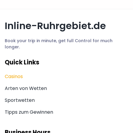
Inline-Ruhrgebiet.de
Book your trip in minute, get full Control for much
longer.
Quick Links
Casinos
Arten von Wetten
Sportwetten
Tipps zum Gewinnen
Business Hours