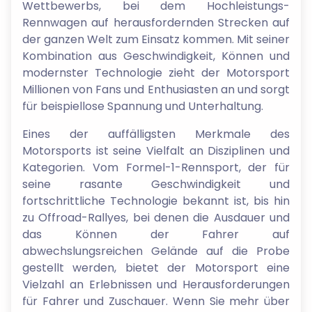
Wettbewerbs, bei dem Hochleistungs-
Rennwagen auf herausfordernden Strecken auf
der ganzen Welt zum Einsatz kommen. Mit seiner
Kombination aus Geschwindigkeit, Können und
modernster Technologie zieht der Motorsport
Millionen von Fans und Enthusiasten an und sorgt
für beispiellose Spannung und Unterhaltung.
Eines der auffälligsten Merkmale des
Motorsports ist seine Vielfalt an Disziplinen und
Kategorien. Vom Formel-1-Rennsport, der für
seine rasante Geschwindigkeit und
fortschrittliche Technologie bekannt ist, bis hin
zu Offroad-Rallyes, bei denen die Ausdauer und
das Können der Fahrer auf
abwechslungsreichen Gelände auf die Probe
gestellt werden, bietet der Motorsport eine
Vielzahl an Erlebnissen und Herausforderungen
für Fahrer und Zuschauer. Wenn Sie mehr über