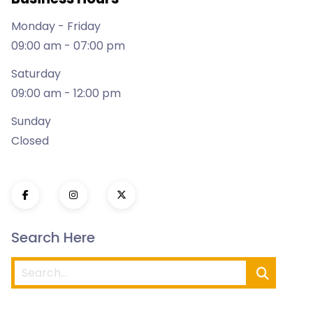
Monday - Friday
09:00 am - 07:00 pm
Saturday
09:00 am - 12:00 pm
Sunday
Closed
Search Here