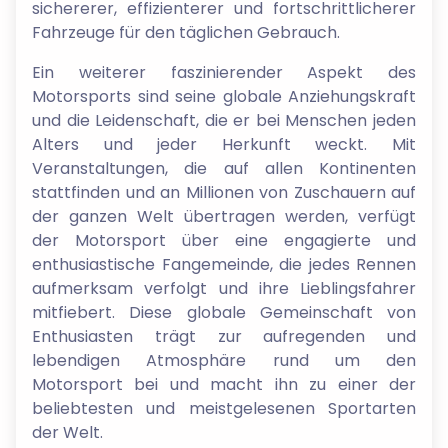
sichererer, effizienterer und fortschrittlicherer
Fahrzeuge für den täglichen Gebrauch.
Ein weiterer faszinierender Aspekt des
Motorsports sind seine globale Anziehungskraft
und die Leidenschaft, die er bei Menschen jeden
Alters und jeder Herkunft weckt. Mit
Veranstaltungen, die auf allen Kontinenten
stattfinden und an Millionen von Zuschauern auf
der ganzen Welt übertragen werden, verfügt
der Motorsport über eine engagierte und
enthusiastische Fangemeinde, die jedes Rennen
aufmerksam verfolgt und ihre Lieblingsfahrer
mitfiebert. Diese globale Gemeinschaft von
Enthusiasten trägt zur aufregenden und
lebendigen Atmosphäre rund um den
Motorsport bei und macht ihn zu einer der
beliebtesten und meistgelesenen Sportarten
der Welt.