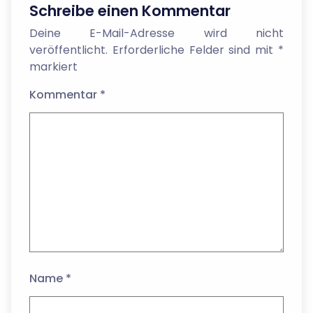
Schreibe einen Kommentar
Deine E-Mail-Adresse wird nicht
veröffentlicht.
Erforderliche Felder sind mit
*
markiert
Kommentar
*
Name
*