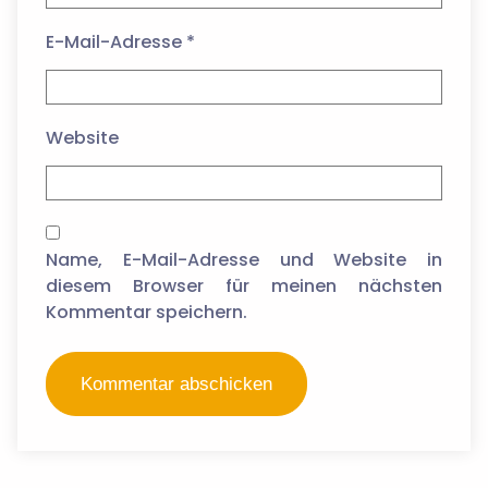
E-Mail-Adresse
*
Website
Name, E-Mail-Adresse und Website in
diesem Browser für meinen nächsten
Kommentar speichern.