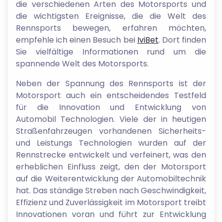
die verschiedenen Arten des Motorsports und
die wichtigsten Ereignisse, die die Welt des
Rennsports bewegen, erfahren möchten,
empfehle ich einen Besuch bei
IviBet
. Dort finden
Sie vielfältige Informationen rund um die
spannende Welt des Motorsports.
Neben der Spannung des Rennsports ist der
Motorsport auch ein entscheidendes Testfeld
für die Innovation und Entwicklung von
Automobil Technologien. Viele der in heutigen
Straßenfahrzeugen vorhandenen Sicherheits-
und Leistungs Technologien wurden auf der
Rennstrecke entwickelt und verfeinert, was den
erheblichen Einfluss zeigt, den der Motorsport
auf die Weiterentwicklung der Automobiltechnik
hat. Das ständige Streben nach Geschwindigkeit,
Effizienz und Zuverlässigkeit im Motorsport treibt
Innovationen voran und führt zur Entwicklung