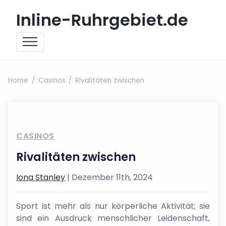
Skip to content
Inline-Ruhrgebiet.de
Home
Casinos
Rivalitäten zwischen
CASINOS
Rivalitäten zwischen
Iona Stanley
| Dezember 11th, 2024
Sport ist mehr als nur körperliche Aktivität; sie
sind ein Ausdruck menschlicher Leidenschaft,