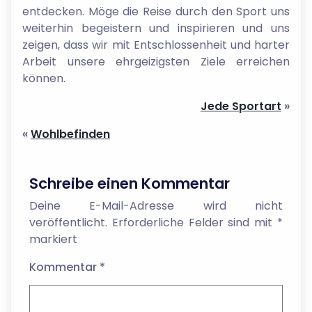
entdecken. Möge die Reise durch den Sport uns
weiterhin begeistern und inspirieren und uns
zeigen, dass wir mit Entschlossenheit und harter
Arbeit unsere ehrgeizigsten Ziele erreichen
können.
Jede Sportart
»
«
Wohlbefinden
Schreibe einen Kommentar
Deine E-Mail-Adresse wird nicht
veröffentlicht.
Erforderliche Felder sind mit
*
markiert
Kommentar
*