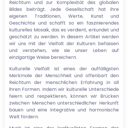
Reichtum und zur Komplexität des globalen
Bildes beiträgt. Jede Gesellschaft hat ihre
eigenen Traditionen, Werte, Kunst und
Geschichte und schafft so ein faszinierendes
kulturelles Mosaik, das es verdient, erkundet und
geschätzt zu werden. In diesem Artikel werden
wir uns mit der Vielfalt der Kulturen befassen
und verstehen, wie sie unser Leben auf
einzigartige Weise bereichern.
Kulturelle Vielfalt ist eines der auffälligsten
Merkmale der Menschheit und offenbart den
Reichtum der menschlichen Erfahrung in all
ihren Formen. Indem wir kulturelle Unterschiede
feiern und respektieren, können wir Brücken
zwischen Menschen unterschiedlicher Herkunft
bauen und eine integrative und harmonische
Welt fördern.