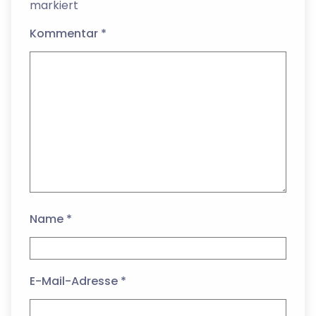
markiert
Kommentar
*
Name
*
E-Mail-Adresse
*