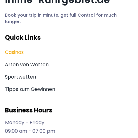
Book your trip in minute, get full Control for much
longer.
Quick Links
Casinos
Arten von Wetten
Sportwetten
Tipps zum Gewinnen
Business Hours
Monday - Friday
09:00 am - 07:00 pm