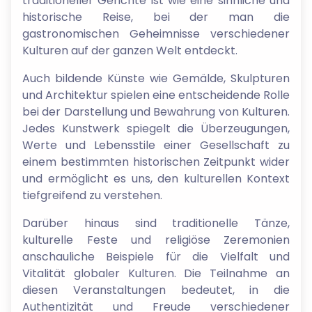
traditioneller Gerichte ist wie eine sinnliche und
historische Reise, bei der man die
gastronomischen Geheimnisse verschiedener
Kulturen auf der ganzen Welt entdeckt.
Auch bildende Künste wie Gemälde, Skulpturen
und Architektur spielen eine entscheidende Rolle
bei der Darstellung und Bewahrung von Kulturen.
Jedes Kunstwerk spiegelt die Überzeugungen,
Werte und Lebensstile einer Gesellschaft zu
einem bestimmten historischen Zeitpunkt wider
und ermöglicht es uns, den kulturellen Kontext
tiefgreifend zu verstehen.
Darüber hinaus sind traditionelle Tänze,
kulturelle Feste und religiöse Zeremonien
anschauliche Beispiele für die Vielfalt und
Vitalität globaler Kulturen. Die Teilnahme an
diesen Veranstaltungen bedeutet, in die
Authentizität und Freude verschiedener