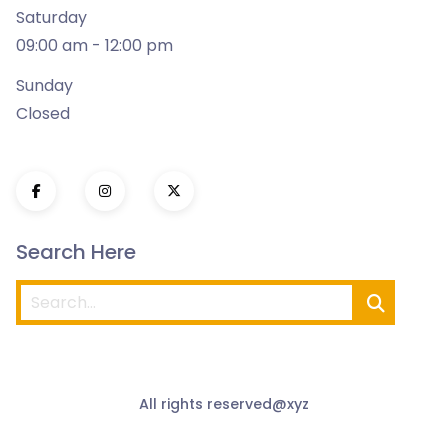
Saturday
09:00 am - 12:00 pm
Sunday
Closed
Search Here
All rights reserved@xyz