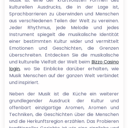
Musik ist eine der kraftvollsten Formen des
kulturellen Ausdrucks, die in der Lage ist,
Sprachbarrieren zu überwinden und Menschen
aus verschiedenen Teilen der Welt zu vereinen.
Jeder Rhythmus, jede Melodie und jedes
Instrument spiegelt die musikalische Identität
einer bestimmten Kultur wider und vermittelt
Emotionen und Geschichten, die Grenzen
überschreiten. Entdecken Sie die musikalische
und kulturelle Vielfalt der Welt beim
Bizzo Casino
login
, wo Sie Einblicke darüber erhalten, wie
Musik Menschen auf der ganzen Welt verbindet
und inspiriert.
Neben der Musik ist die Küche ein weiterer
grundlegender Ausdruck der Kultur und
offenbart einzigartige Aromen, Aromen und
Techniken, die Geschichten über die Menschen
und die Herkunftsregion erzählen. Das Probieren