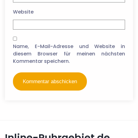
Website
Name, E-Mail-Adresse und Website in
diesem Browser für meinen nächsten
Kommentar speichern.
Inline-Ruhrgebiet.de