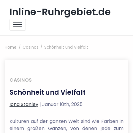
Skip to content
Inline-Ruhrgebiet.de
Home
Casinos
Schönheit und Vielfalt
CASINOS
Schönheit und Vielfalt
Iona Stanley
| Januar 10th, 2025
Kulturen auf der ganzen Welt sind wie Farben in
einem großen Ganzen, von denen jede zum