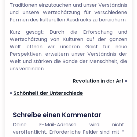
Traditionen einzutauchen und unser Verständnis
und unsere Wertschätzung für verschiedene
Formen des kulturellen Ausdrucks zu bereichern.
Kurz gesagt: Durch die Erforschung und
Wertschätzung von Kulturen auf der ganzen
Welt öffnen wir unseren Geist für neue
Perspektiven, erweitern unser Verständnis der
Welt und stärken die Bande der Menschheit, die
uns verbinden.
Revolution in der Art
»
«
Schönheit der Unterschiede
Schreibe einen Kommentar
Deine E-Mail-Adresse wird nicht
veröffentlicht.
Erforderliche Felder sind mit
*