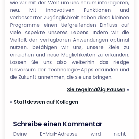
wie wir mit der Welt um uns herum interagieren,
neu. Mit innovativen Funktionen und
verbesserter Zugänglichkeit haben diese kleinen
Programme einen tiefgreifenden Einfluss auf
viele Aspekte unseres Lebens. Indem wir die
Vielfalt der verfügbaren Anwendungen optimal
nutzen, befähigen wir uns, unsere Ziele zu
erreichen und neue Möglichkeiten zu erkunden.
Lassen Sie uns also weiterhin das riesige
Universum der Technologie-Apps erkunden und
die Zukunft annehmen, die sie uns bringen.
Sie regelmäßig Pausen
»
«
Stattdessen auf Kollegen
Schreibe einen Kommentar
Deine E-Mail-Adresse wird nicht