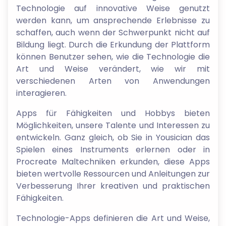
Technologie auf innovative Weise genutzt
werden kann, um ansprechende Erlebnisse zu
schaffen, auch wenn der Schwerpunkt nicht auf
Bildung liegt. Durch die Erkundung der Plattform
können Benutzer sehen, wie die Technologie die
Art und Weise verändert, wie wir mit
verschiedenen Arten von Anwendungen
interagieren.
Apps für Fähigkeiten und Hobbys bieten
Möglichkeiten, unsere Talente und Interessen zu
entwickeln. Ganz gleich, ob Sie in Yousician das
Spielen eines Instruments erlernen oder in
Procreate Maltechniken erkunden, diese Apps
bieten wertvolle Ressourcen und Anleitungen zur
Verbesserung Ihrer kreativen und praktischen
Fähigkeiten.
Technologie-Apps definieren die Art und Weise,