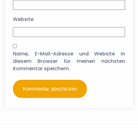
Website
Name, E-Mail-Adresse und Website in
diesem Browser für meinen nächsten
Kommentar speichern.