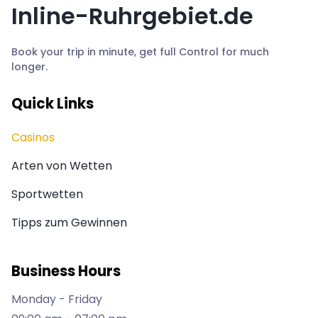
Inline-Ruhrgebiet.de
Book your trip in minute, get full Control for much
longer.
Quick Links
Casinos
Arten von Wetten
Sportwetten
Tipps zum Gewinnen
Business Hours
Monday - Friday