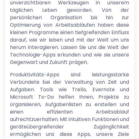
unverzichtbaren Werkzeugen in unserem
täglichen Leben geworden. Von der
persönlichen Organisation bis hin zur
Optimierung von Arbeitsabläufen haben diese
kleinen Programme einen tiefgreifenden Einfluss
darauf, wie wir leben und mit der Welt um uns
herum interagieren. Lassen Sie uns die Welt der
Technologie-Apps erkunden und wie sie unsere
Gegenwart und Zukunft prägen.
Produktivitäts-Apps sind leistungsstarke
Verbündete bei der Verwaltung von Zeit und
Aufgaben. Tools wie Trello, Evernote und
Microsoft To-Do helfen Ihnen, Projekte zu
organisieren, Aufgabenlisten zu erstellen und
einen effizienten Arbeitsablauf
aufrechtzuerhalten. Mit intuitiven Funktionen und
geräteübergreifender Zugänglichkeit
ermöglichen uns diese Apps, unsere Ziele