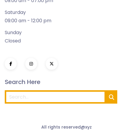
09:00 am - 07:00 pm
Saturday
09:00 am - 12:00 pm
Sunday
Closed
Search Here
All rights reserved@xyz