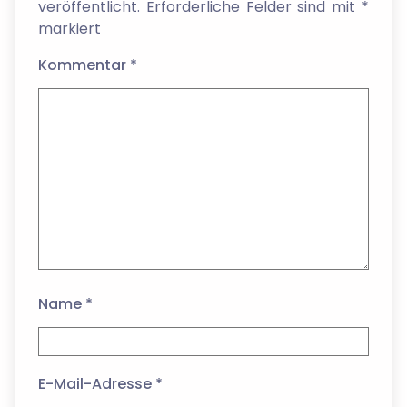
veröffentlicht.
Erforderliche Felder sind mit
*
markiert
Kommentar
*
Name
*
E-Mail-Adresse
*