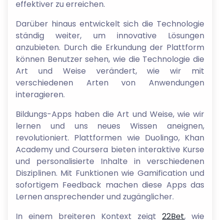
effektiver zu erreichen.
Darüber hinaus entwickelt sich die Technologie
ständig weiter, um innovative Lösungen
anzubieten. Durch die Erkundung der Plattform
können Benutzer sehen, wie die Technologie die
Art und Weise verändert, wie wir mit
verschiedenen Arten von Anwendungen
interagieren.
Bildungs-Apps haben die Art und Weise, wie wir
lernen und uns neues Wissen aneignen,
revolutioniert. Plattformen wie Duolingo, Khan
Academy und Coursera bieten interaktive Kurse
und personalisierte Inhalte in verschiedenen
Disziplinen. Mit Funktionen wie Gamification und
sofortigem Feedback machen diese Apps das
Lernen ansprechender und zugänglicher.
In einem breiteren Kontext zeigt
22Bet
, wie