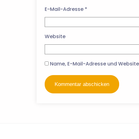
E-Mail-Adresse
*
Website
Name, E-Mail-Adresse und Website