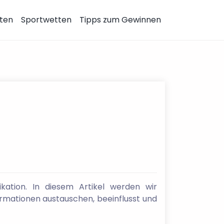
ten
Sportwetten
Tipps zum Gewinnen
kation. In diesem Artikel werden wir
ormationen austauschen, beeinflusst und