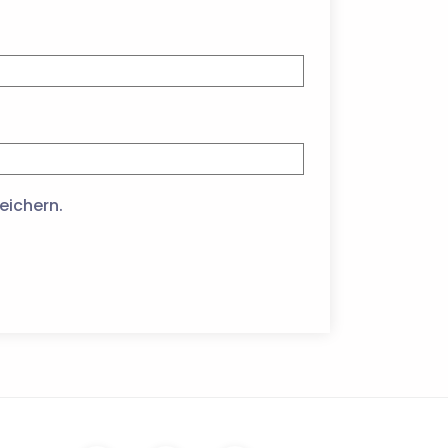
eichern.