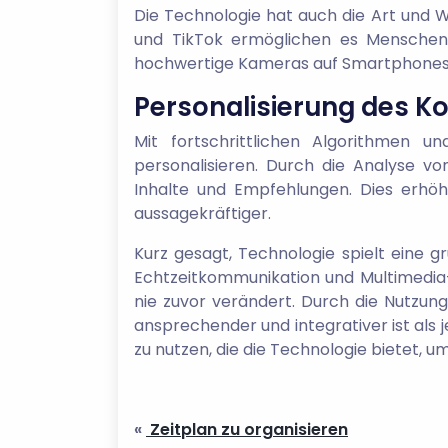
Die Technologie hat auch die Art und W
und TikTok ermöglichen es Menschen au
hochwertige Kameras auf Smartphones h
Personalisierung des K
Mit fortschrittlichen Algorithmen u
personalisieren. Durch die Analyse v
Inhalte und Empfehlungen. Dies erhöh
aussagekräftiger.
Kurz gesagt, Technologie spielt eine g
Echtzeitkommunikation und Multimedia-
nie zuvor verändert. Durch die Nutzung
ansprechender und integrativer ist als 
zu nutzen, die die Technologie bietet, 
«
Zeitplan zu organisieren