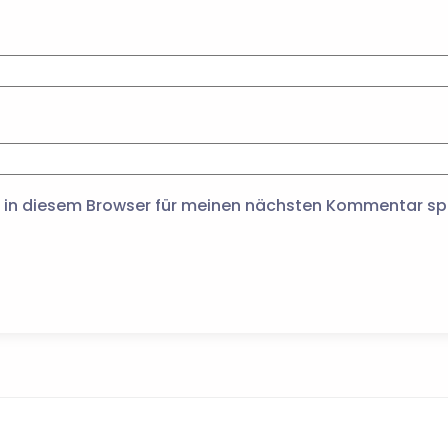
 in diesem Browser für meinen nächsten Kommentar sp