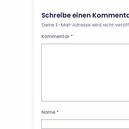
Schreibe einen Komment
Deine E-Mail-Adresse wird nicht veröff
Kommentar
*
Name
*