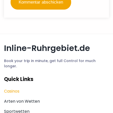
Inline-Ruhrgebiet.de
Book your trip in minute, get full Control for much
longer.
Quick Links
Casinos
Arten von Wetten
Sportwetten