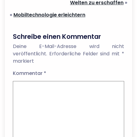
Welten zu erschaffen
»
«
Mobiltechnologie erleichtern
Schreibe einen Kommentar
Deine E-Mail-Adresse wird nicht
veröffentlicht.
Erforderliche Felder sind mit
*
markiert
Kommentar
*