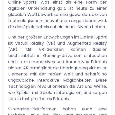
Online-Sports. Was einst als eine Form der
digitalen Unterhaltung galt, ist heute zu einer
globalen Wettbewerbsarena geworden, die von
technologischen Innovationen angetrieben wird,
die das Spielerlebnis auf ein neues Niveau heben.
Eine der größten Entwicklungen im Online-Sport
ist Virtual Reality (VR) und Augmented Reality
(AR). Mit VR-Geräten können Spieler
buchstäblich in Gaming-Universen eintauchen
und so ein immersives und immersives Erlebnis
bieten. AR ermöglicht die Überlagerung virtueller
Elemente mit der realen Welt und schafft so
unglaubliche interaktive Möglichkeiten. Diese
Technologien revolutionieren die Art und Weise,
wie Spieler mit Spielen interagieren, und sorgen
für ein fast greifbares Erlebnis.
Streaming-Plattformen haben auch eine