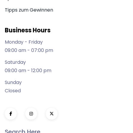
Tipps zum Gewinnen
Business Hours
Monday - Friday
09:00 am - 07:00 pm
Saturday
09:00 am - 12:00 pm
Sunday
Closed
Search Here