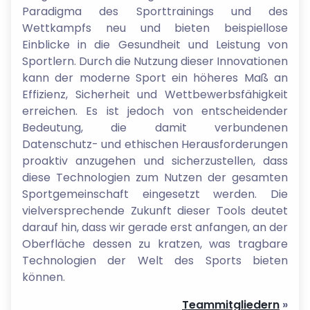
Paradigma des Sporttrainings und des
Wettkampfs neu und bieten beispiellose
Einblicke in die Gesundheit und Leistung von
Sportlern. Durch die Nutzung dieser Innovationen
kann der moderne Sport ein höheres Maß an
Effizienz, Sicherheit und Wettbewerbsfähigkeit
erreichen. Es ist jedoch von entscheidender
Bedeutung, die damit verbundenen
Datenschutz- und ethischen Herausforderungen
proaktiv anzugehen und sicherzustellen, dass
diese Technologien zum Nutzen der gesamten
Sportgemeinschaft eingesetzt werden. Die
vielversprechende Zukunft dieser Tools deutet
darauf hin, dass wir gerade erst anfangen, an der
Oberfläche dessen zu kratzen, was tragbare
Technologien der Welt des Sports bieten
können.
Teammitgliedern
»