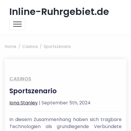
Skip to content
Inline-Ruhrgebiet.de
Home
Casinos
Sportszenario
CASINOS
Sportszenario
Iona Stanley
| September 5th, 2024
In diesem Zusammenhang haben sich tragbare
Technologien als grundlegende Verbündete