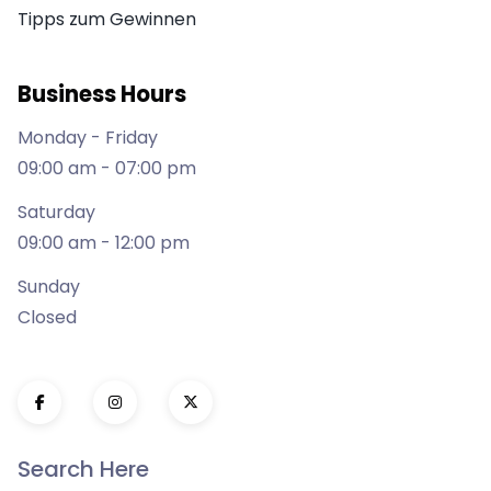
Tipps zum Gewinnen
Business Hours
Monday - Friday
09:00 am - 07:00 pm
Saturday
09:00 am - 12:00 pm
Sunday
Closed
Search Here