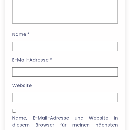
Name
*
E-Mail-Adresse
*
Website
Name, E-Mail-Adresse und Website in
diesem Browser für meinen nächsten