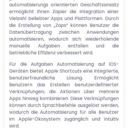
automatisierungs orientierten Geschäftsansatz
ermöglicht Ihnen Zapier die Integration einer
Vielzahl beliebter Apps und Plattformen. Durch
die Erstellung von „Zaps“ können Benutzer die
Datenübertragung zwischen Anwendungen
automatisieren, wodurch sich wiederholende
manuelle Aufgaben entfallen und die
betriebliche Effizienz verbessert wird.
Für die Aufgaben Automatisierung auf iOS-
Geräten bietet Apple Shortcuts eine integrierte,
benutzerfreundliche Lösung. Ermöglicht
Benutzern das Erstellen benutzerdefinierter
Verknüpfungen, die Aktionen über mehrere
Apps hinweg kombinieren. Diese Verknüpfungen
können durch Sprachbefehle ausgelöst werden,
wodurch die Automatisierung für alle Benutzer
im Apple-Ökosystem zugänglich und intuitiv
wird.