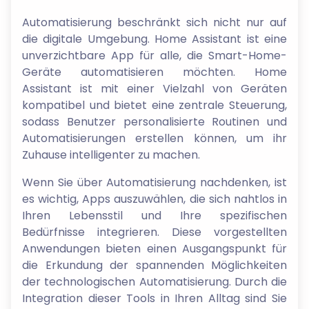
Automatisierung beschränkt sich nicht nur auf
die digitale Umgebung. Home Assistant ist eine
unverzichtbare App für alle, die Smart-Home-
Geräte automatisieren möchten. Home
Assistant ist mit einer Vielzahl von Geräten
kompatibel und bietet eine zentrale Steuerung,
sodass Benutzer personalisierte Routinen und
Automatisierungen erstellen können, um ihr
Zuhause intelligenter zu machen.
Wenn Sie über Automatisierung nachdenken, ist
es wichtig, Apps auszuwählen, die sich nahtlos in
Ihren Lebensstil und Ihre spezifischen
Bedürfnisse integrieren. Diese vorgestellten
Anwendungen bieten einen Ausgangspunkt für
die Erkundung der spannenden Möglichkeiten
der technologischen Automatisierung. Durch die
Integration dieser Tools in Ihren Alltag sind Sie