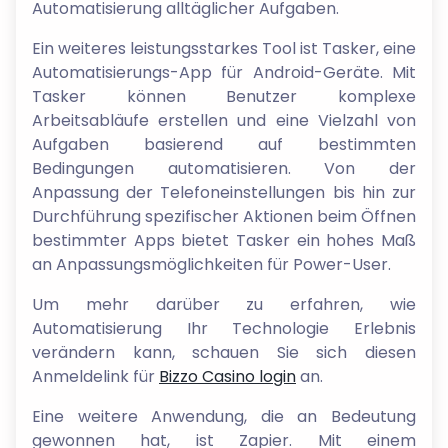
Automatisierung alltäglicher Aufgaben.
Ein weiteres leistungsstarkes Tool ist Tasker, eine
Automatisierungs-App für Android-Geräte. Mit
Tasker können Benutzer komplexe
Arbeitsabläufe erstellen und eine Vielzahl von
Aufgaben basierend auf bestimmten
Bedingungen automatisieren. Von der
Anpassung der Telefoneinstellungen bis hin zur
Durchführung spezifischer Aktionen beim Öffnen
bestimmter Apps bietet Tasker ein hohes Maß
an Anpassungsmöglichkeiten für Power-User.
Um mehr darüber zu erfahren, wie
Automatisierung Ihr Technologie Erlebnis
verändern kann, schauen Sie sich diesen
Anmeldelink für
Bizzo Casino login
an.
Eine weitere Anwendung, die an Bedeutung
gewonnen hat, ist Zapier. Mit einem