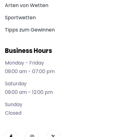
Arten von Wetten
Sportwetten
Tipps zum Gewinnen
Business Hours
Monday - Friday
09:00 am - 07:00 pm
Saturday
09:00 am - 12:00 pm
Sunday
Closed