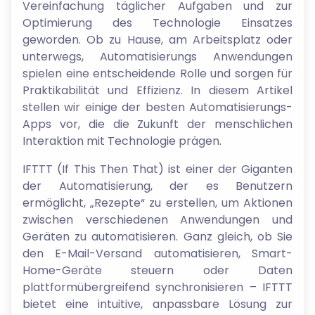
Vereinfachung täglicher Aufgaben und zur
Optimierung des Technologie Einsatzes
geworden. Ob zu Hause, am Arbeitsplatz oder
unterwegs, Automatisierungs Anwendungen
spielen eine entscheidende Rolle und sorgen für
Praktikabilität und Effizienz. In diesem Artikel
stellen wir einige der besten Automatisierungs-
Apps vor, die die Zukunft der menschlichen
Interaktion mit Technologie prägen.
IFTTT (If This Then That) ist einer der Giganten
der Automatisierung, der es Benutzern
ermöglicht, „Rezepte“ zu erstellen, um Aktionen
zwischen verschiedenen Anwendungen und
Geräten zu automatisieren. Ganz gleich, ob Sie
den E-Mail-Versand automatisieren, Smart-
Home-Geräte steuern oder Daten
plattformübergreifend synchronisieren – IFTTT
bietet eine intuitive, anpassbare Lösung zur