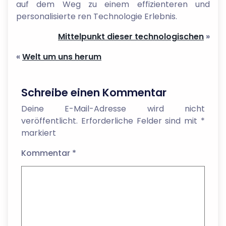
auf dem Weg zu einem effizienteren und
personalisierte ren Technologie Erlebnis.
Mittelpunkt dieser technologischen
»
«
Welt um uns herum
Schreibe einen Kommentar
Deine E-Mail-Adresse wird nicht
veröffentlicht.
Erforderliche Felder sind mit
*
markiert
Kommentar
*