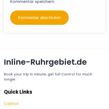
Kommentar speichern.
Inline-Ruhrgebiet.de
Book your trip in minute, get full Control for much
longer.
Quick Links
Casinos