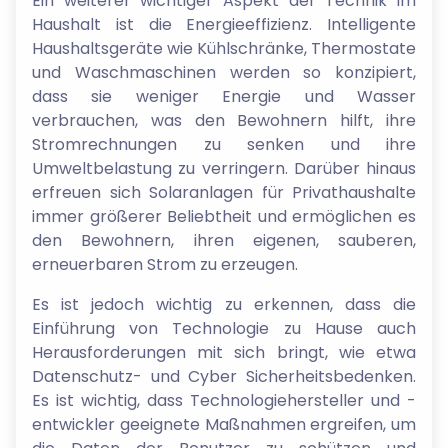
Ein weiterer wichtiger Aspekt der Technik im
Haushalt ist die Energieeffizienz. Intelligente
Haushaltsgeräte wie Kühlschränke, Thermostate
und Waschmaschinen werden so konzipiert,
dass sie weniger Energie und Wasser
verbrauchen, was den Bewohnern hilft, ihre
Stromrechnungen zu senken und ihre
Umweltbelastung zu verringern. Darüber hinaus
erfreuen sich Solaranlagen für Privathaushalte
immer größerer Beliebtheit und ermöglichen es
den Bewohnern, ihren eigenen, sauberen,
erneuerbaren Strom zu erzeugen.
Es ist jedoch wichtig zu erkennen, dass die
Einführung von Technologie zu Hause auch
Herausforderungen mit sich bringt, wie etwa
Datenschutz- und Cyber Sicherheitsbedenken.
Es ist wichtig, dass Technologiehersteller und -
entwickler geeignete Maßnahmen ergreifen, um