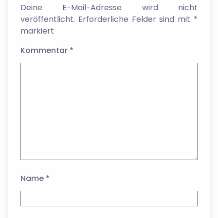
Deine E-Mail-Adresse wird nicht
veröffentlicht.
Erforderliche Felder sind mit
*
markiert
Kommentar
*
Name
*