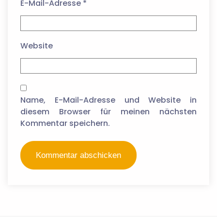
E-Mail-Adresse
*
Website
Name, E-Mail-Adresse und Website in
diesem Browser für meinen nächsten
Kommentar speichern.