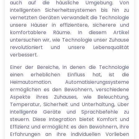
auch auf die häusliche Umgebung. Von
intelligenten Sicherheitssystemen bis hin zu
vernetzten Geräten verwandelt die Technologie
unsere Häuser in effizientere, sicherere und
komfortablere Räume. In diesem Artikel
untersuchen wir, wie Technologie unser Zuhause
revolutioniert und unsere Lebensqualität
verbessert.
Einer der Bereiche, in denen die Technologie
einen erheblichen Einfluss hat, ist die
Heimautomation. Automatisierungssysteme
ermöglichen es den Bewohnern, verschiedene
Aspekte ihres Zuhauses, wie Beleuchtung,
Temperatur, Sicherheit und Unterhaltung, über
intelligente Geräte und Sprachbefehle zu
steuern. Diese Integration bietet Komfort und
Effizienz und ermöglicht es den Bewohnern, ihre
Erfahrungen an ihre individuellen Vorlieben