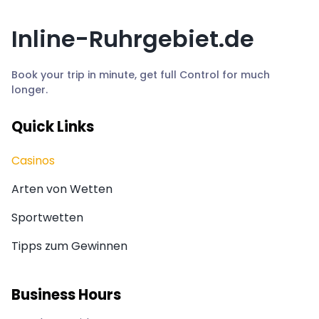
Inline-Ruhrgebiet.de
Book your trip in minute, get full Control for much
longer.
Quick Links
Casinos
Arten von Wetten
Sportwetten
Tipps zum Gewinnen
Business Hours