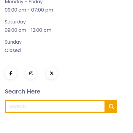
Monday - Friday
09:00 am - 07:00 pm
Saturday
09:00 am - 12:00 pm
Sunday
Closed
Search Here