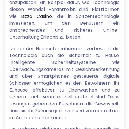
anzupassen. Ein Beispiel dafür, wie Technologie
diesen Wandel vorantreibt, sind Plattformen
wie
Bizzo Casino
, die in Spitzentechnologie
investieren, um den Benutzern ein
ansprechendes und sicheres Online-
Unterhaltung Erlebnis zu bieten.
Neben der Heimautomatisierung verbessert die
Technologie auch die Sicherheit zu Hause.
Intelligente Sicherheitssysteme wie
Überwachungskameras mit Gesichtserkennung
und über Smartphones gesteuerte digitale
Schlösser ermöglichen es den Bewohnern, ihr
Zuhause effektiver zu überwachen und zu
sichern, auch wenn sie weit entfernt sind. Diese
Lösungen geben den Bewohnern die Gewissheit,
dass sie ihr Zuhause jederzeit und von überall aus
im Auge behalten können.