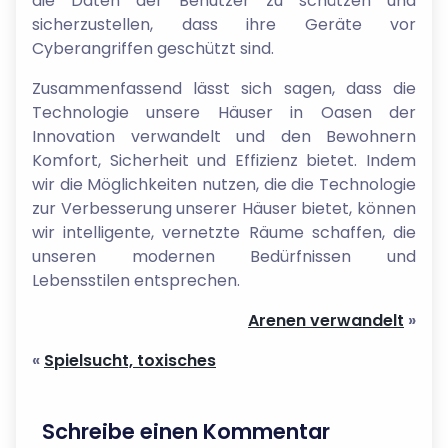
die Daten der Benutzer zu schützen und
sicherzustellen, dass ihre Geräte vor
Cyberangriffen geschützt sind.
Zusammenfassend lässt sich sagen, dass die
Technologie unsere Häuser in Oasen der
Innovation verwandelt und den Bewohnern
Komfort, Sicherheit und Effizienz bietet. Indem
wir die Möglichkeiten nutzen, die die Technologie
zur Verbesserung unserer Häuser bietet, können
wir intelligente, vernetzte Räume schaffen, die
unseren modernen Bedürfnissen und
Lebensstilen entsprechen.
Arenen verwandelt
»
«
Spielsucht, toxisches
Schreibe einen Kommentar