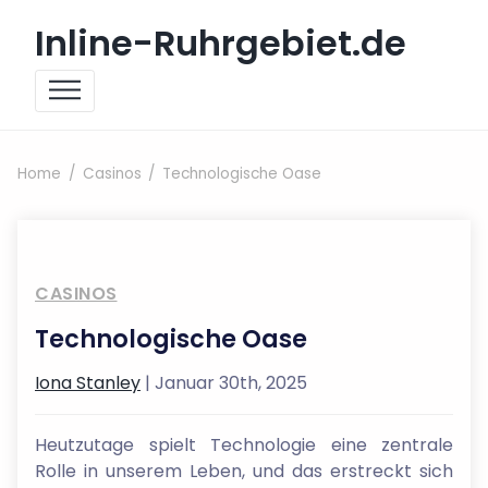
Skip to content
Inline-Ruhrgebiet.de
Home
Casinos
Technologische Oase
CASINOS
Technologische Oase
Iona Stanley
| Januar 30th, 2025
Heutzutage spielt Technologie eine zentrale
Rolle in unserem Leben, und das erstreckt sich