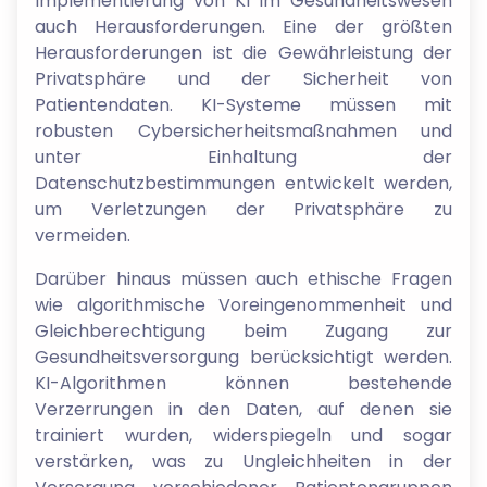
Implementierung von KI im Gesundheitswesen
auch Herausforderungen. Eine der größten
Herausforderungen ist die Gewährleistung der
Privatsphäre und der Sicherheit von
Patientendaten. KI-Systeme müssen mit
robusten Cybersicherheitsmaßnahmen und
unter Einhaltung der
Datenschutzbestimmungen entwickelt werden,
um Verletzungen der Privatsphäre zu
vermeiden.
Darüber hinaus müssen auch ethische Fragen
wie algorithmische Voreingenommenheit und
Gleichberechtigung beim Zugang zur
Gesundheitsversorgung berücksichtigt werden.
KI-Algorithmen können bestehende
Verzerrungen in den Daten, auf denen sie
trainiert wurden, widerspiegeln und sogar
verstärken, was zu Ungleichheiten in der