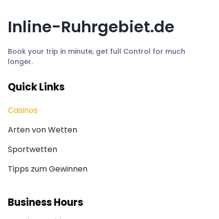
Inline-Ruhrgebiet.de
Book your trip in minute, get full Control for much
longer.
Quick Links
Casinos
Arten von Wetten
Sportwetten
Tipps zum Gewinnen
Business Hours