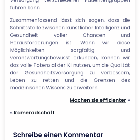
Versorgung verschiedener Patientengruppen
führen kann.
Zusammenfassend lässt sich sagen, dass die
Schnittstelle zwischen künstlicher Intelligenz und
Gesundheit voller Chancen und
Herausforderungen ist. Wenn wir diese
Möglichkeiten sorgfältig und
verantwortungsbewusst erkunden, können wir
das volle Potenzial der KI nutzen, um die Qualität
der Gesundheitsversorgung zu verbessern,
Leben zu retten und die Grenzen des
medizinischen Wissens zu erweitern.
Machen sie effizienter
»
«
Kameradschaft
Schreibe einen Kommentar