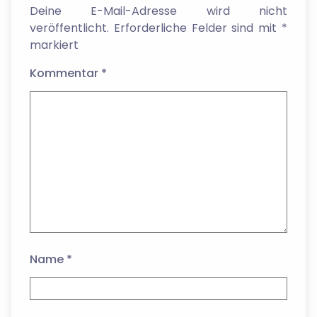
Deine E-Mail-Adresse wird nicht
veröffentlicht.
Erforderliche Felder sind mit
*
markiert
Kommentar
*
Name
*