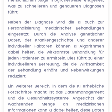
menschlichen Auge möglicherweise entgehen,
was zu schnelleren und genaueren Diagnosen
führt.
Neben der Diagnose wird die KI auch zur
Personalisierung medizinischer Behandlungen
eingesetzt. Durch die Analyse genetischer
Daten, der Krankengeschichte und anderer
individueller Faktoren können KI-Algorithmen
dabei helfen, die wirksamste Behandlung für
jeden Patienten zu ermitteln. Dies führt zu einer
individuelleren Betreuung, die die Wirksamkeit
der Behandlung erhöht und Nebenwirkungen
reduziert.
Ein weiterer Bereich, in dem die KI erhebliche
Fortschritte macht, ist das Datenmanagement
und die Gesundheitssysteme. Angesichts der
wachsenden Menge an medizinischen
Informationen kann KI dabei helfen, diese Daten