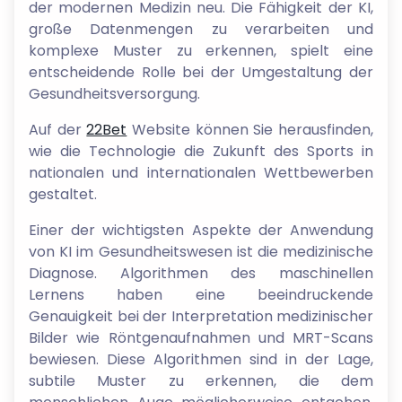
der modernen Medizin neu. Die Fähigkeit der KI,
große Datenmengen zu verarbeiten und
komplexe Muster zu erkennen, spielt eine
entscheidende Rolle bei der Umgestaltung der
Gesundheitsversorgung.
Auf der
22Bet
Website können Sie herausfinden,
wie die Technologie die Zukunft des Sports in
nationalen und internationalen Wettbewerben
gestaltet.
Einer der wichtigsten Aspekte der Anwendung
von KI im Gesundheitswesen ist die medizinische
Diagnose. Algorithmen des maschinellen
Lernens haben eine beeindruckende
Genauigkeit bei der Interpretation medizinischer
Bilder wie Röntgenaufnahmen und MRT-Scans
bewiesen. Diese Algorithmen sind in der Lage,
subtile Muster zu erkennen, die dem