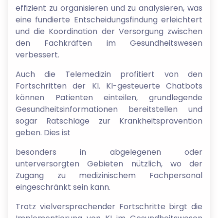
effizient zu organisieren und zu analysieren, was
eine fundierte Entscheidungsfindung erleichtert
und die Koordination der Versorgung zwischen
den Fachkräften im Gesundheitswesen
verbessert.
Auch die Telemedizin profitiert von den
Fortschritten der KI. KI-gesteuerte Chatbots
können Patienten einteilen, grundlegende
Gesundheitsinformationen bereitstellen und
sogar Ratschläge zur Krankheitsprävention
geben. Dies ist
besonders in abgelegenen oder
unterversorgten Gebieten nützlich, wo der
Zugang zu medizinischem Fachpersonal
eingeschränkt sein kann.
Trotz vielversprechender Fortschritte birgt die