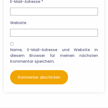
E-Mail-Adresse
*
Website
Name, E-Mail-Adresse und Website in
diesem Browser für meinen nächsten
Kommentar speichern.