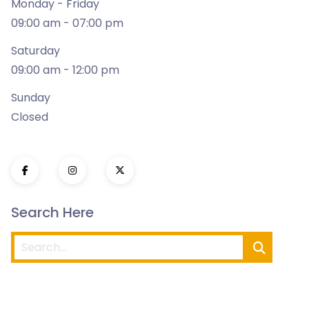
Monday - Friday
09:00 am - 07:00 pm
Saturday
09:00 am - 12:00 pm
Sunday
Closed
Search Here