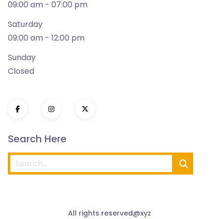
09:00 am - 07:00 pm
Saturday
09:00 am - 12:00 pm
Sunday
Closed
Search Here
All rights reserved@xyz