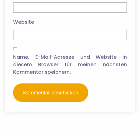
Website
Name, E-Mail-Adresse und Website in
diesem Browser für meinen nächsten
Kommentar speichern.