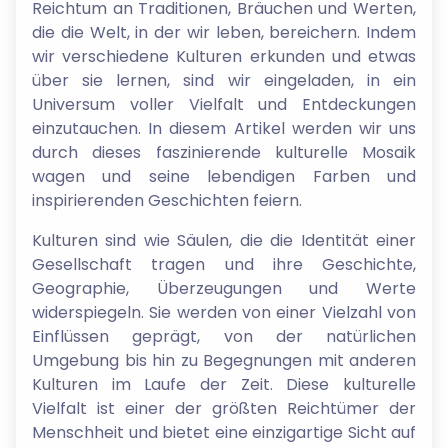
Reichtum an Traditionen, Bräuchen und Werten,
die die Welt, in der wir leben, bereichern. Indem
wir verschiedene Kulturen erkunden und etwas
über sie lernen, sind wir eingeladen, in ein
Universum voller Vielfalt und Entdeckungen
einzutauchen. In diesem Artikel werden wir uns
durch dieses faszinierende kulturelle Mosaik
wagen und seine lebendigen Farben und
inspirierenden Geschichten feiern.
Kulturen sind wie Säulen, die die Identität einer
Gesellschaft tragen und ihre Geschichte,
Geographie, Überzeugungen und Werte
widerspiegeln. Sie werden von einer Vielzahl von
Einflüssen geprägt, von der natürlichen
Umgebung bis hin zu Begegnungen mit anderen
Kulturen im Laufe der Zeit. Diese kulturelle
Vielfalt ist einer der größten Reichtümer der
Menschheit und bietet eine einzigartige Sicht auf