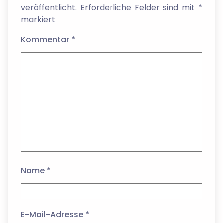
veröffentlicht.
Erforderliche Felder sind mit
*
markiert
Kommentar
*
Name
*
E-Mail-Adresse
*