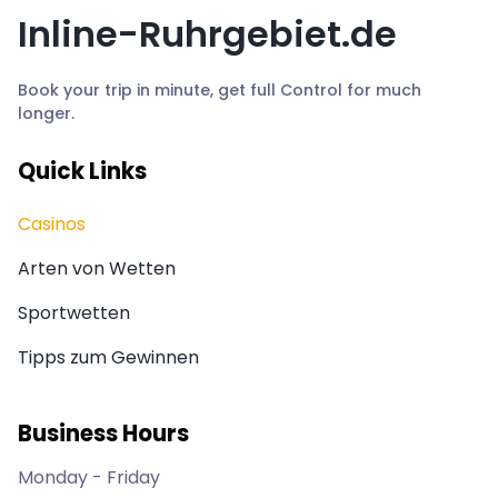
Inline-Ruhrgebiet.de
Book your trip in minute, get full Control for much
longer.
Quick Links
Casinos
Arten von Wetten
Sportwetten
Tipps zum Gewinnen
Business Hours
Monday - Friday