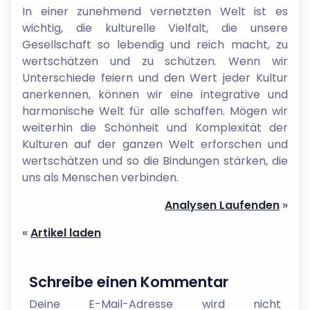
In einer zunehmend vernetzten Welt ist es
wichtig, die kulturelle Vielfalt, die unsere
Gesellschaft so lebendig und reich macht, zu
wertschätzen und zu schützen. Wenn wir
Unterschiede feiern und den Wert jeder Kultur
anerkennen, können wir eine integrative und
harmonische Welt für alle schaffen. Mögen wir
weiterhin die Schönheit und Komplexität der
Kulturen auf der ganzen Welt erforschen und
wertschätzen und so die Bindungen stärken, die
uns als Menschen verbinden.
Analysen Laufenden
»
«
Artikel laden
Schreibe einen Kommentar
Deine E-Mail-Adresse wird nicht