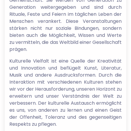
Gemeinschaft. Sie werden von Generation zu
Generation weitergegeben und sind durch
Rituale, Feste und Feiern im täglichen Leben der
Menschen verankert. Diese Veranstaltungen
stärken nicht nur soziale Bindungen, sondern
bieten auch die Möglichkeit, Wissen und Werte
zu vermitteln, die das Weltbild einer Gesellschaft
prägen.
Kulturelle Vielfalt ist eine Quelle der Kreativität
und Innovation und beflügelt Kunst, Literatur,
Musik und andere Ausdrucksformen. Durch die
Interaktion mit verschiedenen Kulturen stehen
wir vor der Herausforderung, unseren Horizont zu
erweitern und unser Verständnis der Welt zu
verbessern. Der kulturelle Austausch ermöglicht
es uns, von anderen zu lernen und einen Geist
der Offenheit, Toleranz und des gegenseitigen
Respekts zu pflegen.