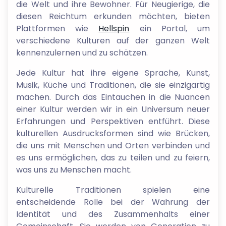
die Welt und ihre Bewohner. Für Neugierige, die
diesen Reichtum erkunden möchten, bieten
Plattformen wie
Hellspin
ein Portal, um
verschiedene Kulturen auf der ganzen Welt
kennenzulernen und zu schätzen.
Jede Kultur hat ihre eigene Sprache, Kunst,
Musik, Küche und Traditionen, die sie einzigartig
machen. Durch das Eintauchen in die Nuancen
einer Kultur werden wir in ein Universum neuer
Erfahrungen und Perspektiven entführt. Diese
kulturellen Ausdrucksformen sind wie Brücken,
die uns mit Menschen und Orten verbinden und
es uns ermöglichen, das zu teilen und zu feiern,
was uns zu Menschen macht.
Kulturelle Traditionen spielen eine
entscheidende Rolle bei der Wahrung der
Identität und des Zusammenhalts einer